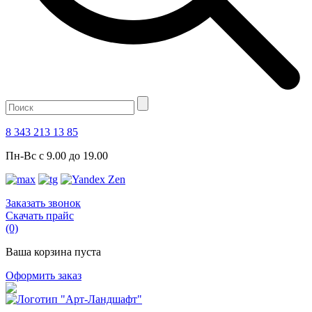
8 343 213 13 85
Пн-Вс с 9.00 до 19.00
Заказать звонок
Скачать прайс
(0)
Ваша корзина пуста
Оформить заказ