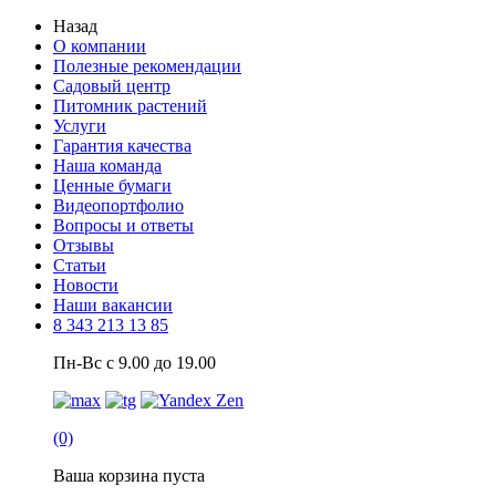
Назад
О компании
Полезные рекомендации
Садовый центр
Питомник растений
Услуги
Гарантия качества
Наша команда
Ценные бумаги
Видеопортфолио
Вопросы и ответы
Отзывы
Статьи
Новости
Наши вакансии
8 343 213 13 85
Пн-Вс с 9.00 до 19.00
(0)
Ваша корзина пуста