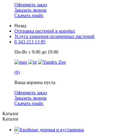
Оформить заказ
Заказать звонок
Скачать прайс
Назад
Отправка растений в коробах
Услуга хранения оплаченных растений
8 343 213 13 85
Пн-Вс с 9.00 до 19.00
(0)
Ваша корзина пуста
Оформить заказ
Заказать звонок
Скачать прайс
Каталог
Каталог
Хвойные деревья и кустарники