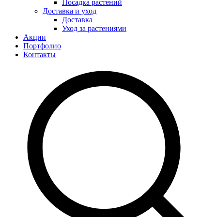
Посадка растений
Доставка и уход
Доставка
Уход за растениями
Акции
Портфолио
Контакты