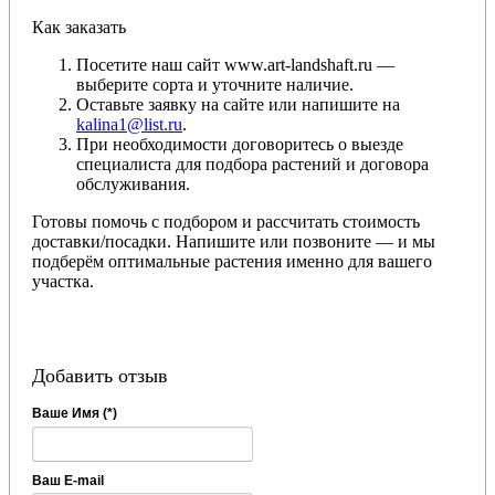
Как заказать
Посетите наш сайт www.art-landshaft.ru —
выберите сорта и уточните наличие.
Оставьте заявку на сайте или напишите на
kalina1@list.ru
.
При необходимости договоритесь о выезде
специалиста для подбора растений и договора
обслуживания.
Готовы помочь с подбором и рассчитать стоимость
доставки/посадки. Напишите или позвоните — и мы
подберём оптимальные растения именно для вашего
участка.
Добавить отзыв
Ваше Имя (*)
Ваш E-mail