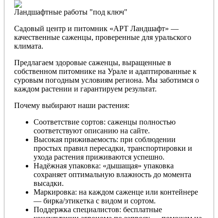
Ландшафтные работы "под ключ"
Садовый центр и питомник «АРТ Ландшафт» —
качественные саженцы, проверенные для уральского
климата.
Предлагаем здоровые саженцы, выращенные в
собственном питомнике на Урале и адаптированные к
суровым погодным условиям региона. Мы заботимся о
каждом растении и гарантируем результат.
Почему выбирают наши растения:
Соответствие сортов: саженцы полностью
соответствуют описанию на сайте.
Высокая приживаемость: при соблюдении
простых правил пересадки, транспортировки и
ухода растения приживаются успешно.
Надёжная упаковка: «дышащая» упаковка
сохраняет оптимальную влажность до момента
высадки.
Маркировка: на каждом саженце или контейнере
— бирка/этикетка с видом и сортом.
Поддержка специалистов: бесплатные