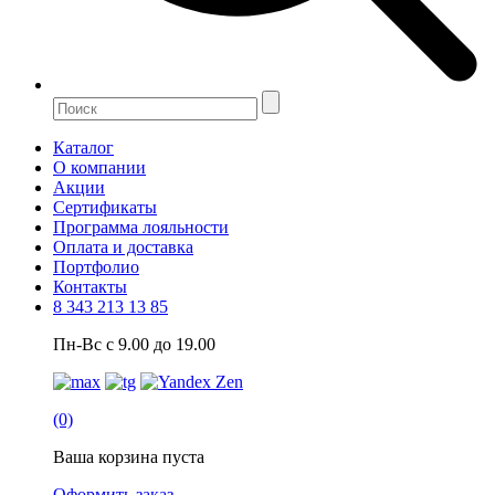
Каталог
О компании
Акции
Сертификаты
Программа лояльности
Оплата и доставка
Портфолио
Контакты
8 343 213 13 85
Пн-Вс с 9.00 до 19.00
(0)
Ваша корзина пуста
Оформить заказ