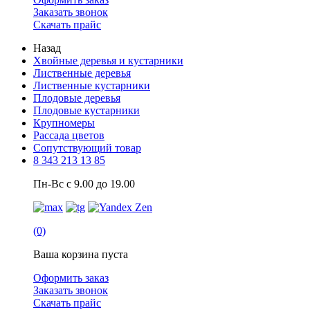
Заказать звонок
Скачать прайс
Назад
Хвойные деревья и кустарники
Лиственные деревья
Лиственные кустарники
Плодовые деревья
Плодовые кустарники
Крупномеры
Рассада цветов
Сопутствующий товар
8 343 213 13 85
Пн-Вс с 9.00 до 19.00
(0)
Ваша корзина пуста
Оформить заказ
Заказать звонок
Скачать прайс