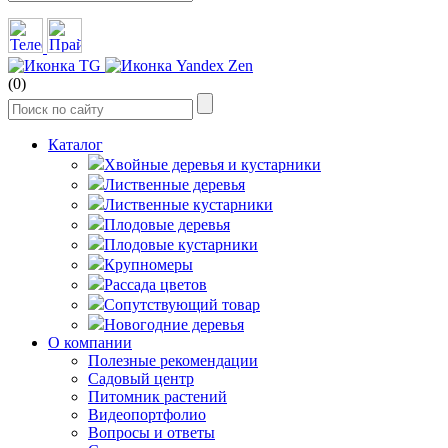
(0)
Каталог
Хвойные деревья и кустарники
Лиственные деревья
Лиственные кустарники
Плодовые деревья
Плодовые кустарники
Крупномеры
Рассада цветов
Сопутствующий товар
Новогодние деревья
О компании
Полезные рекомендации
Садовый центр
Питомник растений
Видеопортфолио
Вопросы и ответы