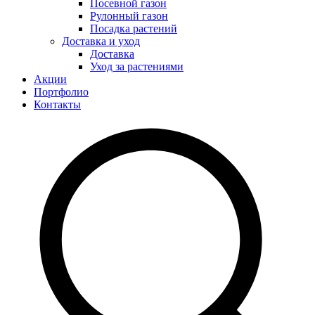
Посевной газон
Рулонный газон
Посадка растений
Доставка и уход
Доставка
Уход за растениями
Акции
Портфолио
Контакты