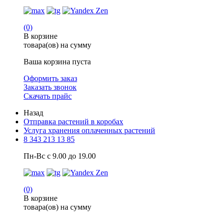
(0)
В корзине
товара(ов) на сумму
Ваша корзина пуста
Оформить заказ
Заказать звонок
Скачать прайс
Назад
Отправка растений в коробах
Услуга хранения оплаченных растений
8 343 213 13 85
Пн-Вс с 9.00 до 19.00
(0)
В корзине
товара(ов) на сумму