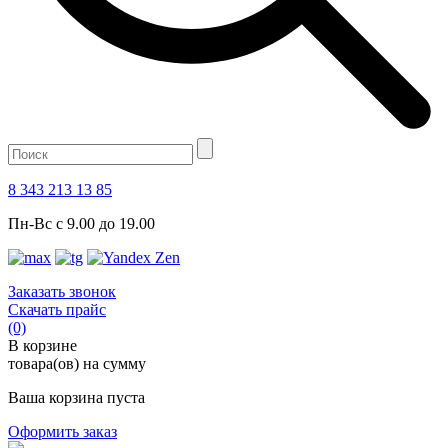
8 343 213 13 85
Пн-Вс с 9.00 до 19.00
Заказать звонок
Скачать прайс
(0)
В корзине
товара(ов) на сумму
Ваша корзина пуста
Оформить заказ