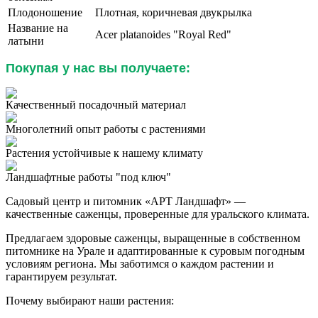
Плодоношение
Плотная, коричневая двукрылка
Название на
Acer platanoides "
Royal Red"
латыни
Покупая у нас вы получаете:
Качественный посадочный материал
Многолетний опыт работы с растениями
Растения устойчивые к нашему климату
Ландшафтные работы "под ключ"
Садовый центр и питомник «АРТ Ландшафт» —
качественные саженцы, проверенные для уральского климата.
Предлагаем здоровые саженцы, выращенные в собственном
питомнике на Урале и адаптированные к суровым погодным
условиям региона. Мы заботимся о каждом растении и
гарантируем результат.
Почему выбирают наши растения: