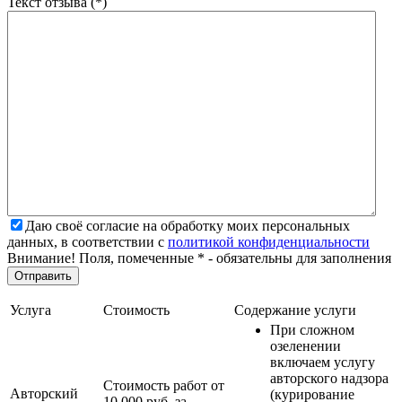
Текст отзыва (*)
Даю своё согласие на обработку моих персональных
данных, в соответствии с
политикой конфиденциальности
Внимание! Поля, помеченные * - обязательны для заполнения
Услуга
Стоимость
Содержание услуги
При сложном
озеленении
включаем услугу
авторского надзора
Стоимость работ от
Авторский
(курирование
10 000 руб. за