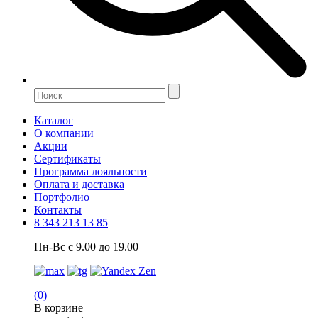
Каталог
О компании
Акции
Сертификаты
Программа лояльности
Оплата и доставка
Портфолио
Контакты
8 343 213 13 85
Пн-Вс с 9.00 до 19.00
(0)
В корзине