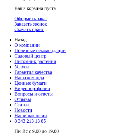
Ваша корзина пуста
Оформить заказ
Заказать звонок
Скачать прайс
Назад
О компании
Полезные рекомендации
Садовый центр
Питомник растений
Услуги
Гарантия качества
Наша команда
Ценные бумаги
Видеопортфолио
Вопросы и ответы
Отзывы
Статьи
Новости
Наши вакансии
8 343 213 13 85
Пн-Вс с 9.00 до 19.00