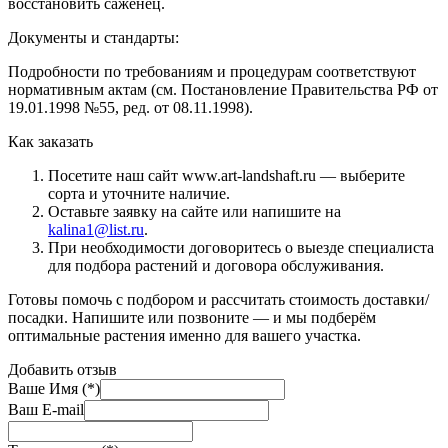
восстановить саженец.
Документы и стандарты:
Подробности по требованиям и процедурам соответствуют
нормативным актам (см. Постановление Правительства РФ от
19.01.1998 №55, ред. от 08.11.1998).
Как заказать
Посетите наш сайт www.art-landshaft.ru — выберите
сорта и уточните наличие.
Оставьте заявку на сайте или напишите на
kalina1@list.ru
.
При необходимости договоритесь о выезде специалиста
для подбора растений и договора обслуживания.
Готовы помочь с подбором и рассчитать стоимость доставки/
посадки. Напишите или позвоните — и мы подберём
оптимальные растения именно для вашего участка.
Добавить отзыв
Ваше Имя (*)
Ваш E-mail