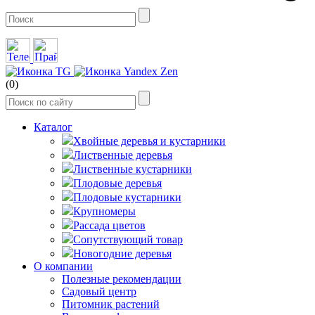
(0)
Каталог
Хвойные деревья и кустарники
Лиственные деревья
Лиственные кустарники
Плодовые деревья
Плодовые кустарники
Крупномеры
Рассада цветов
Сопутствующий товар
Новогодние деревья
О компании
Полезные рекомендации
Садовый центр
Питомник растений