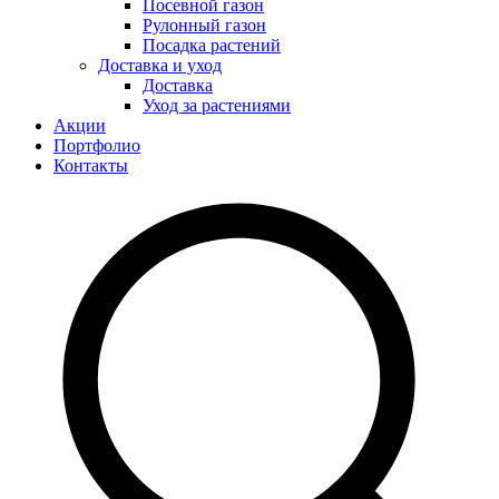
Посевной газон
Рулонный газон
Посадка растений
Доставка и уход
Доставка
Уход за растениями
Акции
Портфолио
Контакты