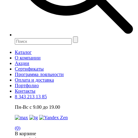
Каталог
О компании
Акции
Сертификаты
Программа лояльности
Оплата и доставка
Портфолио
Контакты
8 343 213 13 85
Пн-Вс с 9.00 до 19.00
(0)
В корзине