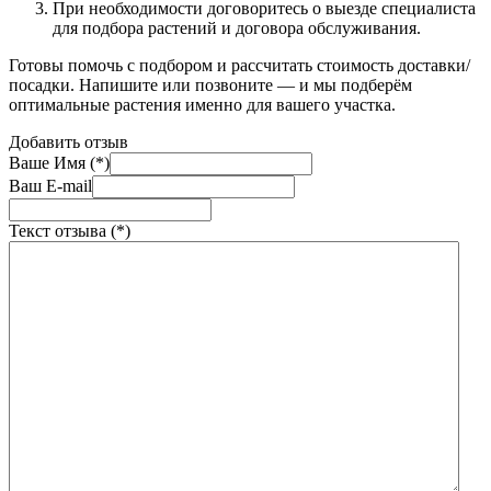
При необходимости договоритесь о выезде специалиста
для подбора растений и договора обслуживания.
Готовы помочь с подбором и рассчитать стоимость доставки/
посадки. Напишите или позвоните — и мы подберём
оптимальные растения именно для вашего участка.
Добавить отзыв
Ваше Имя (*)
Ваш E-mail
Текст отзыва (*)