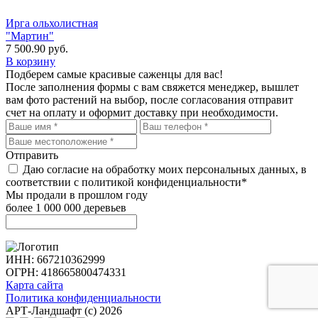
Ирга ольхолистная
"Мартин"
7 500.90
руб.
В корзину
Подберем самые красивые
саженцы для вас!
После заполнения формы с вам свяжется менеджер, вышлет
вам фото растений на выбор, после согласования отправит
счет на оплату и оформит доставку при необходимости.
Отправить
Даю согласие на обработку моих персональных данных, в
соответствии с политикой конфиденциальности*
Мы продали в прошлом году
более 1 000 000 деревьев
ИНН: 667210362999
ОГРН: 418665800474331
Карта сайта
Политика конфиденциальности
АРТ-Ландшафт (с) 2026