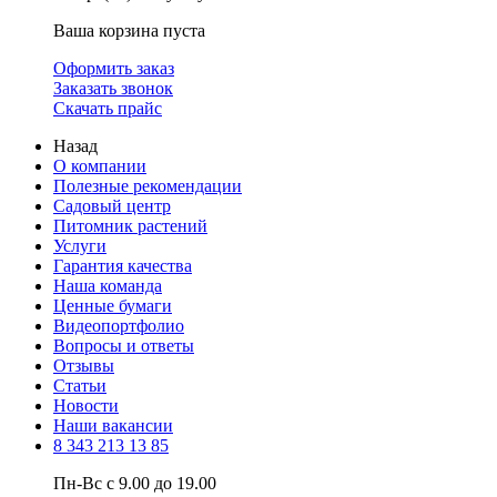
Ваша корзина пуста
Оформить заказ
Заказать звонок
Скачать прайс
Назад
О компании
Полезные рекомендации
Садовый центр
Питомник растений
Услуги
Гарантия качества
Наша команда
Ценные бумаги
Видеопортфолио
Вопросы и ответы
Отзывы
Статьи
Новости
Наши вакансии
8 343 213 13 85
Пн-Вс с 9.00 до 19.00