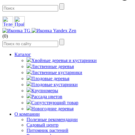
(0)
Каталог
Хвойные деревья и кустарники
Лиственные деревья
Лиственные кустарники
Плодовые деревья
Плодовые кустарники
Крупномеры
Рассада цветов
Сопутствующий товар
Новогодние деревья
О компании
Полезные рекомендации
Садовый центр
Питомник растений