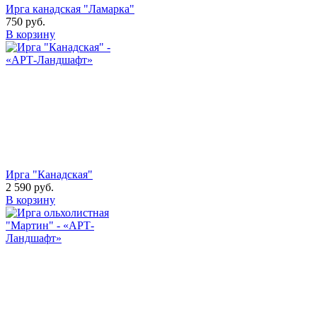
Ирга канадская "Ламарка"
750
руб.
В корзину
Ирга "Канадская"
2 590
руб.
В корзину