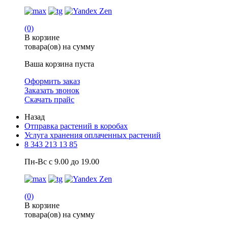
(0)
В корзине
товара(ов) на сумму
Ваша корзина пуста
Оформить заказ
Заказать звонок
Скачать прайс
Назад
Отправка растений в коробах
Услуга хранения оплаченных растений
8 343 213 13 85
Пн-Вс с 9.00 до 19.00
(0)
В корзине
товара(ов) на сумму