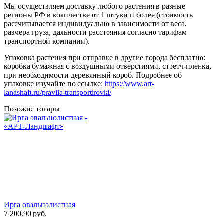
Мы осуществляем доставку любого растения в разные
регионы РФ в количестве от 1 штуки и более (стоимость
рассчитывается индивидуально в зависимости от веса,
размера груза, дальности расстояния согласно тарифам
транспортной компании).
Упаковка растения при отправке в другие города бесплатно:
коробка бумажная с воздушными отверстиями, стретч-пленка,
при необходимости деревянный короб. Подробнее об
упаковке изучайте по ссылке:
https://www.art-
landshaft.ru/pravila-transportirovki/
Похожие товары
Ирга овальнолистная
7 200.90
руб.