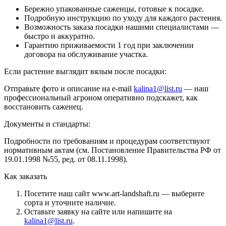
Бережно упакованные саженцы, готовые к посадке.
Подробную инструкцию по уходу для каждого растения.
Возможность заказа посадки нашими специалистами —
быстро и аккуратно.
Гарантию приживаемости 1 год при заключении
договора на обслуживание участка.
Если растение выглядит вялым после посадки:
Отправьте фото и описание на e-mail
kalina1@list.ru
— наш
профессиональный агроном оперативно подскажет, как
восстановить саженец.
Документы и стандарты:
Подробности по требованиям и процедурам соответствуют
нормативным актам (см. Постановление Правительства РФ от
19.01.1998 №55, ред. от 08.11.1998).
Как заказать
Посетите наш сайт www.art-landshaft.ru — выберите
сорта и уточните наличие.
Оставьте заявку на сайте или напишите на
kalina1@list.ru
.