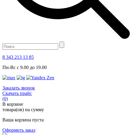
8 343 213 13 85
Пн-Вс с 9.00 до 19.00
Заказать звонок
Скачать прайс
(0)
В корзине
товара(ов) на сумму
Ваша корзина пуста
Оформить заказ