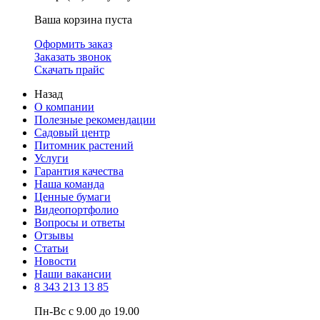
Ваша корзина пуста
Оформить заказ
Заказать звонок
Скачать прайс
Назад
О компании
Полезные рекомендации
Садовый центр
Питомник растений
Услуги
Гарантия качества
Наша команда
Ценные бумаги
Видеопортфолио
Вопросы и ответы
Отзывы
Статьи
Новости
Наши вакансии
8 343 213 13 85
Пн-Вс с 9.00 до 19.00