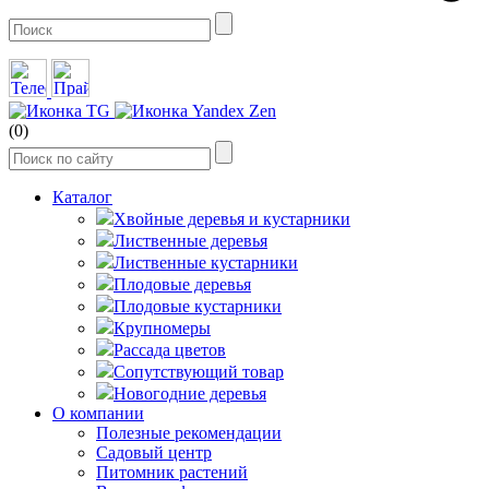
(0)
Каталог
Хвойные деревья и кустарники
Лиственные деревья
Лиственные кустарники
Плодовые деревья
Плодовые кустарники
Крупномеры
Рассада цветов
Сопутствующий товар
Новогодние деревья
О компании
Полезные рекомендации
Садовый центр
Питомник растений