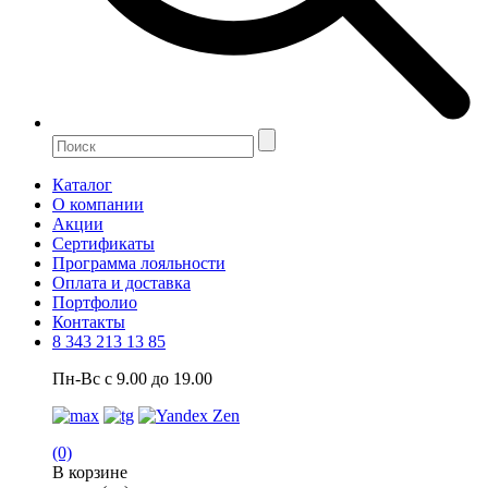
Каталог
О компании
Акции
Сертификаты
Программа лояльности
Оплата и доставка
Портфолио
Контакты
8 343 213 13 85
Пн-Вс с 9.00 до 19.00
(0)
В корзине