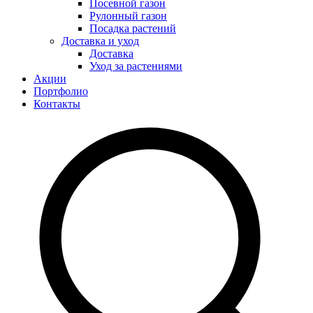
Посевной газон
Рулонный газон
Посадка растений
Доставка и уход
Доставка
Уход за растениями
Акции
Портфолио
Контакты