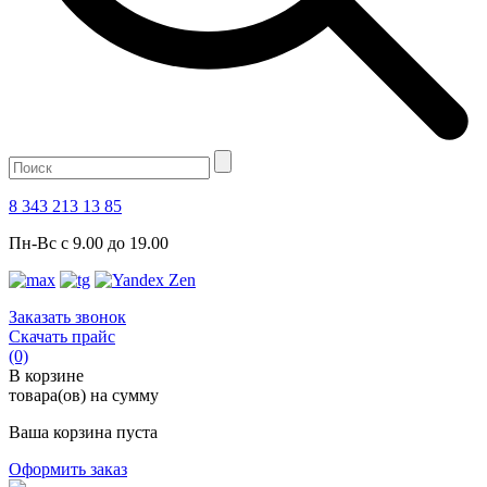
8 343 213 13 85
Пн-Вс с 9.00 до 19.00
Заказать звонок
Скачать прайс
(0)
В корзине
товара(ов) на сумму
Ваша корзина пуста
Оформить заказ