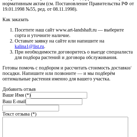
нормативным актам (см. Постановление Правительства РФ от
19.01.1998 №55, ред. от 08.11.1998).
Как заказать
Посетите наш сайт www.art-landshaft.ru — выберите
сорта и уточните наличие.
Оставьте заявку на сайте или напишите на
kalina1@list.ru
.
При необходимости договоритесь о выезде специалиста
для подбора растений и договора обслуживания.
Готовы помочь с подбором и рассчитать стоимость доставки/
посадки. Напишите или позвоните — и мы подберём
оптимальные растения именно для вашего участка.
Добавить отзыв
Ваше Имя (*)
Ваш E-mail
Текст отзыва (*)