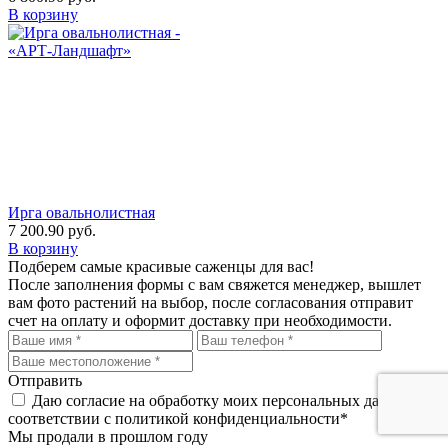
В корзину
Ирга овальнолистная
7 200.90
руб.
В корзину
Подберем самые красивые
саженцы для вас!
После заполнения формы с вам свяжется менеджер, вышлет
вам фото растений на выбор, после согласования отправит
счет на оплату и оформит доставку при необходимости.
Отправить
Даю согласие на обработку моих персональных данных, в
соответствии с политикой конфиденциальности*
Мы продали в прошлом году