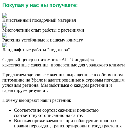
Покупая у нас вы получаете:
Качественный посадочный материал
Многолетний опыт работы с растениями
Растения устойчивые к нашему климату
Ландшафтные работы "под ключ"
Садовый центр и питомник «АРТ Ландшафт» —
качественные саженцы, проверенные для уральского климата.
Предлагаем здоровые саженцы, выращенные в собственном
питомнике на Урале и адаптированные к суровым погодным
условиям региона. Мы заботимся о каждом растении и
гарантируем результат.
Почему выбирают наши растения:
Соответствие сортов: саженцы полностью
соответствуют описанию на сайте.
Высокая приживаемость: при соблюдении простых
правил пересадки, транспортировки и ухода растения