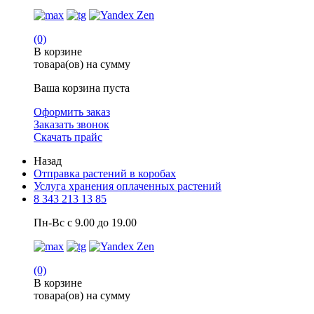
(0)
В корзине
товара(ов) на сумму
Ваша корзина пуста
Оформить заказ
Заказать звонок
Скачать прайс
Назад
Отправка растений в коробах
Услуга хранения оплаченных растений
8 343 213 13 85
Пн-Вс с 9.00 до 19.00
(0)
В корзине
товара(ов) на сумму