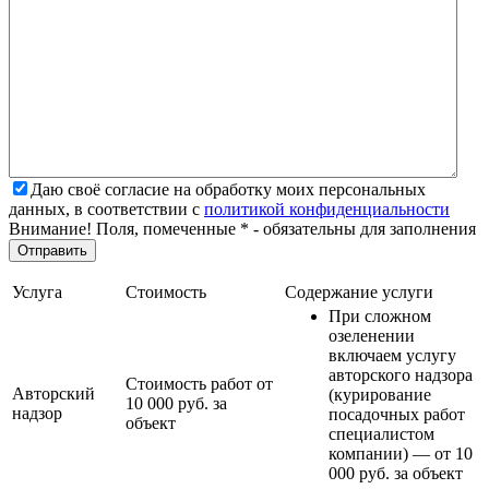
Даю своё согласие на обработку моих персональных
данных, в соответствии с
политикой конфиденциальности
Внимание! Поля, помеченные * - обязательны для заполнения
Услуга
Стоимость
Содержание услуги
При сложном
озеленении
включаем услугу
авторского надзора
Стоимость работ от
Авторский
(курирование
10 000 руб. за
надзор
посадочных работ
объект
специалистом
компании) — от 10
000 руб. за объект