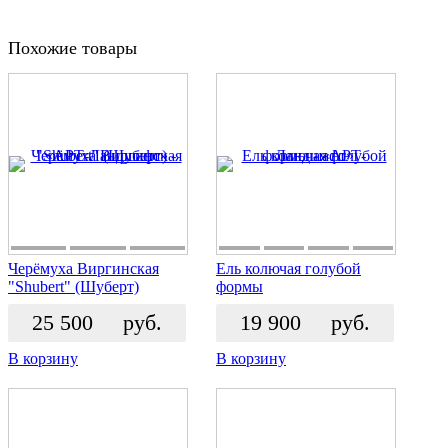
Похожие товары
Черёмуха Виргинская
Ель колючая голубой
"Shubert" (Шуберт)
формы
25 500
руб.
19 900
руб.
В корзину
В корзину