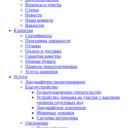
Вопросы и ответы
Статьи
Новости
Наша команда
Вакансии
Клиентам
Сертификаты
Программа лояльности
Отзывы
Оплата и доставка
Гарантия качества
Ценные бумаги
Правила транспортировки
Услуга хранения
Услуги
Ландшафтное проектирование
Благоустройство
Гидротехническое строительство
Устройство дренажа на участке с высоким
уровнем грунтовых вод
Ландшафтное освещение
Мощеные дорожки
Системы автополива
Озеленение