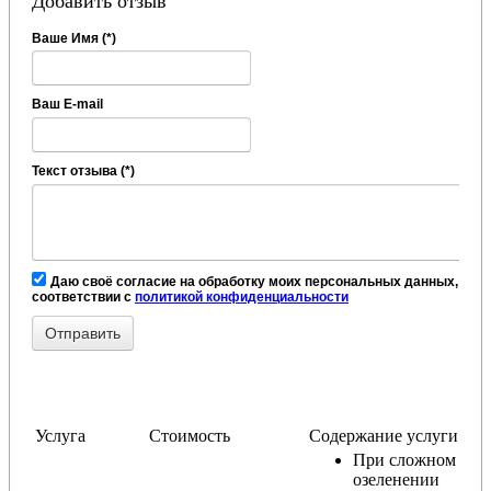
Добавить отзыв
Ваше Имя (*)
Ваш E-mail
Текст отзыва (*)
Даю своё согласие на обработку моих персональных данных, в
соответствии с
политикой конфиденциальности
Услуга
Стоимость
Содержание услуги
При сложном
озеленении