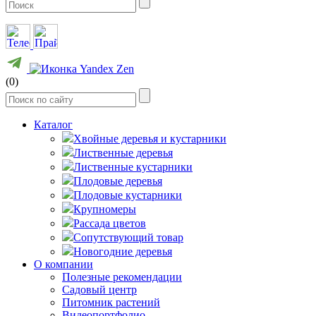
(0)
Каталог
Хвойные деревья и кустарники
Лиственные деревья
Лиственные кустарники
Плодовые деревья
Плодовые кустарники
Крупномеры
Рассада цветов
Сопутствующий товар
Новогодние деревья
О компании
Полезные рекомендации
Садовый центр
Питомник растений
Видеопортфолио