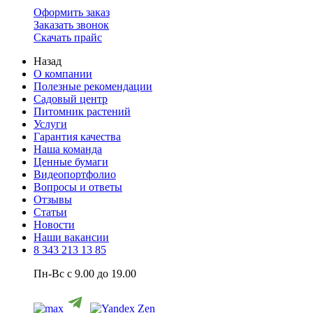
Оформить заказ
Заказать звонок
Скачать прайс
Назад
О компании
Полезные рекомендации
Садовый центр
Питомник растений
Услуги
Гарантия качества
Наша команда
Ценные бумаги
Видеопортфолио
Вопросы и ответы
Отзывы
Статьи
Новости
Наши вакансии
8 343 213 13 85
Пн-Вс с 9.00 до 19.00