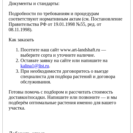
Документы и стандарты:
Подробности по требованиям и процедурам
соответствуют нормативным актам (см. Постановление
Правительства РФ от 19.01.1998 №55, ред. от
08.11.1998).
Как заказать
Посетите наш сайт www.art-landshaft.ru —
выберите сорта и уточните наличие.
Оставьте заявку на сайте или напишите на
kalina1@list.ru
.
При необходимости договоритесь о выезде
специалиста для подбора растений и договора
обслуживания.
Готовы помочь с подбором и рассчитать стоимость
доставки/посадки. Напишите или позвоните — и мы
подберём оптимальные растения именно для вашего
участка.