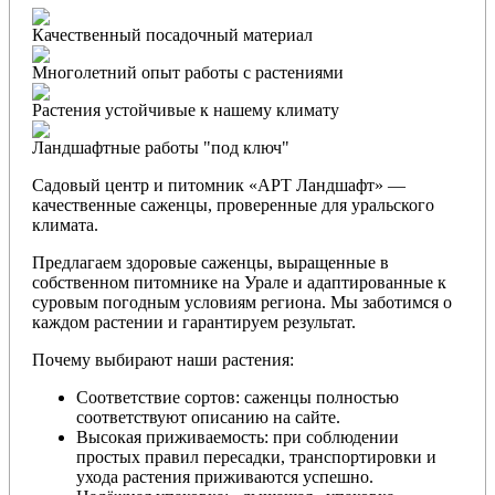
Качественный посадочный материал
Многолетний опыт работы с растениями
Растения устойчивые к нашему климату
Ландшафтные работы "под ключ"
Садовый центр и питомник «АРТ Ландшафт» —
качественные саженцы, проверенные для уральского
климата.
Предлагаем здоровые саженцы, выращенные в
собственном питомнике на Урале и адаптированные к
суровым погодным условиям региона. Мы заботимся о
каждом растении и гарантируем результат.
Почему выбирают наши растения:
Соответствие сортов: саженцы полностью
соответствуют описанию на сайте.
Высокая приживаемость: при соблюдении
простых правил пересадки, транспортировки и
ухода растения приживаются успешно.