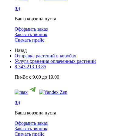
(0)
Ваша корзина пуста
Оформить заказ
Заказать звонок
Скачать прайс
Назад
Отправка растений в коробах
Услуга хранения оплаченных растений
8 343 213 13 85
Пн-Вс с 9.00 до 19.00
(0)
Ваша корзина пуста
Оформить заказ
Заказать звонок
Скачать прайс