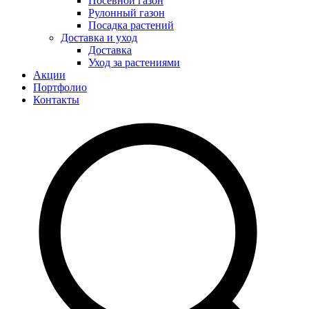
Посевной газон
Рулонный газон
Посадка растений
Доставка и уход
Доставка
Уход за растениями
Акции
Портфолио
Контакты