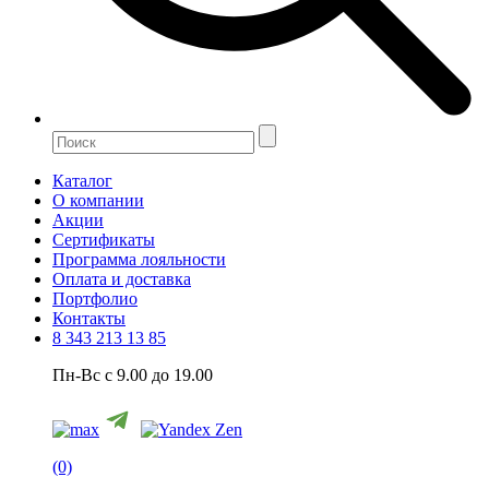
Каталог
О компании
Акции
Сертификаты
Программа лояльности
Оплата и доставка
Портфолио
Контакты
8 343 213 13 85
Пн-Вс с 9.00 до 19.00
(0)