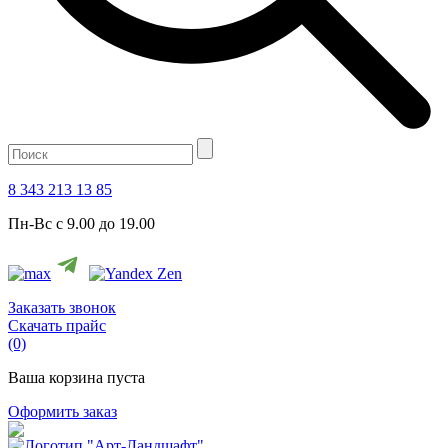
8 343 213 13 85
Пн-Вс с 9.00 до 19.00
Заказать звонок
Скачать прайс
(0)
Ваша корзина пуста
Оформить заказ