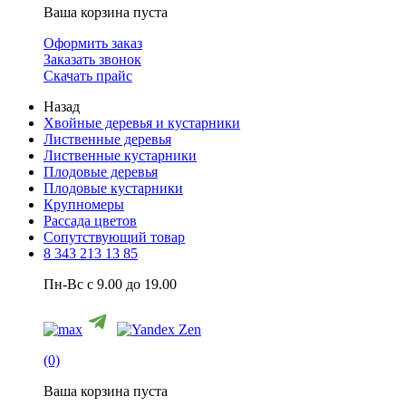
Ваша корзина пуста
Оформить заказ
Заказать звонок
Скачать прайс
Назад
Хвойные деревья и кустарники
Лиственные деревья
Лиственные кустарники
Плодовые деревья
Плодовые кустарники
Крупномеры
Рассада цветов
Сопутствующий товар
8 343 213 13 85
Пн-Вс с 9.00 до 19.00
(0)
Ваша корзина пуста