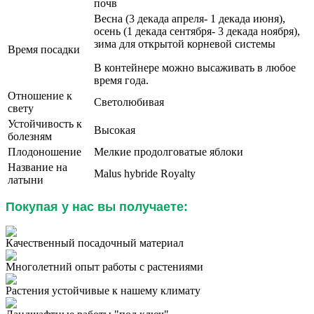
почв
Весна (3 декада апреля- 1 декада июня),
осень (1 декада сентября- 3 декада ноября),
зима для открытой корневой системы
Время посадки
В контейнере можно высаживать в любое
время года.
Отношение к
Светолюбивая
свету
Устойчивость к
Высокая
болезням
Плодоношение
Мелкие продолговатые яблоки
Название на
Malus hybride Royalty
латыни
Покупая у нас вы получаете:
Качественный посадочный материал
Многолетний опыт работы с растениями
Растения устойчивые к нашему климату