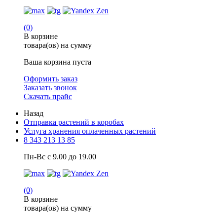
(0)
В корзине
товара(ов) на сумму
Ваша корзина пуста
Оформить заказ
Заказать звонок
Скачать прайс
Назад
Отправка растений в коробах
Услуга хранения оплаченных растений
8 343 213 13 85
Пн-Вс с 9.00 до 19.00
(0)
В корзине
товара(ов) на сумму