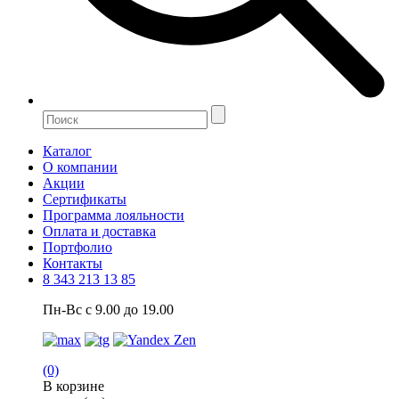
Каталог
О компании
Акции
Сертификаты
Программа лояльности
Оплата и доставка
Портфолио
Контакты
8 343 213 13 85
Пн-Вс с 9.00 до 19.00
(0)
В корзине