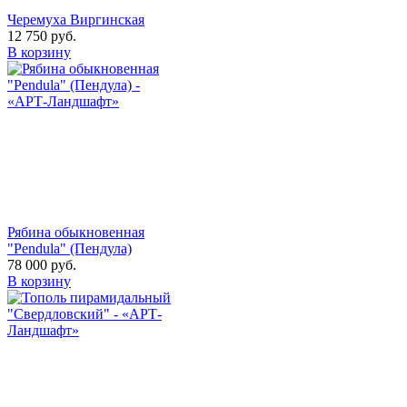
Черемуха Виргинская
12 750
руб.
В корзину
Рябина обыкновенная
"Pendula" (Пендула)
78 000
руб.
В корзину