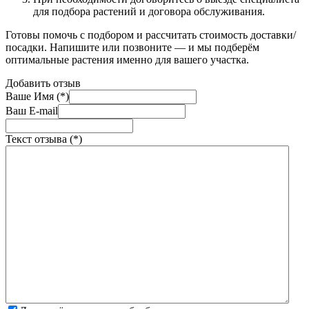
для подбора растений и договора обслуживания.
Готовы помочь с подбором и рассчитать стоимость доставки/
посадки. Напишите или позвоните — и мы подберём
оптимальные растения именно для вашего участка.
Добавить отзыв
Ваше Имя (*)
Ваш E-mail
Текст отзыва (*)