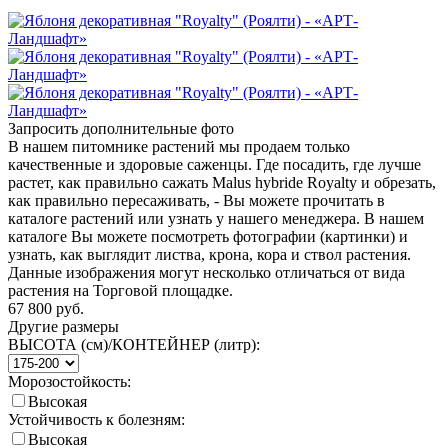
Запросить дополнительные фото
В нашем питомнике растений мы продаем только
качественные и здоровые саженцы. Где посадить, где лучше
растет, как правильно сажать Malus hybride Royalty и обрезать,
как правильно пересаживать, - Вы можете прочитать в
каталоге растений или узнать у нашего менеджера. В нашем
каталоге Вы можете посмотреть фотографии (картинки) и
узнать, как выглядит листва, крона, кора и ствол растения.
Данные изображения могут несколько отличаться от вида
растения на Торговой площадке.
67 800
руб.
Другие размеры
ВЫСОТА (см)/КОНТЕЙНЕР (литр):
Морозостойкость:
Высокая
Устойчивость к болезням:
Высокая