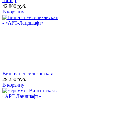
Уипер)
42 800
руб.
В корзину
Вишня пенсильванская
29 250
руб.
В корзину