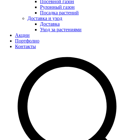
Посевной газон
Рулонный газон
Посадка растений
Доставка и уход
Доставка
Уход за растениями
Акции
Портфолио
Контакты