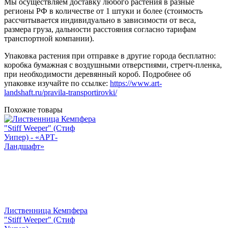
Мы осуществляем доставку любого растения в разные
регионы РФ в количестве от 1 штуки и более (стоимость
рассчитывается индивидуально в зависимости от веса,
размера груза, дальности расстояния согласно тарифам
транспортной компании).
Упаковка растения при отправке в другие города бесплатно:
коробка бумажная с воздушными отверстиями, стретч-пленка,
при необходимости деревянный короб. Подробнее об
упаковке изучайте по ссылке:
https://www.art-
landshaft.ru/pravila-transportirovki/
Похожие товары
Лиственница Кемпфера
"Stiff Weeper" (Стиф