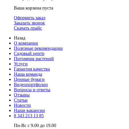
Ваша корзина пуста
Оформить заказ
Заказать звонок
Скачать прайс
Назад
О компании
Полезные рекомендации
Садовый центр
Питомник растений
Услуги
Гарантия качества
Наша команда
Ценные бумаги
Видеопортфолио
Вопросы и ответы
Отзывы
Статьи
Новости
Наши вакансии
8 343 213 13 85
Пн-Вс с 9.00 до 19.00