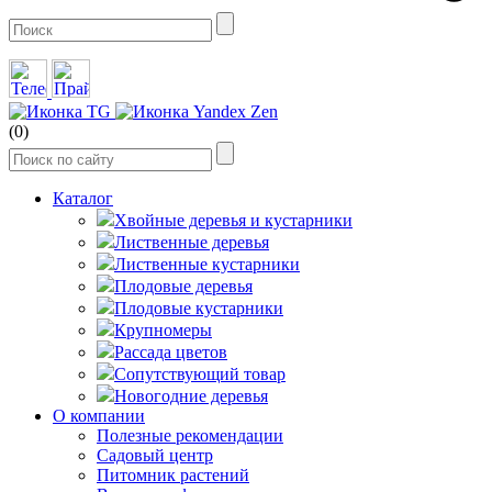
(0)
Каталог
Хвойные деревья и кустарники
Лиственные деревья
Лиственные кустарники
Плодовые деревья
Плодовые кустарники
Крупномеры
Рассада цветов
Сопутствующий товар
Новогодние деревья
О компании
Полезные рекомендации
Садовый центр
Питомник растений