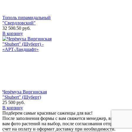
Тополь пирамидальный
"Свердловский"
32 500.50
руб.
В корзину
Черёмуха Виргинская
"Shubert" (Шуберт)
25 500
руб.
В корзину
Подберем самые красивые
саженцы для вас!
После заполнения формы с вам свяжется менеджер, вышлет
вам фото растений на выбор, после согласования отправит
счет на оплату и оформит доставку при необходимости.