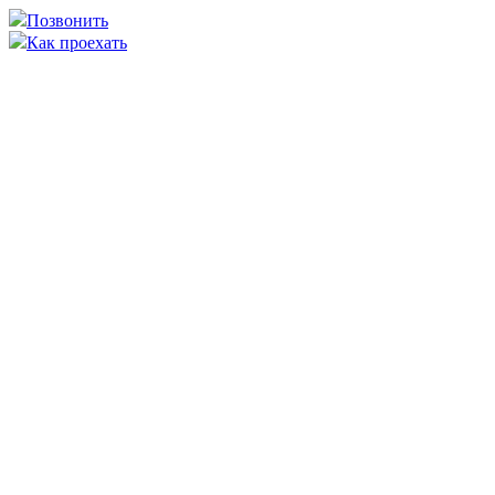
Позвонить
Как проехать