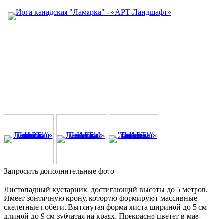
Запросить дополнительные фото
Листопадный кустарник, достигающий высоты до 5 метров.
Имеет зонтичную крону, которую формируют массивные
скелетные побеги. Вытянутая форма листа шириной до 5 см
длиной до 9 см зубчатая на краях. Прекрасно цветет в мае-