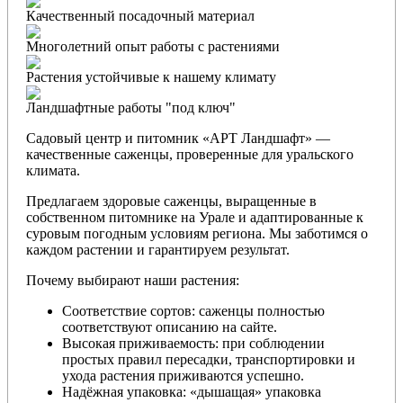
Качественный посадочный материал
Многолетний опыт работы с растениями
Растения устойчивые к нашему климату
Ландшафтные работы "под ключ"
Садовый центр и питомник «АРТ Ландшафт» —
качественные саженцы, проверенные для уральского
климата.
Предлагаем здоровые саженцы, выращенные в
собственном питомнике на Урале и адаптированные к
суровым погодным условиям региона. Мы заботимся о
каждом растении и гарантируем результат.
Почему выбирают наши растения:
Соответствие сортов: саженцы полностью
соответствуют описанию на сайте.
Высокая приживаемость: при соблюдении
простых правил пересадки, транспортировки и
ухода растения приживаются успешно.
Надёжная упаковка: «дышащая» упаковка