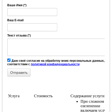
Ваше Имя (*)
Ваш E-mail
Текст отзыва (*)
Даю своё согласие на обработку моих персональных данных, в
соответствии с
политикой конфиденциальности
Услуга
Стоимость
Содержание услуги
При сложном
озеленении
включаем услугу