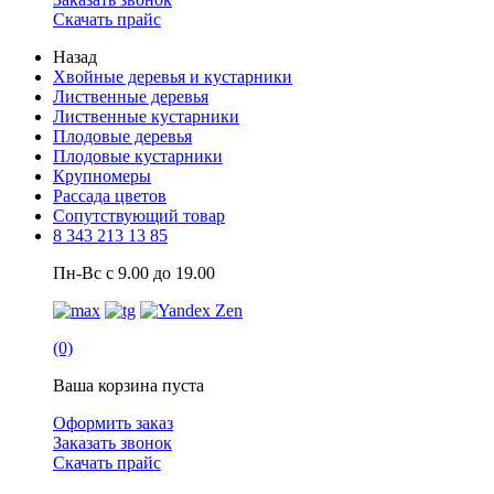
Скачать прайс
Назад
Хвойные деревья и кустарники
Лиственные деревья
Лиственные кустарники
Плодовые деревья
Плодовые кустарники
Крупномеры
Рассада цветов
Сопутствующий товар
8 343 213 13 85
Пн-Вс с 9.00 до 19.00
(0)
Ваша корзина пуста
Оформить заказ
Заказать звонок
Скачать прайс