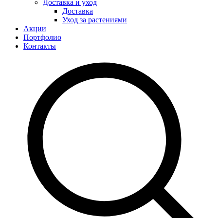
Доставка и уход
Доставка
Уход за растениями
Акции
Портфолио
Контакты