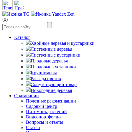
(0)
Каталог
Хвойные деревья и кустарники
Лиственные деревья
Лиственные кустарники
Плодовые деревья
Плодовые кустарники
Крупномеры
Рассада цветов
Сопутствующий товар
Новогодние деревья
О компании
Полезные рекомендации
Садовый центр
Питомник растений
Видеопортфолио
Вопросы и ответы
Статьи