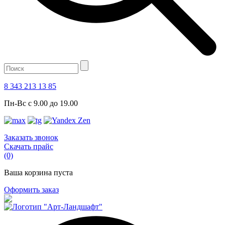
8 343 213 13 85
Пн-Вс с 9.00 до 19.00
Заказать звонок
Скачать прайс
(0)
Ваша корзина пуста
Оформить заказ