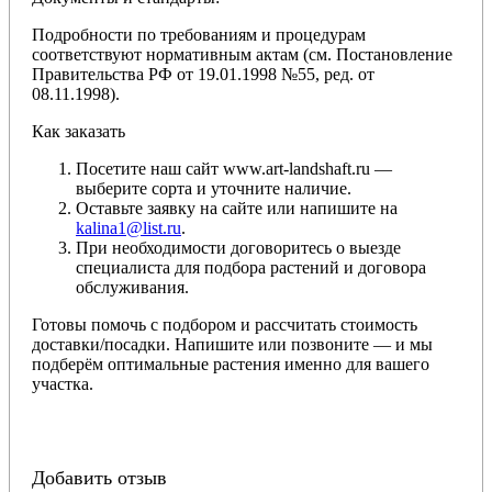
Подробности по требованиям и процедурам
соответствуют нормативным актам (см. Постановление
Правительства РФ от 19.01.1998 №55, ред. от
08.11.1998).
Как заказать
Посетите наш сайт www.art-landshaft.ru —
выберите сорта и уточните наличие.
Оставьте заявку на сайте или напишите на
kalina1@list.ru
.
При необходимости договоритесь о выезде
специалиста для подбора растений и договора
обслуживания.
Готовы помочь с подбором и рассчитать стоимость
доставки/посадки. Напишите или позвоните — и мы
подберём оптимальные растения именно для вашего
участка.
Добавить отзыв