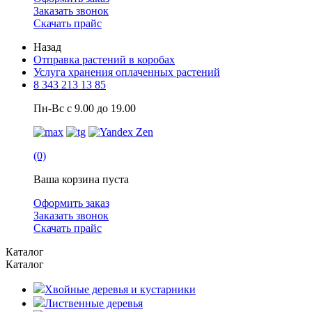
Заказать звонок
Скачать прайс
Назад
Отправка растений в коробах
Услуга хранения оплаченных растений
8 343 213 13 85
Пн-Вс с 9.00 до 19.00
(0)
Ваша корзина пуста
Оформить заказ
Заказать звонок
Скачать прайс
Каталог
Каталог
Хвойные деревья и кустарники
Лиственные деревья