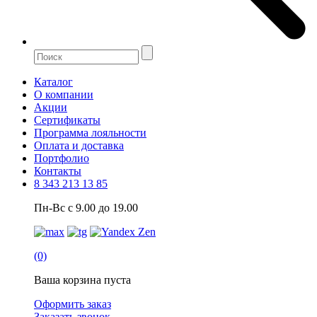
Каталог
О компании
Акции
Сертификаты
Программа лояльности
Оплата и доставка
Портфолио
Контакты
8 343 213 13 85
Пн-Вс с 9.00 до 19.00
(0)
Ваша корзина пуста
Оформить заказ
Заказать звонок