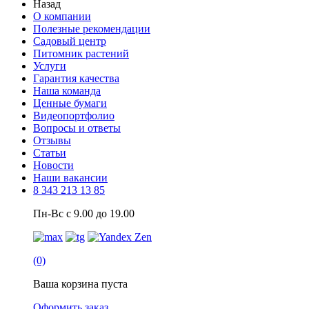
Назад
О компании
Полезные рекомендации
Садовый центр
Питомник растений
Услуги
Гарантия качества
Наша команда
Ценные бумаги
Видеопортфолио
Вопросы и ответы
Отзывы
Статьи
Новости
Наши вакансии
8 343 213 13 85
Пн-Вс с 9.00 до 19.00
(0)
Ваша корзина пуста
Оформить заказ