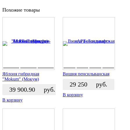
Похожие товары
Яблоня гибридная
Вишня пенсильванская
"Mokum" (Мокум)
29 250
руб.
39 900.90
руб.
В корзину
В корзину