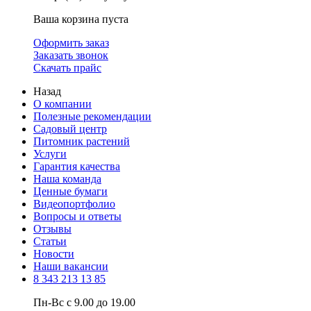
Ваша корзина пуста
Оформить заказ
Заказать звонок
Скачать прайс
Назад
О компании
Полезные рекомендации
Садовый центр
Питомник растений
Услуги
Гарантия качества
Наша команда
Ценные бумаги
Видеопортфолио
Вопросы и ответы
Отзывы
Статьи
Новости
Наши вакансии
8 343 213 13 85
Пн-Вс с 9.00 до 19.00