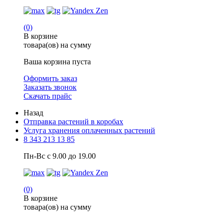
(0)
В корзине
товара(ов) на сумму
Ваша корзина пуста
Оформить заказ
Заказать звонок
Скачать прайс
Назад
Отправка растений в коробах
Услуга хранения оплаченных растений
8 343 213 13 85
Пн-Вс с 9.00 до 19.00
(0)
В корзине
товара(ов) на сумму