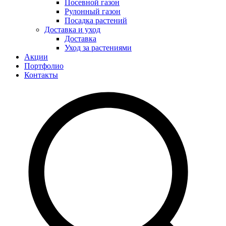
Посевной газон
Рулонный газон
Посадка растений
Доставка и уход
Доставка
Уход за растениями
Акции
Портфолио
Контакты