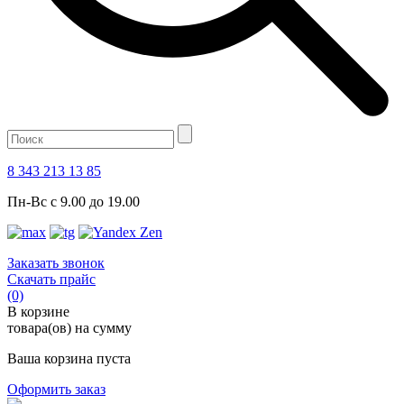
8 343 213 13 85
Пн-Вс с 9.00 до 19.00
Заказать звонок
Скачать прайс
(0)
В корзине
товара(ов) на сумму
Ваша корзина пуста
Оформить заказ