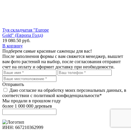
Туя складчатая "Europe
Gold" (Европа Голд)
19 080.50
руб.
В корзину
Подберем самые красивые
саженцы для вас!
После заполнения формы с вам свяжется менеджер, вышлет
вам фото растений на выбор, после согласования отправит
счет на оплату и оформит доставку при необходимости.
Отправить
Даю согласие на обработку моих персональных данных, в
соответствии с политикой конфиденциальности*
Мы продали в прошлом году
более 1 000 000 деревьев
ИНН: 667210362999