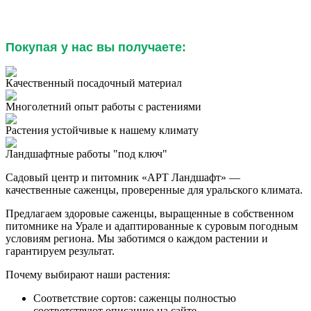
Покупая у нас вы получаете:
Качественный посадочный материал
Многолетний опыт работы с растениями
Растения устойчивые к нашему климату
Ландшафтные работы "под ключ"
Садовый центр и питомник «АРТ Ландшафт» —
качественные саженцы, проверенные для уральского климата.
Предлагаем здоровые саженцы, выращенные в собственном
питомнике на Урале и адаптированные к суровым погодным
условиям региона. Мы заботимся о каждом растении и
гарантируем результат.
Почему выбирают наши растения:
Соответствие сортов: саженцы полностью
соответствуют описанию на сайте.