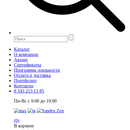
Каталог
О компании
Акции
Сертификаты
Программа лояльности
Оплата и доставка
Портфолио
Контакты
8 343 213 13 85
Пн-Вс с 9.00 до 19.00
(0)
В корзине