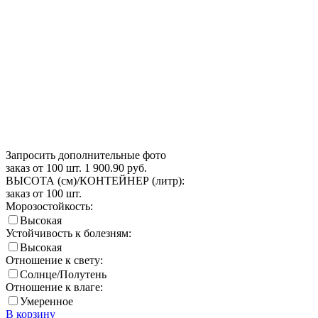
Запросить дополнительные фото
заказ от 100 шт.
1 900.90
руб.
ВЫСОТА (см)/КОНТЕЙНЕР (литр):
заказ от 100 шт.
Морозостойкость:
Высокая
Устойчивость к болезням:
Высокая
Отношение к свету:
Солнце/Полутень
Отношение к влаге:
Умеренное
В корзину