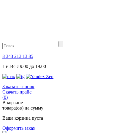
8 343 213 13 85
Пн-Вс с 9.00 до 19.00
Заказать звонок
Скачать прайс
(0)
В корзине
товара(ов) на сумму
Ваша корзина пуста
Оформить заказ