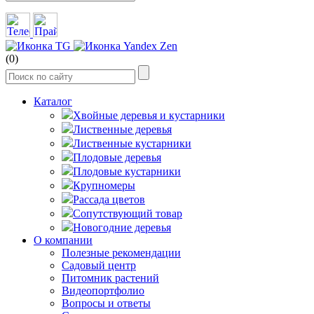
(0)
Каталог
Хвойные деревья и кустарники
Лиственные деревья
Лиственные кустарники
Плодовые деревья
Плодовые кустарники
Крупномеры
Рассада цветов
Сопутствующий товар
Новогодние деревья
О компании
Полезные рекомендации
Садовый центр
Питомник растений
Видеопортфолио
Вопросы и ответы