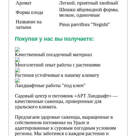
Аромат
Легкий, приятный хвойный
Шишки яйцевидной формы,
Форма плода
мелкие, одиночные
Название на
Pinus parviflora "Negishi"
латыни
Покупая у нас вы получаете:
Качественный посадочный материал
Многолетний опыт работы с растениями
Растения устойчивые к нашему климату
Ландшафтные работы "под ключ"
Садовый центр и питомник «АРТ Ландшафт» —
качественные саженцы, проверенные для
уральского климата.
Предлагаем здоровые саженцы, выращенные в
собственном питомнике на Урале и
адаптированные к суровым погодным условиям
региона. Мы заботимся о каждом растении и