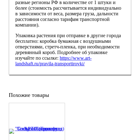
разные регионы РФ в количестве от 1 штуки и
более (стоимость рассчитывается индивидуально
в зависимости от веса, размера груза, дальности
расстояния согласно тарифам транспортной
компании).
Упаковка растения при отправке в другие города
бесплатно: коробка бумажная с воздушными
отверстиями, стретч-пленка, при необходимости
деревянный короб. Подробнее об упаковке
изучайте по ссылке:
https://www.art-
landshaft.ru/pravila-transportirovki/
Похожие товары