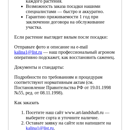
каждого растения.
Возможность заказа посадки нашими
специалистами — быстро и аккуратно.
Гарантию приживаемости 1 год при
заключении договора на обслуживание
участка.
Если растение выглядит вялым после посадки:
Отправьте фото и описание на e-mail
kalina1@list.ru
— наш профессиональный агроном
оперативно подскажет, как восстановить саженец.
Документы и стандарты:
Подробности по требованиям и процедурам
соответствуют нормативным актам (см.
Постановление Правительства РФ от 19.01.1998
№55, ред. от 08.11.1998).
Как заказать
Посетите наш сайт www.art-landshaft.ru —
выберите сорта и уточните наличие.
Оставьте заявку на сайте или напишите на
kalina1@list.ru
.