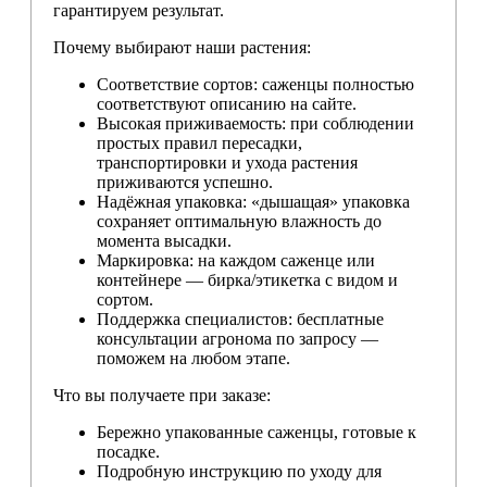
гарантируем результат.
Почему выбирают наши растения:
Соответствие сортов: саженцы полностью
соответствуют описанию на сайте.
Высокая приживаемость: при соблюдении
простых правил пересадки,
транспортировки и ухода растения
приживаются успешно.
Надёжная упаковка: «дышащая» упаковка
сохраняет оптимальную влажность до
момента высадки.
Маркировка: на каждом саженце или
контейнере — бирка/этикетка с видом и
сортом.
Поддержка специалистов: бесплатные
консультации агронома по запросу —
поможем на любом этапе.
Что вы получаете при заказе:
Бережно упакованные саженцы, готовые к
посадке.
Подробную инструкцию по уходу для