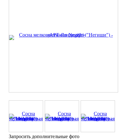
Запросить дополнительные фото