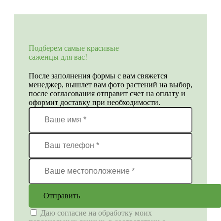
Подберем самые красивые
саженцы для вас!
После заполнения формы с вам свяжется
менеджер, вышлет вам фото растений на выбор,
после согласования отправит счет на оплату и
оформит доставку при необходимости.
Отправить
Даю согласие на обработку моих