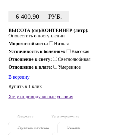
6 400.90
РУБ.
ВЫСОТА (см)/КОНТЕЙНЕР (литр):
Оповестить о поступлении
Морозостойкость:
Низкая
Устойчивость к болезням:
Высокая
Отношение к свету:
Светлолюбивая
Отношение к влаге:
Умеренное
В корзину
Купить в 1 клик
Хочу индивидуальные условия
Описание
Характеристики
Гарантия качества
Отзывы