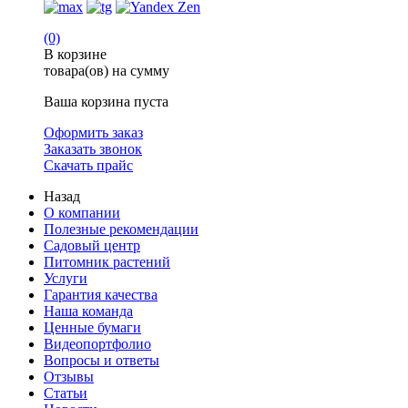
(0)
В корзине
товара(ов) на сумму
Ваша корзина пуста
Оформить заказ
Заказать звонок
Скачать прайс
Назад
О компании
Полезные рекомендации
Садовый центр
Питомник растений
Услуги
Гарантия качества
Наша команда
Ценные бумаги
Видеопортфолио
Вопросы и ответы
Отзывы
Статьи