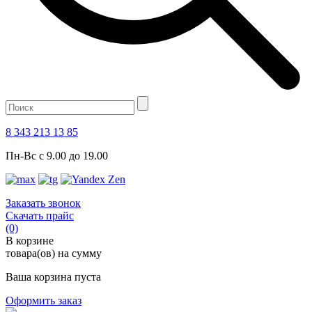
8 343 213 13 85
Пн-Вс с 9.00 до 19.00
Заказать звонок
Скачать прайс
(0)
В корзине
товара(ов) на сумму
Ваша корзина пуста
Оформить заказ