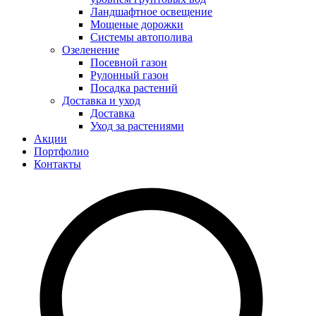
Ландшафтное освещение
Мощеные дорожки
Системы автополива
Озеленение
Посевной газон
Рулонный газон
Посадка растений
Доставка и уход
Доставка
Уход за растениями
Акции
Портфолио
Контакты