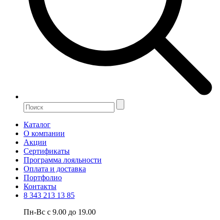
Каталог
О компании
Акции
Сертификаты
Программа лояльности
Оплата и доставка
Портфолио
Контакты
8 343 213 13 85
Пн-Вс с 9.00 до 19.00