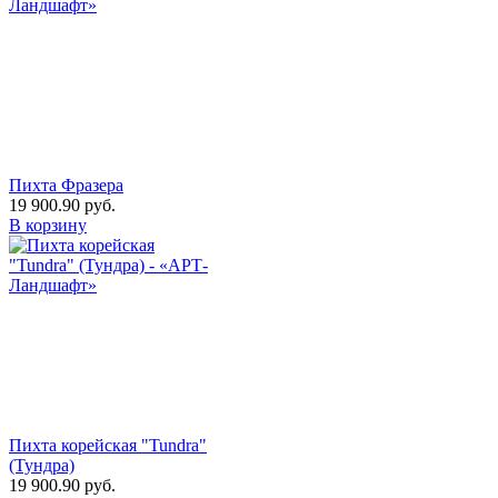
Пихта Фразера
19 900.90
руб.
В корзину
Пихта корейская "Tundra"
(Тундра)
19 900.90
руб.