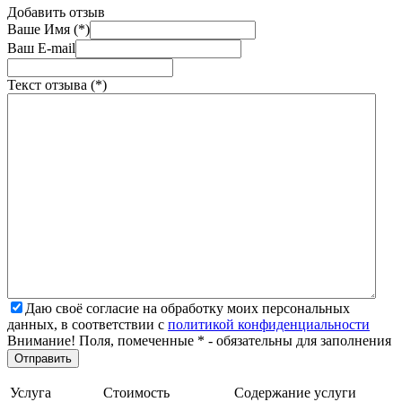
Добавить отзыв
Ваше Имя (*)
Ваш E-mail
Текст отзыва (*)
Даю своё согласие на обработку моих персональных
данных, в соответствии с
политикой конфиденциальности
Внимание! Поля, помеченные * - обязательны для заполнения
Услуга
Стоимость
Содержание услуги