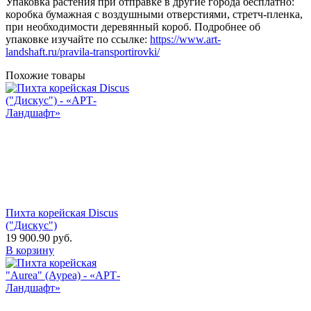
Упаковка растения при отправке в другие города бесплатно:
коробка бумажная с воздушными отверстиями, стретч-пленка,
при необходимости деревянный короб. Подробнее об
упаковке изучайте по ссылке:
https://www.art-
landshaft.ru/pravila-transportirovki/
Похожие товары
Пихта корейская Discus
("Дискус")
19 900.90
руб.
В корзину