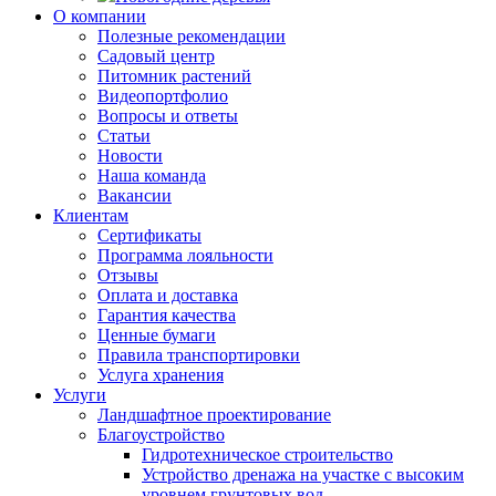
О компании
Полезные рекомендации
Садовый центр
Питомник растений
Видеопортфолио
Вопросы и ответы
Статьи
Новости
Наша команда
Вакансии
Клиентам
Сертификаты
Программа лояльности
Отзывы
Оплата и доставка
Гарантия качества
Ценные бумаги
Правила транспортировки
Услуга хранения
Услуги
Ландшафтное проектирование
Благоустройство
Гидротехническое строительство
Устройство дренажа на участке с высоким
уровнем грунтовых вод