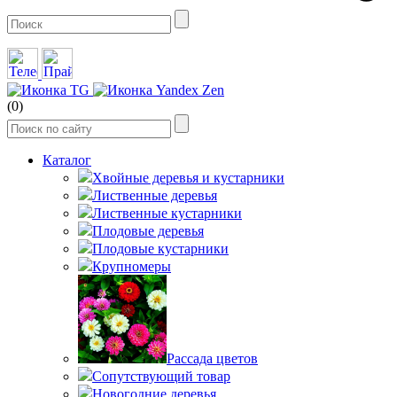
(0)
Каталог
Хвойные деревья и кустарники
Лиственные деревья
Лиственные кустарники
Плодовые деревья
Плодовые кустарники
Крупномеры
Рассада цветов
Сопутствующий товар
Новогодние деревья