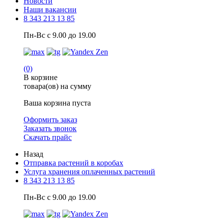
Новости
Наши вакансии
8 343 213 13 85
Пн-Вс с 9.00 до 19.00
(0)
В корзине
товара(ов) на сумму
Ваша корзина пуста
Оформить заказ
Заказать звонок
Скачать прайс
Назад
Отправка растений в коробах
Услуга хранения оплаченных растений
8 343 213 13 85
Пн-Вс с 9.00 до 19.00