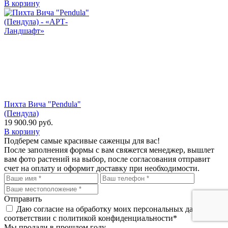
В корзину
Пихта Вича "Pendula"
(Пендула)
19 900.90
руб.
В корзину
Подберем самые красивые
саженцы для вас!
После заполнения формы с вам свяжется менеджер, вышлет
вам фото растений на выбор, после согласования отправит
счет на оплату и оформит доставку при необходимости.
Отправить
Даю согласие на обработку моих персональных данных, в
соответствии с политикой конфиденциальности*
Мы продали в прошлом году