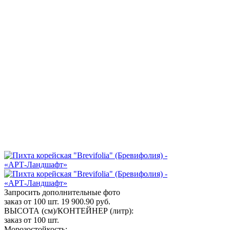
Запросить дополнительные фото
заказ от 100 шт.
19 900.90
руб.
ВЫСОТА (см)/КОНТЕЙНЕР (литр):
заказ от 100 шт.
Морозостойкость: