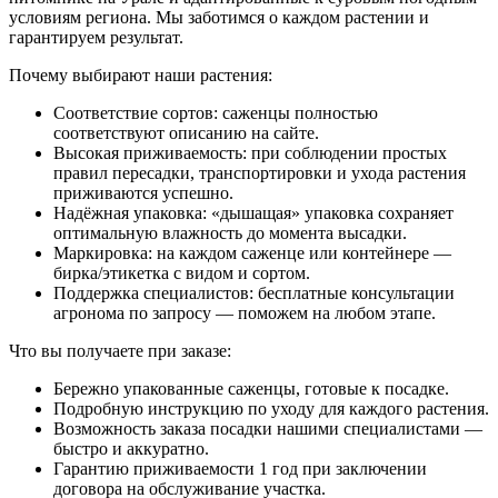
условиям региона. Мы заботимся о каждом растении и
гарантируем результат.
Почему выбирают наши растения:
Соответствие сортов: саженцы полностью
соответствуют описанию на сайте.
Высокая приживаемость: при соблюдении простых
правил пересадки, транспортировки и ухода растения
приживаются успешно.
Надёжная упаковка: «дышащая» упаковка сохраняет
оптимальную влажность до момента высадки.
Маркировка: на каждом саженце или контейнере —
бирка/этикетка с видом и сортом.
Поддержка специалистов: бесплатные консультации
агронома по запросу — поможем на любом этапе.
Что вы получаете при заказе:
Бережно упакованные саженцы, готовые к посадке.
Подробную инструкцию по уходу для каждого растения.
Возможность заказа посадки нашими специалистами —
быстро и аккуратно.
Гарантию приживаемости 1 год при заключении
договора на обслуживание участка.