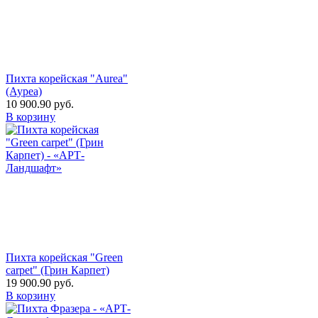
Пихта корейская "Aurea"
(Ауреа)
10 900.90
руб.
В корзину
Пихта корейская "Green
carpet" (Грин Карпет)
19 900.90
руб.
В корзину