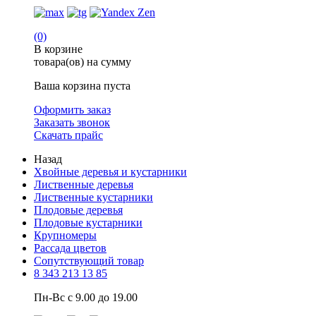
(0)
В корзине
товара(ов) на сумму
Ваша корзина пуста
Оформить заказ
Заказать звонок
Скачать прайс
Назад
Хвойные деревья и кустарники
Лиственные деревья
Лиственные кустарники
Плодовые деревья
Плодовые кустарники
Крупномеры
Рассада цветов
Сопутствующий товар
8 343 213 13 85
Пн-Вс с 9.00 до 19.00