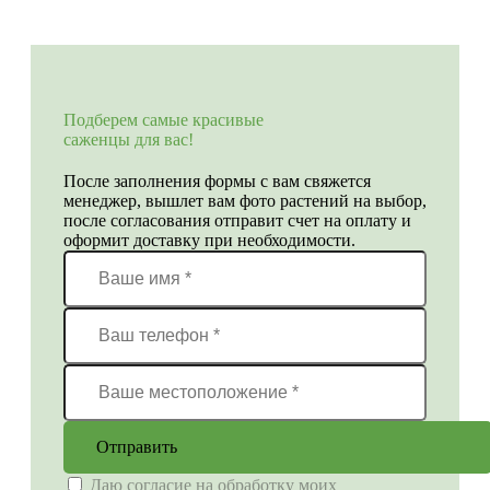
Подберем самые красивые
саженцы для вас!
После заполнения формы с вам свяжется
менеджер, вышлет вам фото растений на выбор,
после согласования отправит счет на оплату и
оформит доставку при необходимости.
Отправить
Даю согласие на обработку моих