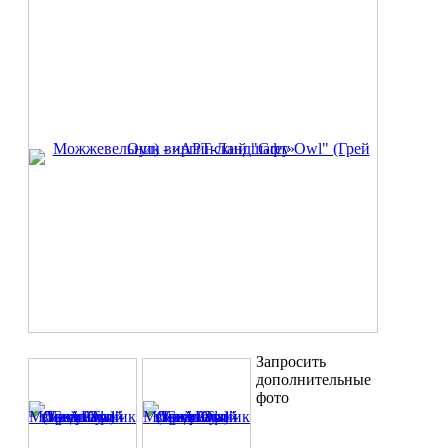
Запросить
дополнительные
фото