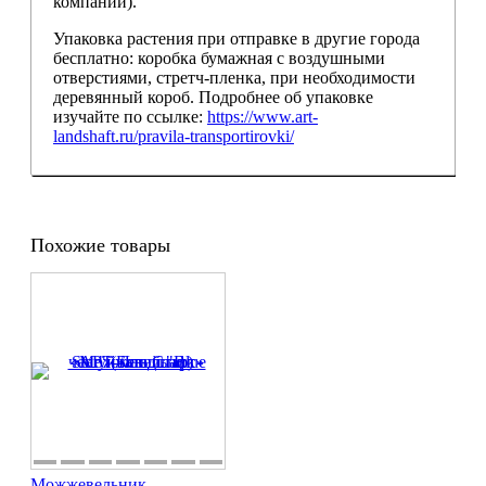
компании).
Упаковка растения при отправке в другие города
бесплатно: коробка бумажная с воздушными
отверстиями, стретч-пленка, при необходимости
деревянный короб. Подробнее об упаковке
изучайте по ссылке:
https://www.art-
landshaft.ru/pravila-transportirovki/
Похожие товары
Можжевельник