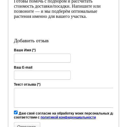
Готовы помочь с подбором и рассчитать
стоимость доставки/посадки. Напишите или
позвоните — и мы подберём оптимальные
растения именно для вашего участка.
Добавить отзыв
Ваше Имя (*)
Ваш E-mail
Текст отзыва (*)
Даю своё согласие на обработку моих персональных данных, в
соответствии с
политикой конфиденциальности