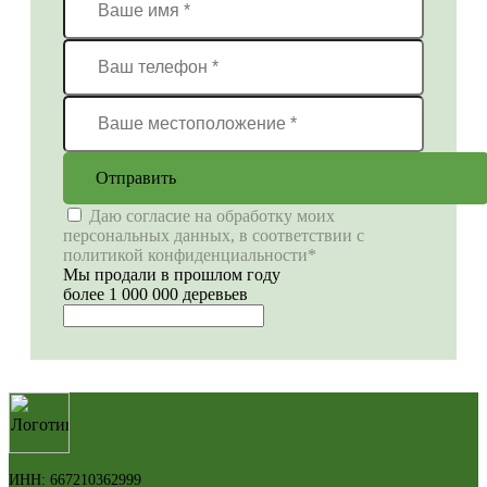
Отправить
Даю согласие на обработку моих
персональных данных, в соответствии с
политикой конфиденциальности*
Мы продали в прошлом году
более 1 000 000 деревьев
ИНН: 667210362999