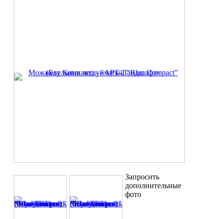
Запросить
дополнительные
фото