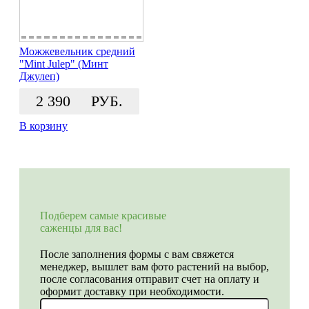
Можжевельник средний
"Mint Julep" (Минт
Джулеп)
2 390
РУБ.
В корзину
Подберем самые красивые
саженцы для вас!
После заполнения формы с вам свяжется
менеджер, вышлет вам фото растений на выбор,
после согласования отправит счет на оплату и
оформит доставку при необходимости.