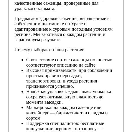
качественные саженцы, проверенные для
уральского климата.
Предлагаем здоровые саженцы, выращенные в
собственном питомнике на Урале и
адаптированные к суровым погодным условиям
региона. Мы заботимся о каждом растении и
гарантируем результат.
Почему выбирают наши растения:
Соответствие сортов: саженцы полностью
соответствуют описанию на сайте.
Высокая приживаемость: при соблюдении
простых правил пересадки,
транспортировки и ухода растения
приживаются успешно.
Надёжная упаковка: «дышащая» упаковка
сохраняет оптимальную влажность до
момента высадки.
Маркировка: на каждом саженце или
контейнере — бирка/этикетка с видом и
сортом.
Поддержка специалистов: бесплатные
консультации агронома по запросу —