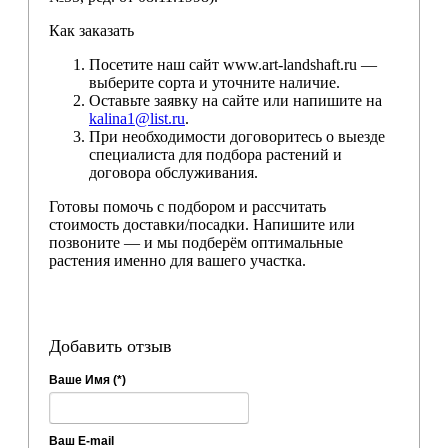
Как заказать
Посетите наш сайт www.art-landshaft.ru —
выберите сорта и уточните наличие.
Оставьте заявку на сайте или напишите на
kalina1@list.ru
.
При необходимости договоритесь о выезде
специалиста для подбора растений и
договора обслуживания.
Готовы помочь с подбором и рассчитать
стоимость доставки/посадки. Напишите или
позвоните — и мы подберём оптимальные
растения именно для вашего участка.
Добавить отзыв
Ваше Имя (*)
Ваш E-mail