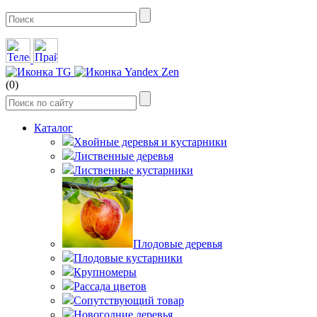
(0)
Каталог
Хвойные деревья и кустарники
Лиственные деревья
Лиственные кустарники
Плодовые деревья
Плодовые кустарники
Крупномеры
Рассада цветов
Сопутствующий товар
Новогодние деревья