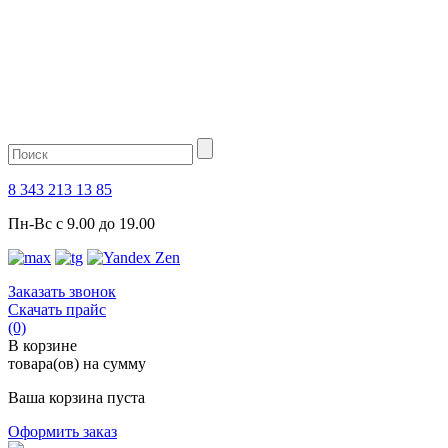
8 343 213 13 85
Пн-Вс с 9.00 до 19.00
Заказать звонок
Скачать прайс
(0)
В корзине
товара(ов) на сумму
Ваша корзина пуста
Оформить заказ