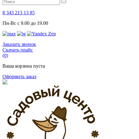
8 343 213 13 85
Пн-Вс с 9.00 до 19.00
Заказать звонок
Скачать прайс
(0)
Ваша корзина пуста
Оформить заказ