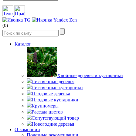
(0)
Каталог
Хвойные деревья и кустарники
Лиственные деревья
Лиственные кустарники
Плодовые деревья
Плодовые кустарники
Крупномеры
Рассада цветов
Сопутствующий товар
Новогодние деревья
О компании
Полезные рекомендации