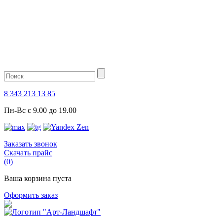
8 343 213 13 85
Пн-Вс с 9.00 до 19.00
Заказать звонок
Скачать прайс
(0)
Ваша корзина пуста
Оформить заказ