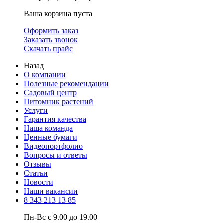
Ваша корзина пуста
Оформить заказ
Заказать звонок
Скачать прайс
Назад
О компании
Полезные рекомендации
Садовый центр
Питомник растений
Услуги
Гарантия качества
Наша команда
Ценные бумаги
Видеопортфолио
Вопросы и ответы
Отзывы
Статьи
Новости
Наши вакансии
8 343 213 13 85
Пн-Вс с 9.00 до 19.00