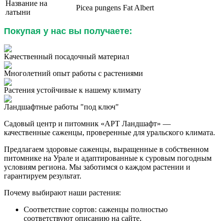
Название на
Picea pungens Fat Albert
латыни
Покупая у нас вы получаете:
Качественный посадочный материал
Многолетний опыт работы с растениями
Растения устойчивые к нашему климату
Ландшафтные работы "под ключ"
Садовый центр и питомник «АРТ Ландшафт» —
качественные саженцы, проверенные для уральского климата.
Предлагаем здоровые саженцы, выращенные в собственном
питомнике на Урале и адаптированные к суровым погодным
условиям региона. Мы заботимся о каждом растении и
гарантируем результат.
Почему выбирают наши растения:
Соответствие сортов: саженцы полностью
соответствуют описанию на сайте.