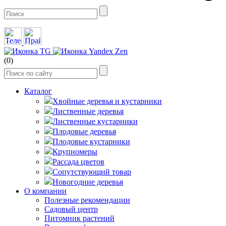
(0)
Каталог
Хвойные деревья и кустарники
Лиственные деревья
Лиственные кустарники
Плодовые деревья
Плодовые кустарники
Крупномеры
Рассада цветов
Сопутствующий товар
Новогодние деревья
О компании
Полезные рекомендации
Садовый центр
Питомник растений