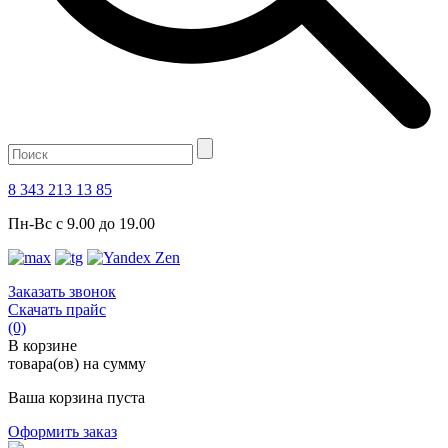
8 343 213 13 85
Пн-Вс с 9.00 до 19.00
Заказать звонок
Скачать прайс
(0)
В корзине
товара(ов) на сумму
Ваша корзина пуста
Оформить заказ