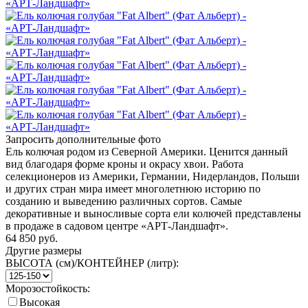
Запросить дополнительные фото
Ель колючая родом из Северной Америки. Ценится данный
вид благодаря форме кроны и окрасу хвои. Работа
селекционеров из Америки, Германии, Нидерландов, Польши
и других стран мира имеет многолетнюю историю по
созданию и выведению различных сортов. Самые
декоративные и выносливые сорта ели колючей представлены
в продаже в садовом центре «АРТ-Ландшафт».
64 850
руб.
Другие размеры
ВЫСОТА (см)/КОНТЕЙНЕР (литр):
Морозостойкость:
Высокая