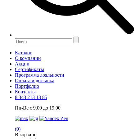
Каталог
О компании
Акции
Сертификаты
Программа лояльности
Оплата и доставка
Портфолио
Контакты
8 343 213 13 85
Пн-Вс с 9.00 до 19.00
(0)
В корзине