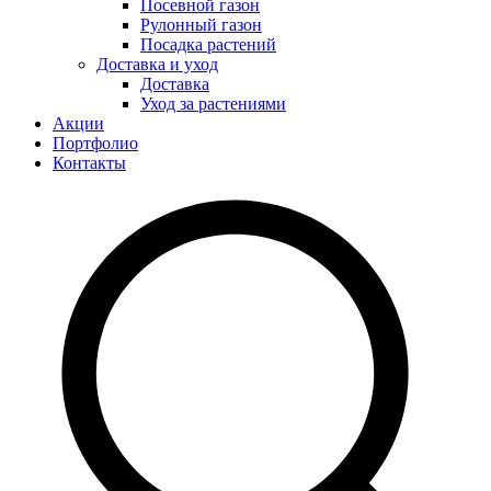
Посевной газон
Рулонный газон
Посадка растений
Доставка и уход
Доставка
Уход за растениями
Акции
Портфолио
Контакты