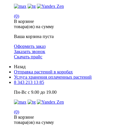
(0)
В корзине
товара(ов) на сумму
Ваша корзина пуста
Оформить заказ
Заказать звонок
Скачать прайс
Назад
Отправка растений в коробах
Услуга хранения оплаченных растений
8 343 213 13 85
Пн-Вс с 9.00 до 19.00
(0)
В корзине
товара(ов) на сумму