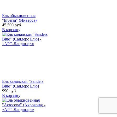
Ель обыкновенная
"Inversa" (Инверса)
45 500
руб.
В корзину
Ель канадская "Sanders
Blue" (Сандерс Блю)
990
руб.
В корзину