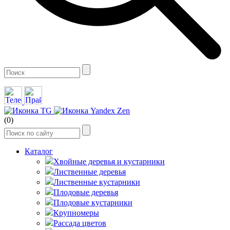
(0)
Каталог
Хвойные деревья и кустарники
Лиственные деревья
Лиственные кустарники
Плодовые деревья
Плодовые кустарники
Крупномеры
Рассада цветов