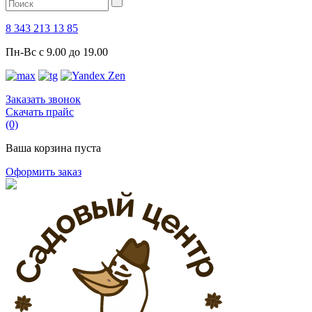
8 343 213 13 85
Пн-Вс с 9.00 до 19.00
Заказать звонок
Скачать прайс
(0)
Ваша корзина пуста
Оформить заказ