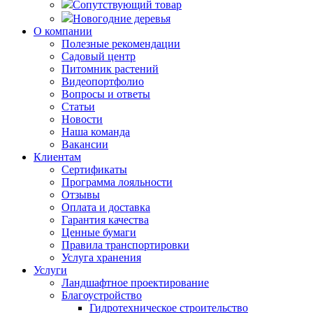
Сопутствующий товар
Новогодние деревья
О компании
Полезные рекомендации
Садовый центр
Питомник растений
Видеопортфолио
Вопросы и ответы
Статьи
Новости
Наша команда
Вакансии
Клиентам
Сертификаты
Программа лояльности
Отзывы
Оплата и доставка
Гарантия качества
Ценные бумаги
Правила транспортировки
Услуга хранения
Услуги
Ландшафтное проектирование
Благоустройство
Гидротехническое строительство