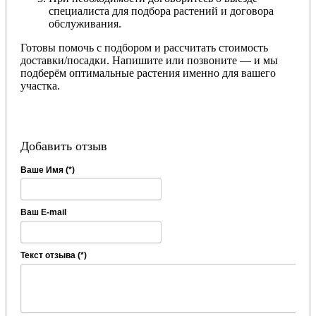
специалиста для подбора растений и договора
обслуживания.
Готовы помочь с подбором и рассчитать стоимость
доставки/посадки. Напишите или позвоните — и мы
подберём оптимальные растения именно для вашего
участка.
Добавить отзыв
Ваше Имя (*)
Ваш E-mail
Текст отзыва (*)