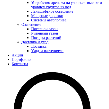
Устройство дренажа на участке с высоким
уровнем грунтовых вод
Ландшафтное освещение
Мощеные дорожки
Системы автополива
Озеленение
Посевной газон
Рулонный газон
Посадка растений
Доставка и уход
Доставка
Уход за растениями
Акции
Портфолио
Контакты