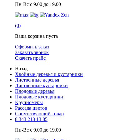
Пн-Вс с 9.00 до 19.00
(0)
Ваша корзина пуста
Оформить заказ
Заказать звонок
Скачать прайс
Назад
Хвойные деревья и кустарники
Лиственные деревья
Лиственные кустарники
Плодовые деревья
Плодовые кустарники
Крупномеры
Рассада цветов
Сопутствующий товар
8 343 213 13 85
Пн-Вс с 9.00 до 19.00