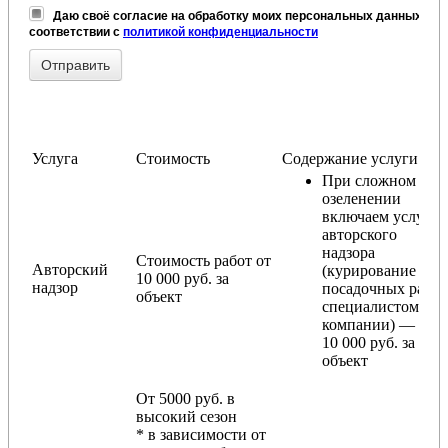
Даю своё согласие на обработку моих персональных данных, в
соответствии с
политикой конфиденциальности
Услуга
Стоимость
Содержание услуги
При сложном
озеленении
включаем услугу
авторского
надзора
Стоимость работ от
Авторский
(курирование
10 000 руб. за
надзор
посадочных работ
объект
специалистом
компании) — от
10 000 руб. за
объект
От 5000 руб. в
высокий сезон
* в зависимости от