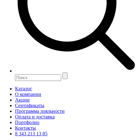
Каталог
О компании
Акции
Сертификаты
Программа лояльности
Оплата и доставка
Портфолио
Контакты
8 343 213 13 85