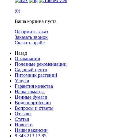
(0)
Ваша корзина пуста
Оформить заказ
Заказать звонок
Скачать прайс
Назад
О компании
Полезные рекомендации
Садовый центр
Питомник растений
Услуги
Гарантия качества
Наша команда
Ценные бумаги
Видеопортфолио
Вопросы и ответы
Отзывы
Статьи
Новости
Наши вакансии
8 343 213 13 85