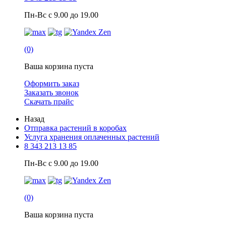
Пн-Вс с 9.00 до 19.00
(0)
Ваша корзина пуста
Оформить заказ
Заказать звонок
Скачать прайс
Назад
Отправка растений в коробах
Услуга хранения оплаченных растений
8 343 213 13 85
Пн-Вс с 9.00 до 19.00
(0)
Ваша корзина пуста