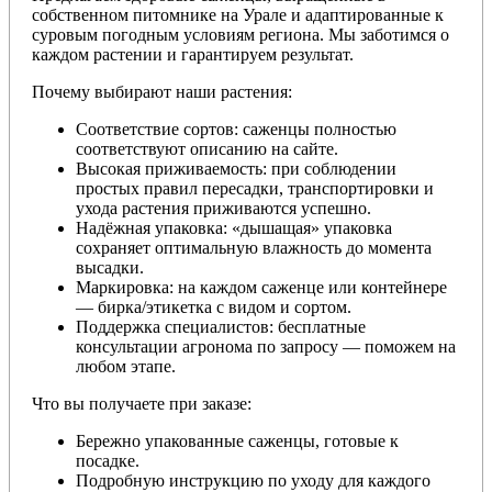
собственном питомнике на Урале и адаптированные к
суровым погодным условиям региона. Мы заботимся о
каждом растении и гарантируем результат.
Почему выбирают наши растения:
Соответствие сортов: саженцы полностью
соответствуют описанию на сайте.
Высокая приживаемость: при соблюдении
простых правил пересадки, транспортировки и
ухода растения приживаются успешно.
Надёжная упаковка: «дышащая» упаковка
сохраняет оптимальную влажность до момента
высадки.
Маркировка: на каждом саженце или контейнере
— бирка/этикетка с видом и сортом.
Поддержка специалистов: бесплатные
консультации агронома по запросу — поможем на
любом этапе.
Что вы получаете при заказе:
Бережно упакованные саженцы, готовые к
посадке.
Подробную инструкцию по уходу для каждого