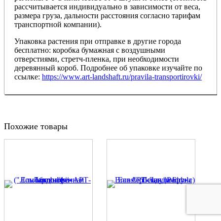
рассчитывается индивидуально в зависимости от веса,
размера груза, дальности расстояния согласно тарифам
транспортной компании).
Упаковка растения при отправке в другие города
бесплатно: коробка бумажная с воздушными
отверстиями, стретч-пленка, при необходимости
деревянный короб. Подробнее об упаковке изучайте по
ссылке:
https://www.art-landshaft.ru/pravila-transportirovki/
Похожие товары