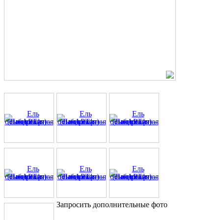
Запросить дополнительные фото