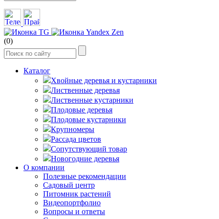
(0)
Каталог
Хвойные деревья и кустарники
Лиственные деревья
Лиственные кустарники
Плодовые деревья
Плодовые кустарники
Крупномеры
Рассада цветов
Сопутствующий товар
Новогодние деревья
О компании
Полезные рекомендации
Садовый центр
Питомник растений
Видеопортфолио
Вопросы и ответы