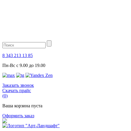
8 343 213 13 85
Пн-Вс с 9.00 до 19.00
Заказать звонок
Скачать прайс
(0)
Ваша корзина пуста
Оформить заказ