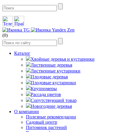
(0)
Каталог
Хвойные деревья и кустарники
Лиственные деревья
Лиственные кустарники
Плодовые деревья
Плодовые кустарники
Крупномеры
Рассада цветов
Сопутствующий товар
Новогодние деревья
О компании
Полезные рекомендации
Садовый центр
Питомник растений