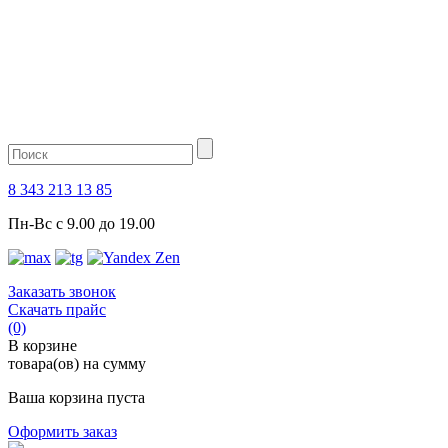
8 343 213 13 85
Пн-Вс с 9.00 до 19.00
Заказать звонок
Скачать прайс
(0)
В корзине
товара(ов) на сумму
Ваша корзина пуста
Оформить заказ