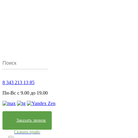
8 343 213 13 85
Пн-Вс с 9.00 до 19.00
Заказать звонок
Скачать прайс
(0)