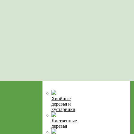
Хвойные
деревья и
кустарники
Лиственные
деревья