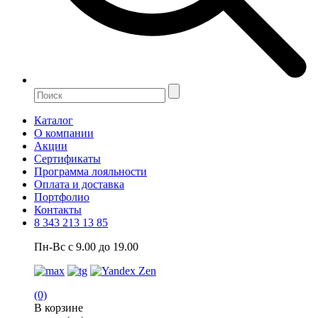
Каталог
О компании
Акции
Сертификаты
Программа лояльности
Оплата и доставка
Портфолио
Контакты
8 343 213 13 85
Пн-Вс с 9.00 до 19.00
(0)
В корзине