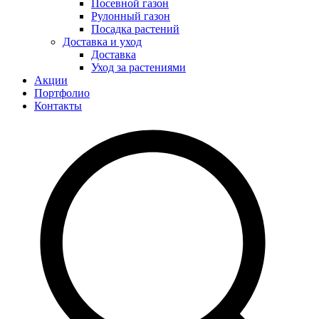
Посевной газон
Рулонный газон
Посадка растений
Доставка и уход
Доставка
Уход за растениями
Акции
Портфолио
Контакты