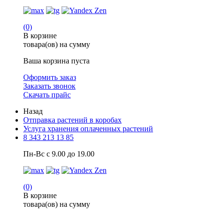
(0)
В корзине
товара(ов) на сумму
Ваша корзина пуста
Оформить заказ
Заказать звонок
Скачать прайс
Назад
Отправка растений в коробах
Услуга хранения оплаченных растений
8 343 213 13 85
Пн-Вс с 9.00 до 19.00
(0)
В корзине
товара(ов) на сумму