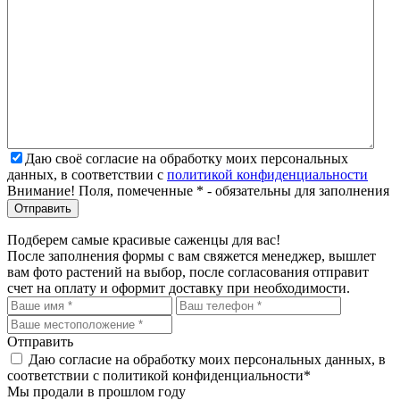
Даю своё согласие на обработку моих персональных
данных, в соответствии с
политикой конфиденциальности
Внимание! Поля, помеченные * - обязательны для заполнения
Подберем самые красивые
саженцы для вас!
После заполнения формы с вам свяжется менеджер, вышлет
вам фото растений на выбор, после согласования отправит
счет на оплату и оформит доставку при необходимости.
Отправить
Даю согласие на обработку моих персональных данных, в
соответствии с политикой конфиденциальности*
Мы продали в прошлом году