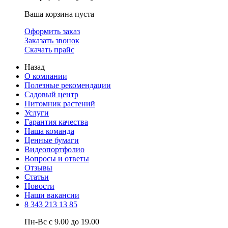
Ваша корзина пуста
Оформить заказ
Заказать звонок
Скачать прайс
Назад
О компании
Полезные рекомендации
Садовый центр
Питомник растений
Услуги
Гарантия качества
Наша команда
Ценные бумаги
Видеопортфолио
Вопросы и ответы
Отзывы
Статьи
Новости
Наши вакансии
8 343 213 13 85
Пн-Вс с 9.00 до 19.00