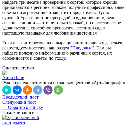
найдете три десятка проверенных сортов, которые хорошо
приживаются в регионе, а также получите профессиональные
советы по агротехнике и защите от вредителей. Пусть
суровый Урал станет не преградой, а вдохновением, ведь
северные вишни — это не только урожай, но и эстетическое
удовольствие, способное превратить весенний сад в
настоящую площадку для любования цветением.
Если вы заинтересованы в выращивании плодовых деревьев,
рекомендуем посетить наш раздел
"Плодовые"
. Там вы
найдете полезную информацию о различных сортах, их
особенностях и советы по уходу.
Оцените статью
Анна Папе
Руководитель питомника и садовых центров «Арт-Ландшафт»
Предыдущий пост
Следующий пост
←
Обратно к списку
Похожие записи