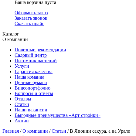
Ваша корзина пуста
Оформить заказ
Заказать звонок
Скачать прайс
Каталог
О компании
Полезные рекомендации
Садовый центр
Питомник растений
Услуги
Гарантия качества
Наша команда
Ценные бумаги
Видеопортфолио
Вопросы и ответы
Отзывы
Статьи
Наши вакансии
Выгодные преимущества «Арт-стройки»
Акции
Главная
/
О компании
/
Статьи
/ В Японии сакура, а на Урале