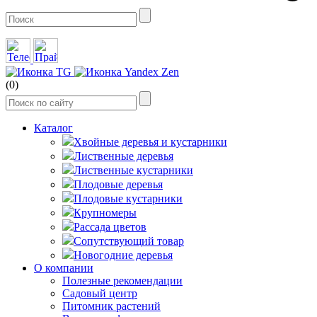
(0)
Каталог
Хвойные деревья и кустарники
Лиственные деревья
Лиственные кустарники
Плодовые деревья
Плодовые кустарники
Крупномеры
Рассада цветов
Сопутствующий товар
Новогодние деревья
О компании
Полезные рекомендации
Садовый центр
Питомник растений