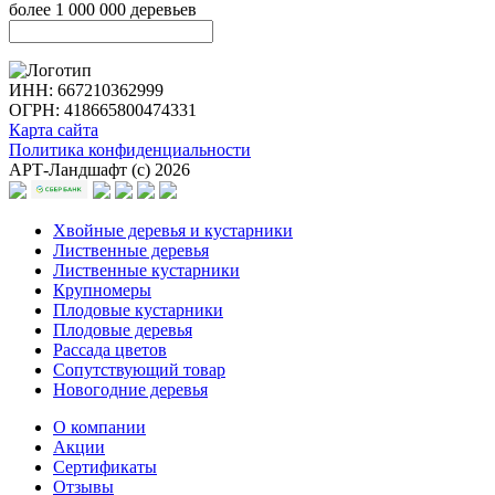
более 1 000 000 деревьев
ИНН: 667210362999
ОГРН: 418665800474331
Карта сайта
Политика конфиденциальности
АРТ-Ландшафт (с) 2026
Хвойные деревья и кустарники
Лиственные деревья
Лиственные кустарники
Крупномеры
Плодовые кустарники
Плодовые деревья
Рассада цветов
Сопутствующий товар
Новогодние деревья
О компании
Акции
Сертификаты
Отзывы