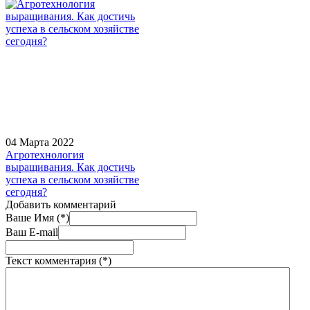
04 Марта 2022
Агротехнология
выращивания. Как достичь
успеха в сельском хозяйстве
сегодня?
Добавить комментарий
Ваше Имя (*)
Ваш E-mail
Текст комментария (*)