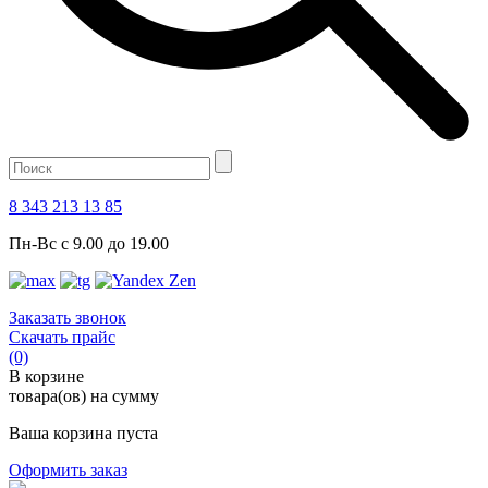
8 343 213 13 85
Пн-Вс с 9.00 до 19.00
Заказать звонок
Скачать прайс
(0)
В корзине
товара(ов) на сумму
Ваша корзина пуста
Оформить заказ