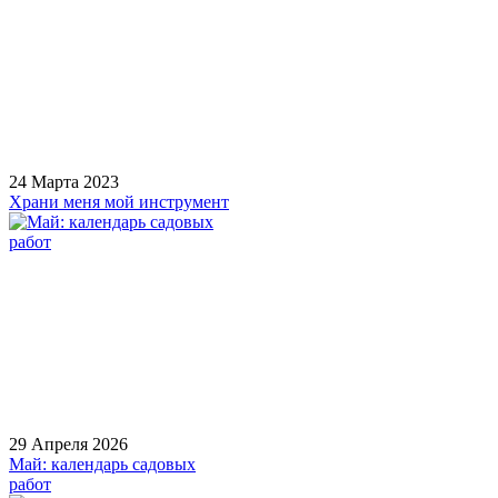
24 Марта 2023
Храни меня мой инструмент
29 Апреля 2026
Май: календарь садовых
работ