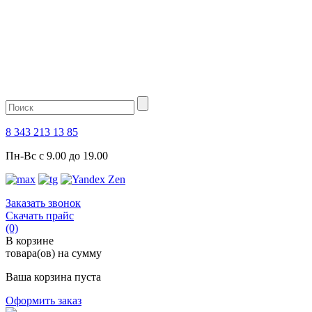
8 343 213 13 85
Пн-Вс с 9.00 до 19.00
Заказать звонок
Скачать прайс
(0)
В корзине
товара(ов) на сумму
Ваша корзина пуста
Оформить заказ