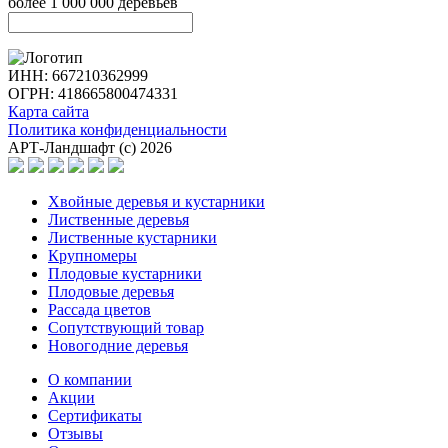
более 1 000 000 деревьев
ИНН: 667210362999
ОГРН: 418665800474331
Карта сайта
Политика конфиденциальности
АРТ-Ландшафт (с) 2026
Хвойные деревья и кустарники
Лиственные деревья
Лиственные кустарники
Крупномеры
Плодовые кустарники
Плодовые деревья
Рассада цветов
Сопутствующий товар
Новогодние деревья
О компании
Акции
Сертификаты
Отзывы