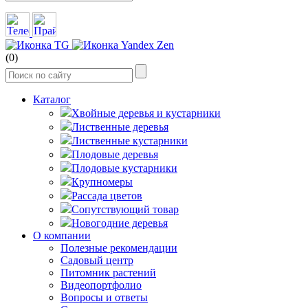
(0)
Каталог
Хвойные деревья и кустарники
Лиственные деревья
Лиственные кустарники
Плодовые деревья
Плодовые кустарники
Крупномеры
Рассада цветов
Сопутствующий товар
Новогодние деревья
О компании
Полезные рекомендации
Садовый центр
Питомник растений
Видеопортфолио
Вопросы и ответы