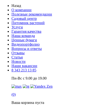
Назад
О компании
Полезные рекомендации
Садовый центр
Питомник растений
Услуги
Гарантия качества
Наша команда
Ценные бумаги
Видеопортфолио
Вопросы и ответы
Отзывы
Статьи
Новости
Наши вакансии
8 343 213 13 85
Пн-Вс с 9.00 до 19.00
(0)
Ваша корзина пуста