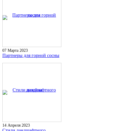
07 Марта 2023
Партнеры для горной сосны
14 Апреля 2023
Стили ландшафтного