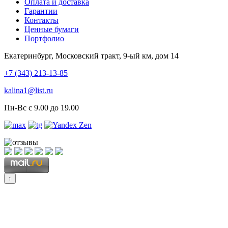
Оплата и доставка
Гарантии
Контакты
Ценные бумаги
Портфолио
Екатеринбург, Московский тракт, 9-ый км, дом 14
+7 (343) 213-13-85
kalina1@list.ru
Пн-Вс с 9.00 до 19.00
↑