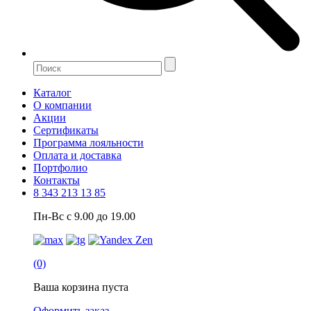
Каталог
О компании
Акции
Сертификаты
Программа лояльности
Оплата и доставка
Портфолио
Контакты
8 343 213 13 85
Пн-Вс с 9.00 до 19.00
(0)
Ваша корзина пуста
Оформить заказ