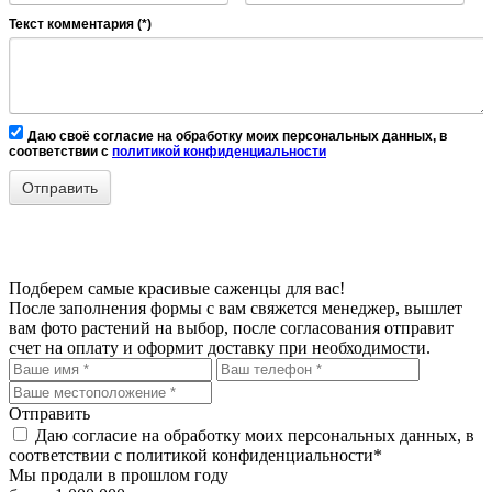
Текст комментария (*)
Даю своё согласие на обработку моих персональных данных, в
соответствии с
политикой конфиденциальности
Подберем самые красивые
саженцы для вас!
После заполнения формы с вам свяжется менеджер, вышлет
вам фото растений на выбор, после согласования отправит
счет на оплату и оформит доставку при необходимости.
Отправить
Даю согласие на обработку моих персональных данных, в
соответствии с политикой конфиденциальности*
Мы продали в прошлом году