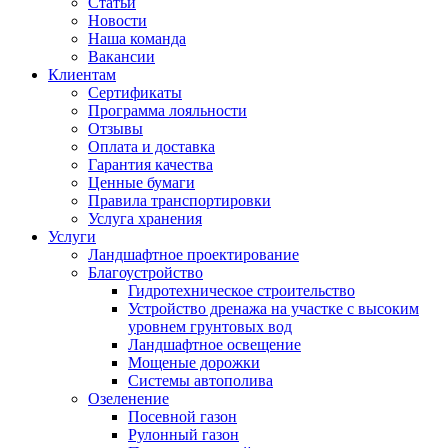
Статьи
Новости
Наша команда
Вакансии
Клиентам
Сертификаты
Программа лояльности
Отзывы
Оплата и доставка
Гарантия качества
Ценные бумаги
Правила транспортировки
Услуга хранения
Услуги
Ландшафтное проектирование
Благоустройство
Гидротехническое строительство
Устройство дренажа на участке с высоким
уровнем грунтовых вод
Ландшафтное освещение
Мощеные дорожки
Системы автополива
Озеленение
Посевной газон
Рулонный газон