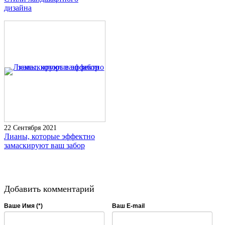
дизайна
22 Сентября 2021
Лианы, которые эффектно
замаскируют ваш забор
Добавить комментарий
Ваше Имя (*)
Ваш E-mail