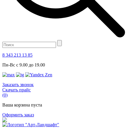
8 343 213 13 85
Пн-Вс с 9.00 до 19.00
Заказать звонок
Скачать прайс
(0)
Ваша корзина пуста
Оформить заказ