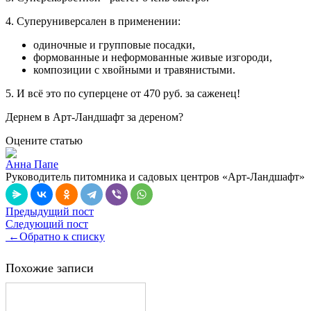
4. Суперуниверсален в применении:
одиночные и групповые посадки,
формованные и неформованные живые изгороди,
композиции с хвойными и травянистыми.
5. И всё это по суперцене от 470 руб. за саженец!
Дернем в Арт-Ландшафт за дереном?
Оцените статью
Анна Папе
Руководитель питомника и садовых центров «Арт-Ландшафт»
Предыдущий пост
Следующий пост
←
Обратно к списку
Похожие записи