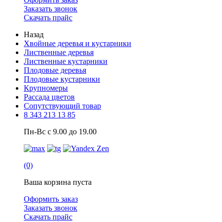
Заказать звонок
Скачать прайс
Назад
Хвойные деревья и кустарники
Лиственные деревья
Лиственные кустарники
Плодовые деревья
Плодовые кустарники
Крупномеры
Рассада цветов
Сопутствующий товар
8 343 213 13 85
Пн-Вс с 9.00 до 19.00
(0)
Ваша корзина пуста
Оформить заказ
Заказать звонок
Скачать прайс