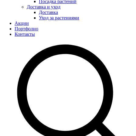
Посадка растений
Доставка и уход
Доставка
Уход за растениями
Акции
Портфолио
Контакты