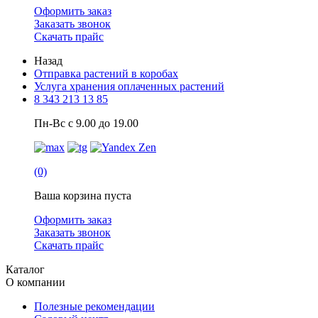
Оформить заказ
Заказать звонок
Скачать прайс
Назад
Отправка растений в коробах
Услуга хранения оплаченных растений
8 343 213 13 85
Пн-Вс с 9.00 до 19.00
(0)
Ваша корзина пуста
Оформить заказ
Заказать звонок
Скачать прайс
Каталог
О компании
Полезные рекомендации