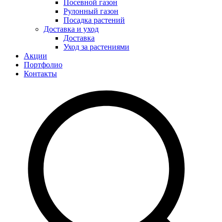
Посевной газон
Рулонный газон
Посадка растений
Доставка и уход
Доставка
Уход за растениями
Акции
Портфолио
Контакты