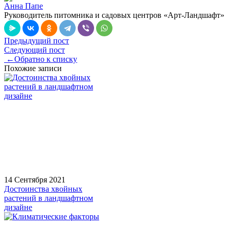
Анна Папе
Руководитель питомника и садовых центров «Арт-Ландшафт»
Предыдущий пост
Следующий пост
←
Обратно к списку
Похожие записи
14 Сентября 2021
Достоинства хвойных
растений в ландшафтном
дизайне