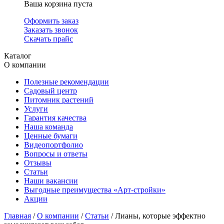
Ваша корзина пуста
Оформить заказ
Заказать звонок
Скачать прайс
Каталог
О компании
Полезные рекомендации
Садовый центр
Питомник растений
Услуги
Гарантия качества
Наша команда
Ценные бумаги
Видеопортфолио
Вопросы и ответы
Отзывы
Статьи
Наши вакансии
Выгодные преимущества «Арт-стройки»
Акции
Главная
/
О компании
/
Статьи
/ Лианы, которые эффектно