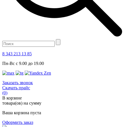
8 343 213 13 85
Пн-Вс с 9.00 до 19.00
Заказать звонок
Скачать прайс
(0)
В корзине
товара(ов) на сумму
Ваша корзина пуста
Оформить заказ