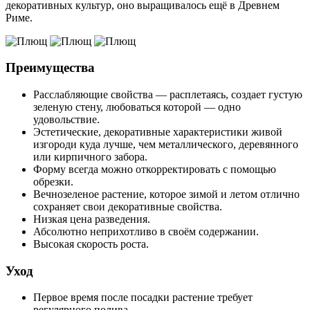
декоративных культур, оно выращивалось ещё в Древнем
Риме.
Преимущества
Расслабляющие свойства — расплетаясь, создает густую
зеленую стену, любоваться которой — одно
удовольствие.
Эстетические, декоративные характеристики живой
изгороди куда лучше, чем металлического, деревянного
или кирпичного забора.
Форму всегда можно откорректировать с помощью
обрезки.
Вечнозеленое растение, которое зимой и летом отлично
сохраняет свои декоративные свойства.
Низкая цена разведения.
Абсолютно неприхотливо в своём содержании.
Высокая скорость роста.
Уход
Первое время после посадки растение требует
регулярного полива.