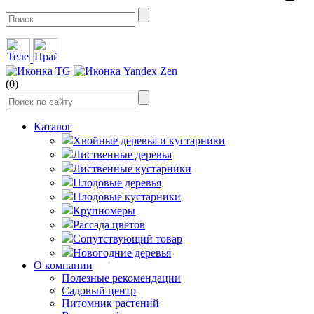
(0)
Каталог
Хвойные деревья и кустарники
Лиственные деревья
Лиственные кустарники
Плодовые деревья
Плодовые кустарники
Крупномеры
Рассада цветов
Сопутствующий товар
Новогодние деревья
О компании
Полезные рекомендации
Садовый центр
Питомник растений