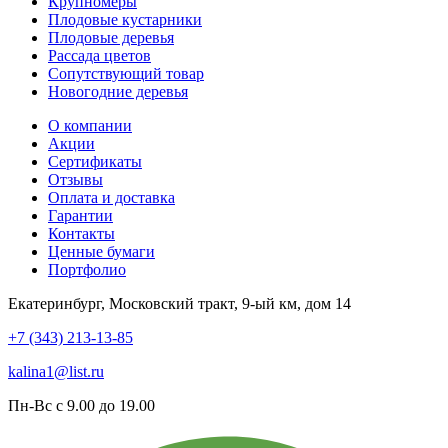
Крупномеры
Плодовые кустарники
Плодовые деревья
Рассада цветов
Сопутствующий товар
Новогодние деревья
О компании
Акции
Сертификаты
Отзывы
Оплата и доставка
Гарантии
Контакты
Ценные бумаги
Портфолио
Екатеринбург, Московский тракт, 9-ый км, дом 14
+7 (343) 213-13-85
kalina1@list.ru
Пн-Вс с 9.00 до 19.00