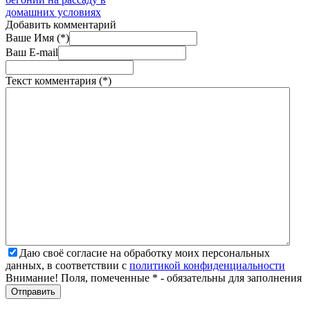
домашних условиях
Добавить комментарий
Ваше Имя (*)
Ваш E-mail
Текст комментария (*)
Даю своё согласие на обработку моих персональных
данных, в соответствии с
политикой конфиденциальности
Внимание! Поля, помеченные * - обязательны для заполнения