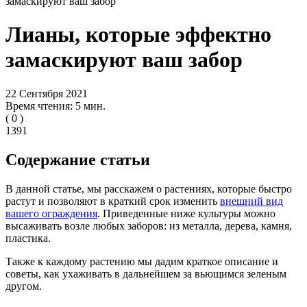
замаскируют ваш забор
Лианы, которые эффектно
замаскируют ваш забор
22 Сентября 2021
Время чтения: 5 мин.
(
0
)
1391
Содержание статьи
В данной статье, мы расскажем о растениях, которые быстро
растут и позволяют в краткий срок изменить
внешний вид
вашего ограждения
. Приведенные ниже культуры можно
высаживать возле любых заборов: из металла, дерева, камня,
пластика.
Также к каждому растению мы дадим краткое описание и
советы, как ухаживать в дальнейшем за вьющимся зеленым
другом.