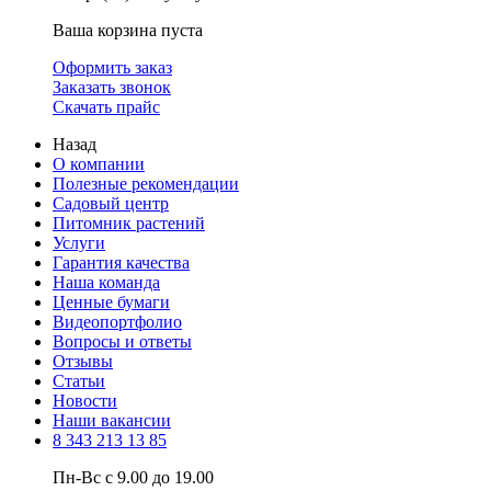
Ваша корзина пуста
Оформить заказ
Заказать звонок
Скачать прайс
Назад
О компании
Полезные рекомендации
Садовый центр
Питомник растений
Услуги
Гарантия качества
Наша команда
Ценные бумаги
Видеопортфолио
Вопросы и ответы
Отзывы
Статьи
Новости
Наши вакансии
8 343 213 13 85
Пн-Вс с 9.00 до 19.00