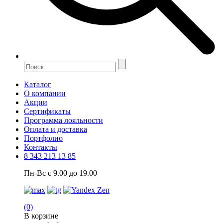
Каталог
О компании
Акции
Сертификаты
Программа лояльности
Оплата и доставка
Портфолио
Контакты
8 343 213 13 85
Пн-Вс с 9.00 до 19.00
(0)
В корзине