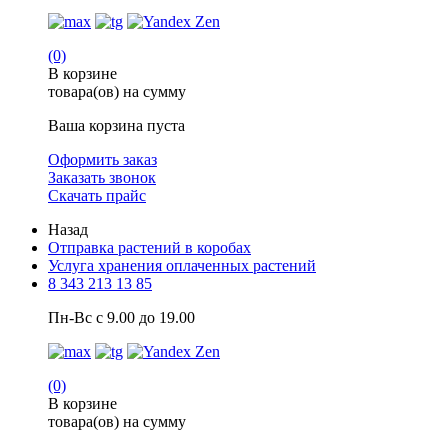
(0)
В корзине
товара(ов) на сумму
Ваша корзина пуста
Оформить заказ
Заказать звонок
Скачать прайс
Назад
Отправка растений в коробах
Услуга хранения оплаченных растений
8 343 213 13 85
Пн-Вс с 9.00 до 19.00
(0)
В корзине
товара(ов) на сумму