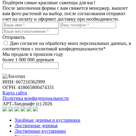
Подберем самые красивые
саженцы для вас!
После заполнения формы с вам свяжется менеджер, вышлет
вам фото растений на выбор, после согласования отправит
счет на оплату и оформит доставку при необходимости.
Отправить
Даю согласие на обработку моих персональных данных, в
соответствии с политикой конфиденциальности*
Мы продали в прошлом году
более 1 000 000 деревьев
ИНН: 667210362999
ОГРН: 418665800474331
Карта сайта
Политика конфиденциальности
АРТ-Ландшафт (с) 2026
Хвойные деревья и кустарники
Лиственные деревья
Лиственные кустарники