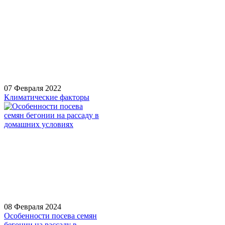
07 Февраля 2022
Климатические факторы
08 Февраля 2024
Особенности посева семян
бегонии на рассаду в