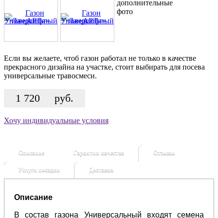
дополнительные
фото
Если вы желаете, чтоб газон работал не только в качестве
прекрасного дизайна на участке, стоит выбирать для посева
универсальные травосмеси.
1 720
руб.
Хочу индивидуальные условия
Описание
Гарантия качества
Отзывы
Услуги посадки
Доставка
Описание
В состав газона Универсальный входят семена