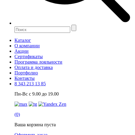
Каталог
О компании
Акции
Сертификаты
Программа лояльности
Оплата и доставка
Портфолио
Контакты
8 343 213 13 85
Пн-Вс с 9.00 до 19.00
(0)
Ваша корзина пуста
Оформить заказ