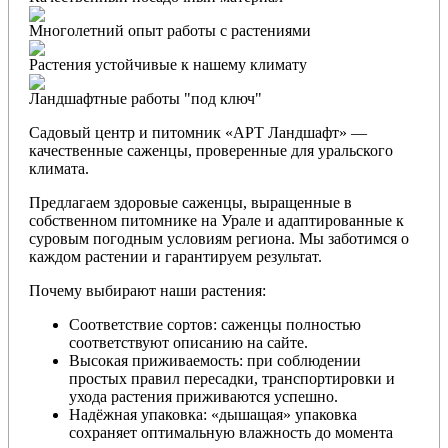
Многолетний опыт работы с растениями
Растения устойчивые к нашему климату
Ландшафтные работы "под ключ"
Садовый центр и питомник «АРТ Ландшафт» —
качественные саженцы, проверенные для уральского
климата.
Предлагаем здоровые саженцы, выращенные в
собственном питомнике на Урале и адаптированные к
суровым погодным условиям региона. Мы заботимся о
каждом растении и гарантируем результат.
Почему выбирают наши растения:
Соответствие сортов: саженцы полностью
соответствуют описанию на сайте.
Высокая приживаемость: при соблюдении
простых правил пересадки, транспортировки и
ухода растения приживаются успешно.
Надёжная упаковка: «дышащая» упаковка
сохраняет оптимальную влажность до момента