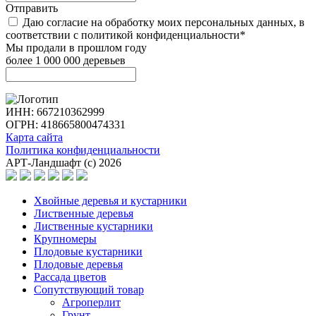
Отправить
Даю согласие на обработку моих персональных данных, в
соответствии с политикой конфиденциальности*
Мы продали в прошлом году
более 1 000 000 деревьев
ИНН: 667210362999
ОГРН: 418665800474331
Карта сайта
Политика конфиденциальности
АРТ-Ландшафт (с) 2026
Хвойные деревья и кустарники
Лиственные деревья
Лиственные кустарники
Крупномеры
Плодовые кустарники
Плодовые деревья
Рассада цветов
Сопутствующий товар
Агроперлит
Грунт