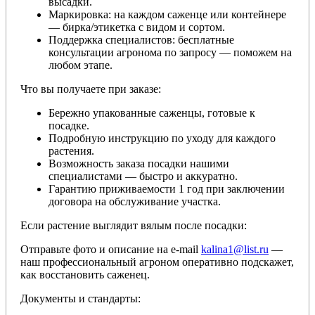
высадки.
Маркировка: на каждом саженце или контейнере
— бирка/этикетка с видом и сортом.
Поддержка специалистов: бесплатные
консультации агронома по запросу — поможем на
любом этапе.
Что вы получаете при заказе:
Бережно упакованные саженцы, готовые к
посадке.
Подробную инструкцию по уходу для каждого
растения.
Возможность заказа посадки нашими
специалистами — быстро и аккуратно.
Гарантию приживаемости 1 год при заключении
договора на обслуживание участка.
Если растение выглядит вялым после посадки:
Отправьте фото и описание на e-mail
kalina1@list.ru
—
наш профессиональный агроном оперативно подскажет,
как восстановить саженец.
Документы и стандарты: