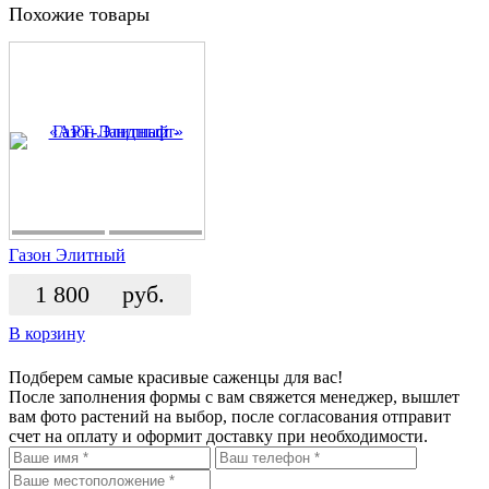
Похожие товары
Газон Элитный
1 800
руб.
В корзину
Подберем самые красивые
саженцы для вас!
После заполнения формы с вам свяжется менеджер, вышлет
вам фото растений на выбор, после согласования отправит
счет на оплату и оформит доставку при необходимости.