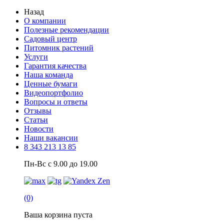
Назад
О компании
Полезные рекомендации
Садовый центр
Питомник растений
Услуги
Гарантия качества
Наша команда
Ценные бумаги
Видеопортфолио
Вопросы и ответы
Отзывы
Статьи
Новости
Наши вакансии
8 343 213 13 85
Пн-Вс с 9.00 до 19.00
(0)
Ваша корзина пуста