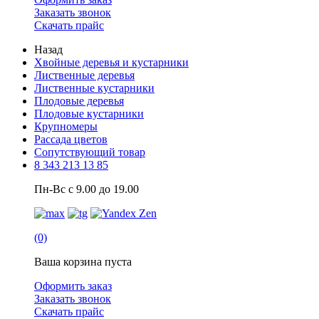
Заказать звонок
Скачать прайс
Назад
Хвойные деревья и кустарники
Лиственные деревья
Лиственные кустарники
Плодовые деревья
Плодовые кустарники
Крупномеры
Рассада цветов
Сопутствующий товар
8 343 213 13 85
Пн-Вс с 9.00 до 19.00
(0)
Ваша корзина пуста
Оформить заказ
Заказать звонок
Скачать прайс