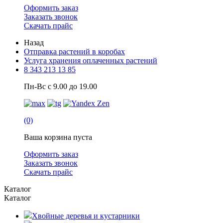
Оформить заказ
Заказать звонок
Скачать прайс
Назад
Отправка растений в коробах
Услуга хранения оплаченных растений
8 343 213 13 85
Пн-Вс с 9.00 до 19.00
(0)
Ваша корзина пуста
Оформить заказ
Заказать звонок
Скачать прайс
Каталог
Каталог
Хвойные деревья и кустарники