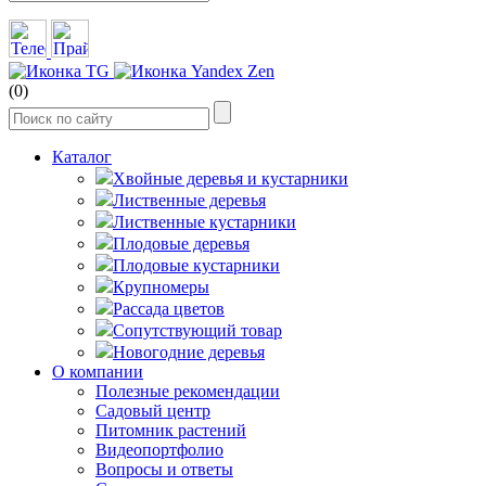
(0)
Каталог
Хвойные деревья и кустарники
Лиственные деревья
Лиственные кустарники
Плодовые деревья
Плодовые кустарники
Крупномеры
Рассада цветов
Сопутствующий товар
Новогодние деревья
О компании
Полезные рекомендации
Садовый центр
Питомник растений
Видеопортфолио
Вопросы и ответы