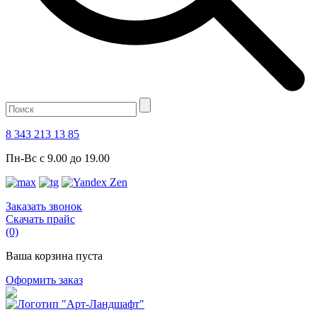
8 343 213 13 85
Пн-Вс с 9.00 до 19.00
Заказать звонок
Скачать прайс
(0)
Ваша корзина пуста
Оформить заказ