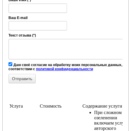
Ваш E-mail
Текст отзыва (*)
Даю своё согласие на обработку моих персональных данных, в
соответствии с
политикой конфиденциальности
Услуга
Стоимость
Содержание услуги
При сложном
озеленении
включаем услугу
авторского