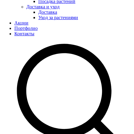
Посадка растений
Доставка и уход
Доставка
Уход за растениями
Акции
Портфолио
Контакты