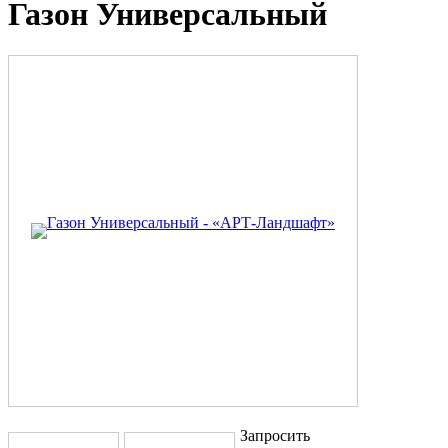
Газон Универсальный
Запросить