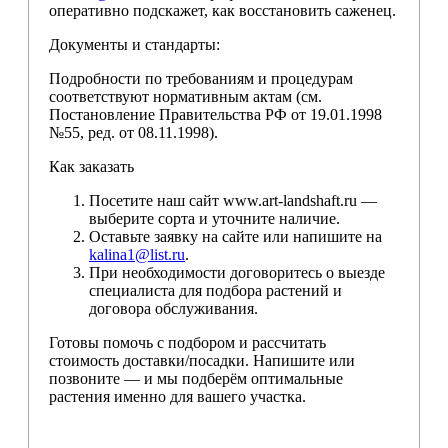
оперативно подскажет, как восстановить саженец.
Документы и стандарты:
Подробности по требованиям и процедурам
соответствуют нормативным актам (см.
Постановление Правительства РФ от 19.01.1998
№55, ред. от 08.11.1998).
Как заказать
Посетите наш сайт www.art-landshaft.ru —
выберите сорта и уточните наличие.
Оставьте заявку на сайте или напишите на
kalina1@list.ru
.
При необходимости договоритесь о выезде
специалиста для подбора растений и
договора обслуживания.
Готовы помочь с подбором и рассчитать
стоимость доставки/посадки. Напишите или
позвоните — и мы подберём оптимальные
растения именно для вашего участка.