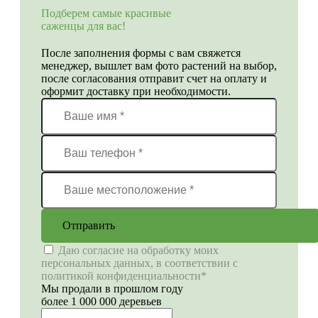
Подберем самые красивые
саженцы для вас!
После заполнения формы с вам свяжется
менеджер, вышлет вам фото растений на выбор,
после согласования отправит счет на оплату и
оформит доставку при необходимости.
Отправить
Даю согласие на обработку моих
персональных данных, в соответствии с
политикой конфиденциальности*
Мы продали в прошлом году
более 1 000 000 деревьев