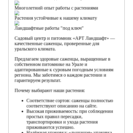
Многолетний опыт работы с растениями
Растения устойчивые к нашему климату
Ландшафтные работы "под ключ"
Садовый центр и питомник «АРТ Ландшафт» —
качественные саженцы, проверенные для
уральского климата.
Предлагаем здоровые саженцы, выращенные в
собственном питомнике на Урале и
адаптированные к суровым погодным условиям
региона. Мы заботимся о каждом растении и
гарантируем результат.
Почему выбирают наши растения:
Соответствие сортов: саженцы полностью
соответствуют описанию на сайте.
Высокая приживаемость: при соблюдении
простых правил пересадки,
транспортировки и ухода растения
приживаются успешно.
Надёжная упаковка: «дышащая» упаковка