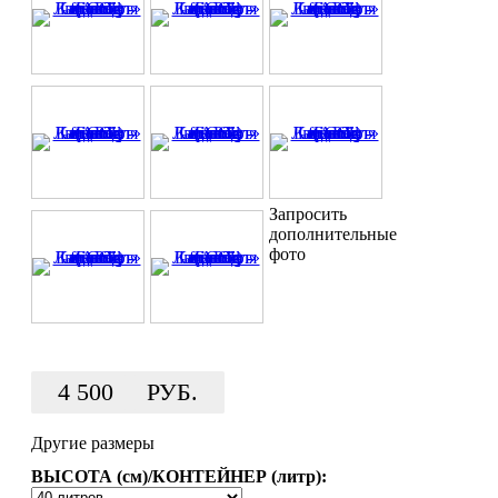
Запросить
дополнительные
фото
4 500
РУБ.
Другие размеры
ВЫСОТА (см)/КОНТЕЙНЕР (литр):