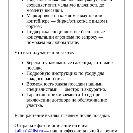
сохраняет оптимальную влажность до
момента высадки.
Маркировка: на каждом саженце или
контейнере — бирка/этикетка с видом и
сортом.
Поддержка специалистов: бесплатные
консультации агронома по запросу —
поможем на любом этапе.
Что вы получаете при заказе:
Бережно упакованные саженцы, готовые к
посадке.
Подробную инструкцию по уходу для
каждого растения.
Возможность заказа посадки нашими
специалистами — быстро и аккуратно.
Гарантию приживаемости 1 год при
заключении договора на обслуживание
участка.
Если растение выглядит вялым после посадки:
Отправьте фото и описание на e-mail
kalina1@list.ru
— наш профессиональный агроном