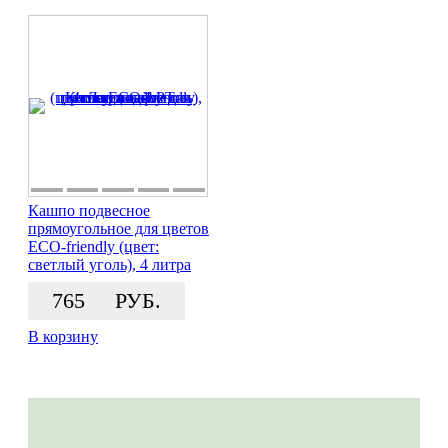
Кашпо подвесное
прямоугольное для цветов
ECO-friendly (цвет:
светлый уголь), 4 литра
765
РУБ.
В корзину