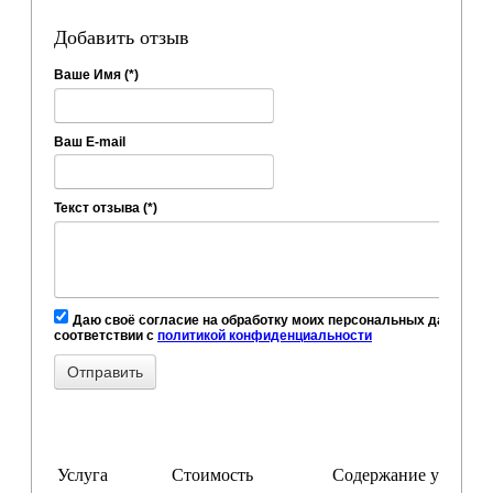
Добавить отзыв
Ваше Имя (*)
Ваш E-mail
Текст отзыва (*)
Даю своё согласие на обработку моих персональных данных, в
соответствии с
политикой конфиденциальности
Услуга
Стоимость
Содержание услуги