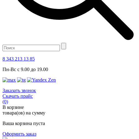
8 343 213 13 85
Пн-Вс с 9.00 до 19.00
Заказать звонок
Скачать прайс
(0)
В корзине
товара(ов) на сумму
Ваша корзина пуста
Оформить заказ