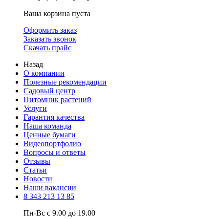
Ваша корзина пуста
Оформить заказ
Заказать звонок
Скачать прайс
Назад
О компании
Полезные рекомендации
Садовый центр
Питомник растений
Услуги
Гарантия качества
Наша команда
Ценные бумаги
Видеопортфолио
Вопросы и ответы
Отзывы
Статьи
Новости
Наши вакансии
8 343 213 13 85
Пн-Вс с 9.00 до 19.00