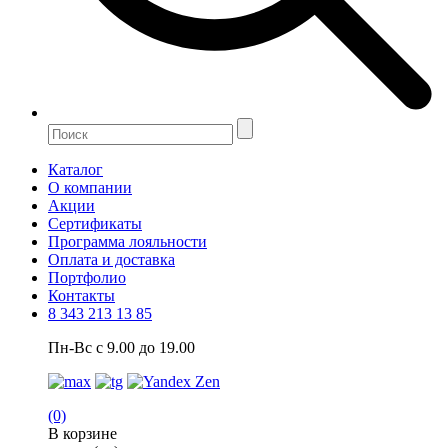
Каталог
О компании
Акции
Сертификаты
Программа лояльности
Оплата и доставка
Портфолио
Контакты
8 343 213 13 85
Пн-Вс с 9.00 до 19.00
(0)
В корзине