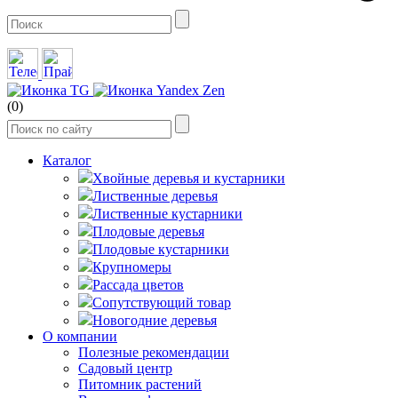
(0)
Каталог
Хвойные деревья и кустарники
Лиственные деревья
Лиственные кустарники
Плодовые деревья
Плодовые кустарники
Крупномеры
Рассада цветов
Сопутствующий товар
Новогодние деревья
О компании
Полезные рекомендации
Садовый центр
Питомник растений