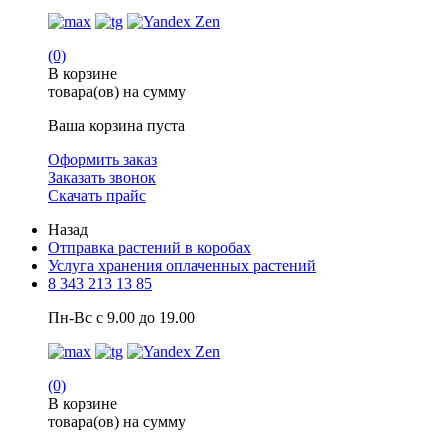
(0)
В корзине
товара(ов) на сумму
Ваша корзина пуста
Оформить заказ
Заказать звонок
Скачать прайс
Назад
Отправка растений в коробах
Услуга хранения оплаченных растений
8 343 213 13 85
Пн-Вс с 9.00 до 19.00
(0)
В корзине
товара(ов) на сумму