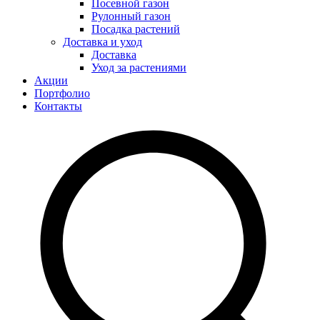
Посевной газон
Рулонный газон
Посадка растений
Доставка и уход
Доставка
Уход за растениями
Акции
Портфолио
Контакты