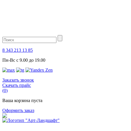
8 343 213 13 85
Пн-Вс с 9.00 до 19.00
Заказать звонок
Скачать прайс
(0)
Ваша корзина пуста
Оформить заказ