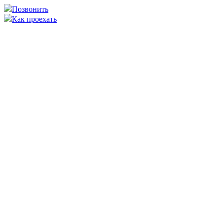
Позвонить
Как проехать