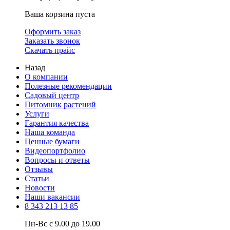
Ваша корзина пуста
Оформить заказ
Заказать звонок
Скачать прайс
Назад
О компании
Полезные рекомендации
Садовый центр
Питомник растений
Услуги
Гарантия качества
Наша команда
Ценные бумаги
Видеопортфолио
Вопросы и ответы
Отзывы
Статьи
Новости
Наши вакансии
8 343 213 13 85
Пн-Вс с 9.00 до 19.00