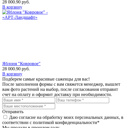
28 000.90
руб.
В корзину
Яблоня "Ковровое"
28 000.90
руб.
В корзину
Подберем самые красивые
саженцы для вас!
После заполнения формы с вам свяжется менеджер, вышлет
вам фото растений на выбор, после согласования отправит
счет на оплату и оформит доставку при необходимости.
Отправить
Даю согласие на обработку моих персональных данных, в
соответствии с политикой конфиденциальности*
Мы продали в прошлом году