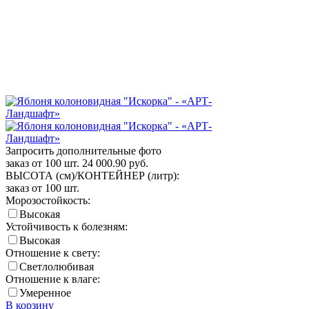
Запросить дополнительные фото
заказ от 100 шт.
24 000.90
руб.
ВЫСОТА (см)/КОНТЕЙНЕР (литр):
заказ от 100 шт.
Морозостойкость:
Высокая
Устойчивость к болезням:
Высокая
Отношение к свету:
Светлолюбивая
Отношение к влаге:
Умеренное
В корзину