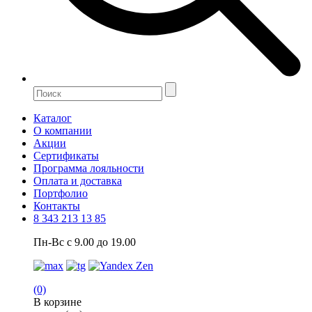
Каталог
О компании
Акции
Сертификаты
Программа лояльности
Оплата и доставка
Портфолио
Контакты
8 343 213 13 85
Пн-Вс с 9.00 до 19.00
(0)
В корзине