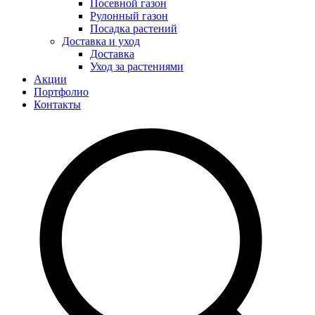
Посевной газон
Рулонный газон
Посадка растений
Доставка и уход
Доставка
Уход за растениями
Акции
Портфолио
Контакты