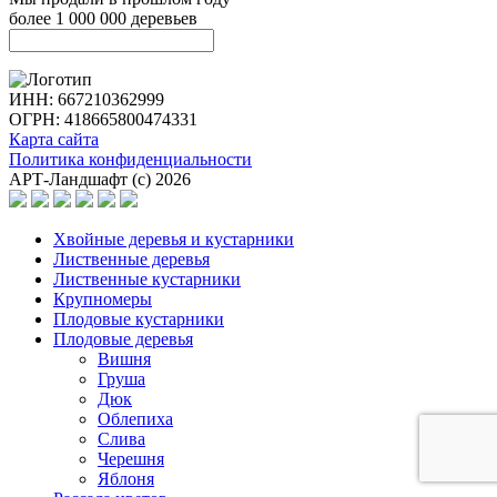
более 1 000 000 деревьев
ИНН: 667210362999
ОГРН: 418665800474331
Карта сайта
Политика конфиденциальности
АРТ-Ландшафт (с) 2026
Хвойные деревья и кустарники
Лиственные деревья
Лиственные кустарники
Крупномеры
Плодовые кустарники
Плодовые деревья
Вишня
Груша
Дюк
Облепиха
Слива
Черешня
Яблоня