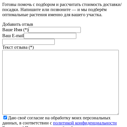
Готовы помочь с подбором и рассчитать стоимость доставки/
посадки. Напишите или позвоните — и мы подберём
оптимальные растения именно для вашего участка.
Добавить отзыв
Ваше Имя (*)
Ваш E-mail
Текст отзыва (*)
Даю своё согласие на обработку моих персональных
данных, в соответствии с
политикой конфиденциальности