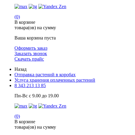
(0)
В корзине
товара(ов) на сумму
Ваша корзина пуста
Оформить заказ
Заказать звонок
Скачать прайс
Назад
Отправка растений в коробах
Услуга хранения оплаченных растений
8 343 213 13 85
Пн-Вс с 9.00 до 19.00
(0)
В корзине
товара(ов) на сумму