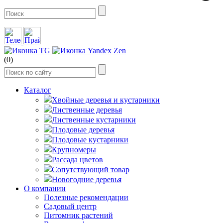
(0)
Каталог
Хвойные деревья и кустарники
Лиственные деревья
Лиственные кустарники
Плодовые деревья
Плодовые кустарники
Крупномеры
Рассада цветов
Сопутствующий товар
Новогодние деревья
О компании
Полезные рекомендации
Садовый центр
Питомник растений