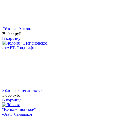
Яблоня "Антоновка"
29 500
руб.
В корзину
Яблоня "Степановское"
1 650
руб.
В корзину