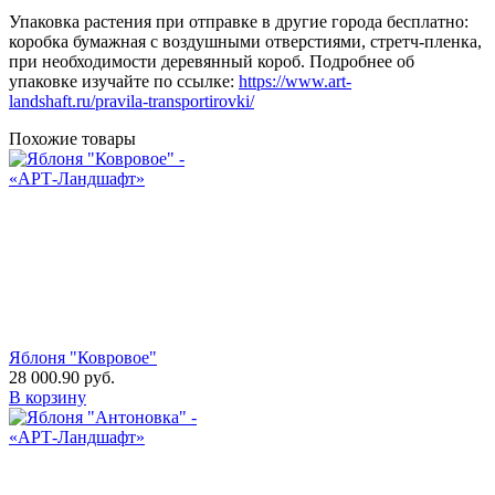
Упаковка растения при отправке в другие города бесплатно:
коробка бумажная с воздушными отверстиями, стретч-пленка,
при необходимости деревянный короб. Подробнее об
упаковке изучайте по ссылке:
https://www.art-
landshaft.ru/pravila-transportirovki/
Похожие товары
Яблоня "Ковровое"
28 000.90
руб.
В корзину