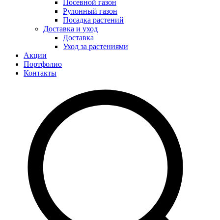
Посевной газон
Рулонный газон
Посадка растений
Доставка и уход
Доставка
Уход за растениями
Акции
Портфолио
Контакты