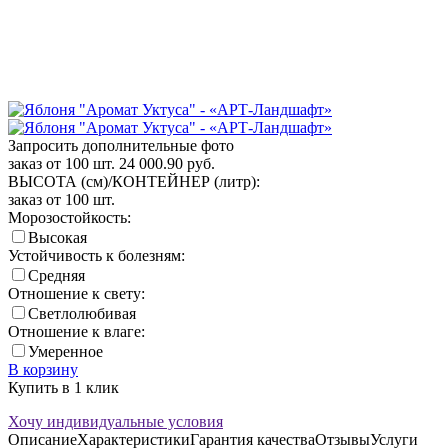
Запросить дополнительные фото
заказ от 100 шт.
24 000.90
руб.
ВЫСОТА (см)/КОНТЕЙНЕР (литр):
заказ от 100 шт.
Морозостойкость:
Высокая
Устойчивость к болезням:
Средняя
Отношение к свету:
Светлолюбивая
Отношение к влаге:
Умеренное
В корзину
Купить в 1 клик
Хочу индивидуальные условия
Описание
Характеристики
Гарантия качества
Отзывы
Услуги