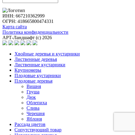
ИНН: 667210362999
ОГРН: 418665800474331
Карта сайта
Политика конфиденциальности
АРТ-Ландшафт (с) 2026
Хвойные деревья и кустарники
Лиственные деревья
Лиственные кустарники
Крупномеры
Плодовые кустарники
Плодовые деревья
Вишня
Груша
Дюк
Облепиха
Слива
Черешня
Яблоня
Рассада цветов
Сопутствующий товар