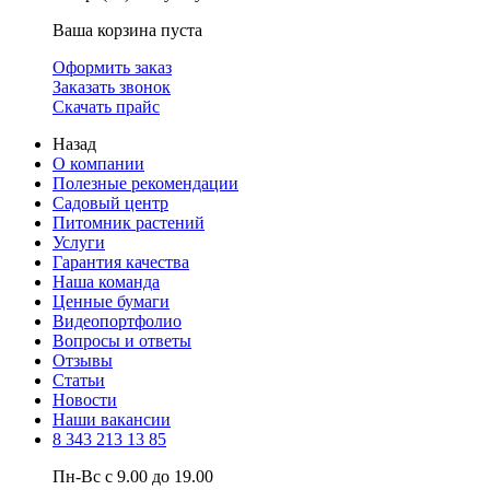
Ваша корзина пуста
Оформить заказ
Заказать звонок
Скачать прайс
Назад
О компании
Полезные рекомендации
Садовый центр
Питомник растений
Услуги
Гарантия качества
Наша команда
Ценные бумаги
Видеопортфолио
Вопросы и ответы
Отзывы
Статьи
Новости
Наши вакансии
8 343 213 13 85
Пн-Вс с 9.00 до 19.00