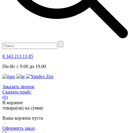
8 343 213 13 85
Пн-Вс с 9.00 до 19.00
Заказать звонок
Скачать прайс
(0)
В корзине
товара(ов) на сумму
Ваша корзина пуста
Оформить заказ