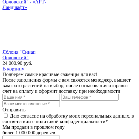
Яблоня "Синап
Орловский"
24 000.90
руб.
В корзину
Подберем самые красивые
саженцы для вас!
После заполнения формы с вам свяжется менеджер, вышлет
вам фото растений на выбор, после согласования отправит
счет на оплату и оформит доставку при необходимости.
Отправить
Даю согласие на обработку моих персональных данных, в
соответствии с политикой конфиденциальности*
Мы продали в прошлом году
более 1 000 000 деревьев