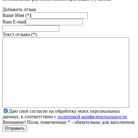
Добавить отзыв
Ваше Имя (*)
Ваш E-mail
Текст отзыва (*)
Даю своё согласие на обработку моих персональных
данных, в соответствии с
политикой конфиденциальности
Внимание! Поля, помеченные * - обязательны для заполнения