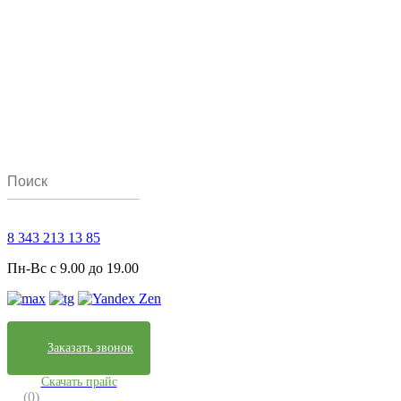
8 343 213 13 85
Пн-Вс с 9.00 до 19.00
Заказать звонок
Скачать прайс
(0)