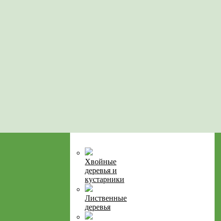
Хвойные
деревья и
кустарники
Лиственные
деревья