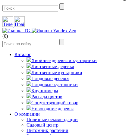
(0)
Каталог
Хвойные деревья и кустарники
Лиственные деревья
Лиственные кустарники
Плодовые деревья
Плодовые кустарники
Крупномеры
Рассада цветов
Сопутствующий товар
Новогодние деревья
О компании
Полезные рекомендации
Садовый центр
Питомник растений