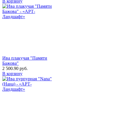
В корзину
Ива плакучая "Памяти
Бажова"
2 500.90
руб.
В корзину