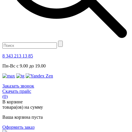
8 343 213 13 85
Пн-Вс с 9.00 до 19.00
Заказать звонок
Скачать прайс
(0)
В корзине
товара(ов) на сумму
Ваша корзина пуста
Оформить заказ