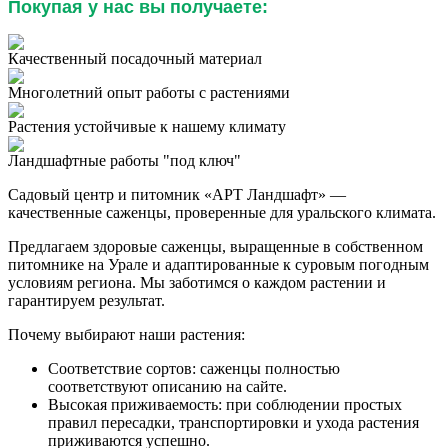
Покупая у нас вы получаете:
Качественный посадочный материал
Многолетний опыт работы с растениями
Растения устойчивые к нашему климату
Ландшафтные работы "под ключ"
Садовый центр и питомник «АРТ Ландшафт» —
качественные саженцы, проверенные для уральского климата.
Предлагаем здоровые саженцы, выращенные в собственном
питомнике на Урале и адаптированные к суровым погодным
условиям региона. Мы заботимся о каждом растении и
гарантируем результат.
Почему выбирают наши растения:
Соответствие сортов: саженцы полностью
соответствуют описанию на сайте.
Высокая приживаемость: при соблюдении простых
правил пересадки, транспортировки и ухода растения
приживаются успешно.