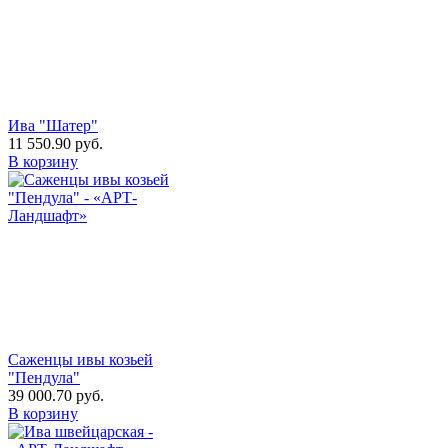
Ива "Шатер"
11 550.90
руб.
В корзину
Саженцы ивы козьей
"Пендула"
39 000.70
руб.
В корзину