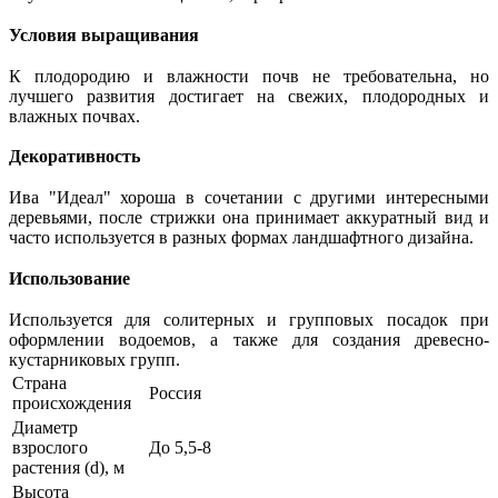
Условия выращивания
К плодородию и влажности почв не требовательна, но
лучшего развития достигает на свежих, плодородных и
влажных почвах.
Декоративность
Ива "Идеал" хороша в сочетании с другими интересными
деревьями, после стрижки она принимает аккуратный вид и
часто используется в разных формах ландшафтного дизайна.
Использование
Используется для солитерных и групповых посадок при
оформлении водоемов, а также для создания древесно-
кустарниковых групп.
Страна
Россия
происхождения
Диаметр
взрослого
До 5,5-8
растения (d), м
Высота