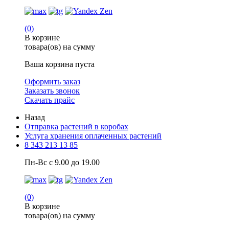
(0)
В корзине
товара(ов) на сумму
Ваша корзина пуста
Оформить заказ
Заказать звонок
Скачать прайс
Назад
Отправка растений в коробах
Услуга хранения оплаченных растений
8 343 213 13 85
Пн-Вс с 9.00 до 19.00
(0)
В корзине
товара(ов) на сумму