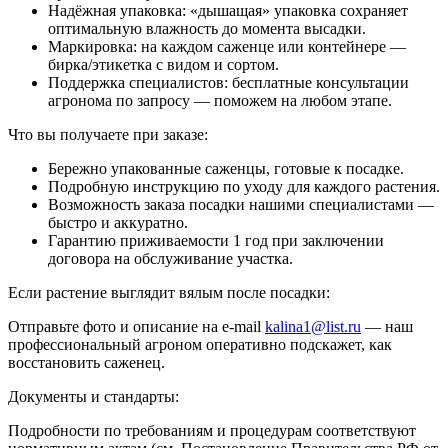
Надёжная упаковка: «дышащая» упаковка сохраняет
оптимальную влажность до момента высадки.
Маркировка: на каждом саженце или контейнере —
бирка/этикетка с видом и сортом.
Поддержка специалистов: бесплатные консультации
агронома по запросу — поможем на любом этапе.
Что вы получаете при заказе:
Бережно упакованные саженцы, готовые к посадке.
Подробную инструкцию по уходу для каждого растения.
Возможность заказа посадки нашими специалистами —
быстро и аккуратно.
Гарантию приживаемости 1 год при заключении
договора на обслуживание участка.
Если растение выглядит вялым после посадки:
Отправьте фото и описание на e-mail
kalina1@list.ru
— наш
профессиональный агроном оперативно подскажет, как
восстановить саженец.
Документы и стандарты:
Подробности по требованиям и процедурам соответствуют