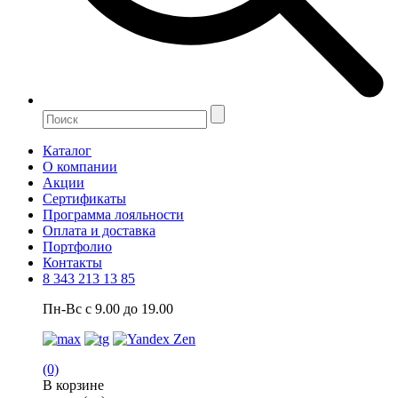
Каталог
О компании
Акции
Сертификаты
Программа лояльности
Оплата и доставка
Портфолио
Контакты
8 343 213 13 85
Пн-Вс с 9.00 до 19.00
(0)
В корзине