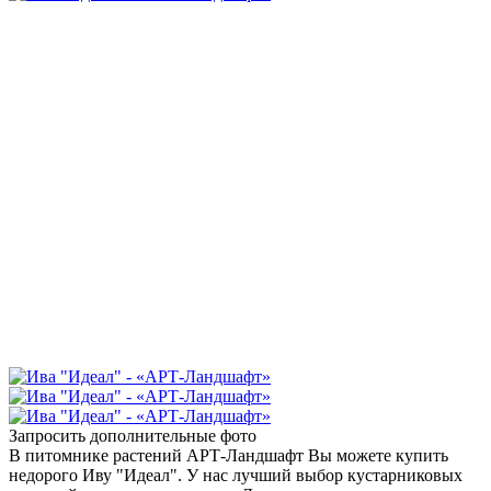
Запросить дополнительные фото
В питомнике растений АРТ-Ландшафт Вы можете купить
недорого Иву "Идеал". У нас лучший выбор кустарниковых