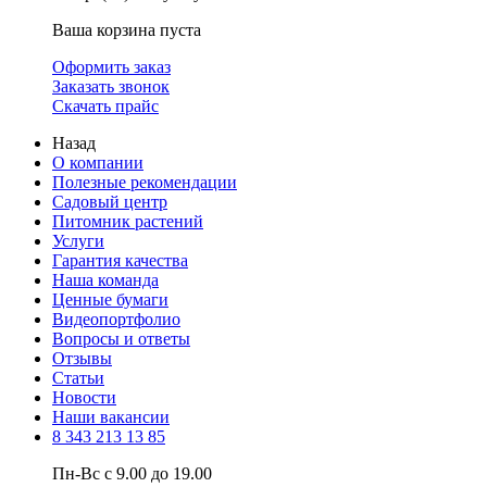
Ваша корзина пуста
Оформить заказ
Заказать звонок
Скачать прайс
Назад
О компании
Полезные рекомендации
Садовый центр
Питомник растений
Услуги
Гарантия качества
Наша команда
Ценные бумаги
Видеопортфолио
Вопросы и ответы
Отзывы
Статьи
Новости
Наши вакансии
8 343 213 13 85
Пн-Вс с 9.00 до 19.00