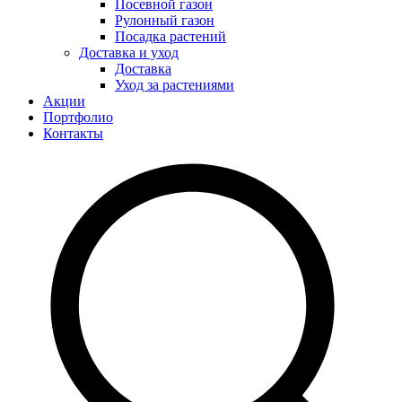
Посевной газон
Рулонный газон
Посадка растений
Доставка и уход
Доставка
Уход за растениями
Акции
Портфолио
Контакты