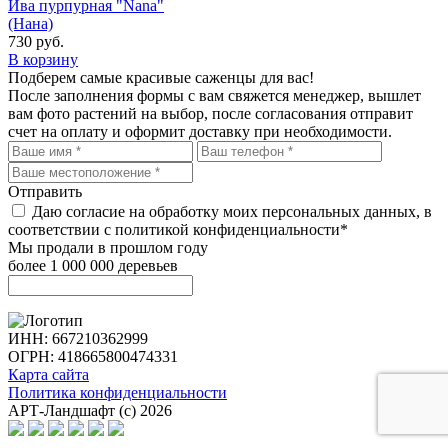
Ива пурпурная "Nana"
(Нана)
730
руб.
В корзину
Подберем самые красивые
саженцы для вас!
После заполнения формы с вам свяжется менеджер, вышлет
вам фото растений на выбор, после согласования отправит
счет на оплату и оформит доставку при необходимости.
Отправить
Даю согласие на обработку моих персональных данных, в
соответствии с политикой конфиденциальности*
Мы продали в прошлом году
более 1 000 000 деревьев
ИНН: 667210362999
ОГРН: 418665800474331
Карта сайта
Политика конфиденциальности
АРТ-Ландшафт (с) 2026