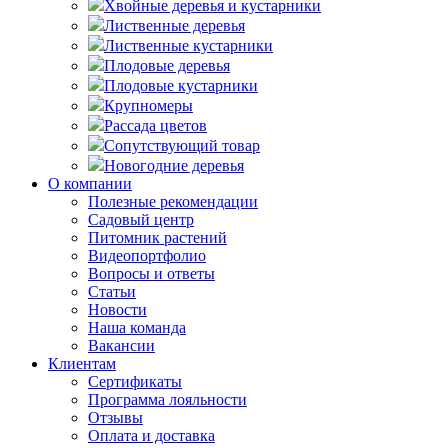
Хвойные деревья и кустарники
Лиственные деревья
Лиственные кустарники
Плодовые деревья
Плодовые кустарники
Крупномеры
Рассада цветов
Сопутствующий товар
Новогодние деревья
О компании
Полезные рекомендации
Садовый центр
Питомник растений
Видеопортфолио
Вопросы и ответы
Статьи
Новости
Наша команда
Вакансии
Клиентам
Сертификаты
Программа лояльности
Отзывы
Оплата и доставка