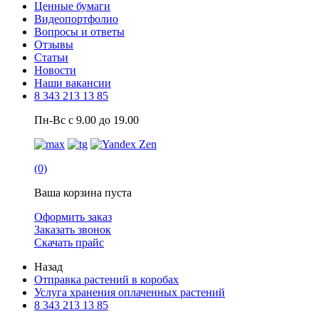
Ценные бумаги
Видеопортфолио
Вопросы и ответы
Отзывы
Статьи
Новости
Наши вакансии
8 343 213 13 85
Пн-Вс с 9.00 до 19.00
(0)
Ваша корзина пуста
Оформить заказ
Заказать звонок
Скачать прайс
Назад
Отправка растений в коробах
Услуга хранения оплаченных растений
8 343 213 13 85