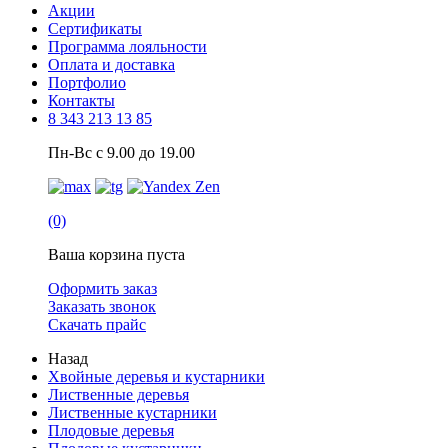
Акции
Сертификаты
Программа лояльности
Оплата и доставка
Портфолио
Контакты
8 343 213 13 85
Пн-Вс с 9.00 до 19.00
(0)
Ваша корзина пуста
Оформить заказ
Заказать звонок
Скачать прайс
Назад
Хвойные деревья и кустарники
Лиственные деревья
Лиственные кустарники
Плодовые деревья