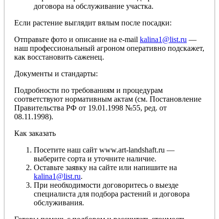
договора на обслуживание участка.
Если растение выглядит вялым после посадки:
Отправьте фото и описание на e-mail
kalina1@list.ru
—
наш профессиональный агроном оперативно подскажет,
как восстановить саженец.
Документы и стандарты:
Подробности по требованиям и процедурам
соответствуют нормативным актам (см. Постановление
Правительства РФ от 19.01.1998 №55, ред. от
08.11.1998).
Как заказать
Посетите наш сайт www.art-landshaft.ru —
выберите сорта и уточните наличие.
Оставьте заявку на сайте или напишите на
kalina1@list.ru
.
При необходимости договоритесь о выезде
специалиста для подбора растений и договора
обслуживания.