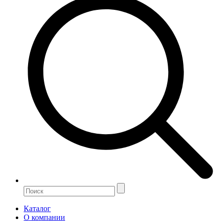
Каталог
О компании