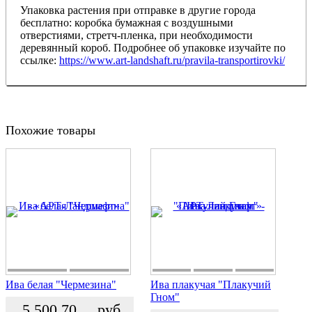
Упаковка растения при отправке в другие города
бесплатно: коробка бумажная с воздушными
отверстиями, стретч-пленка, при необходимости
деревянный короб. Подробнее об упаковке изучайте по
ссылке:
https://www.art-landshaft.ru/pravila-transportirovki/
Похожие товары
Ива белая "Чермезина"
Ива плакучая "Плакучий
Гном"
5 500.70
руб.