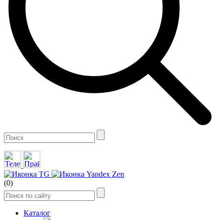
(0)
Каталог