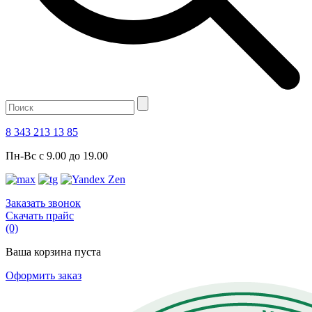
8 343 213 13 85
Пн-Вс с 9.00 до 19.00
Заказать звонок
Скачать прайс
(0)
Ваша корзина пуста
Оформить заказ