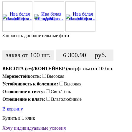
Запросить дополнительные фото
заказ от 100 шт.
6 300.90
руб.
ВЫСОТА (см)/КОНТЕЙНЕР (литр):
заказ от 100 шт.
Морозостойкость:
Высокая
Устойчивость к болезням:
Высокая
Отношение к свету:
Свет/Тень
Отношение к влаге:
Влаголюбивые
В корзину
Купить в 1 клик
Хочу индивидуальные условия