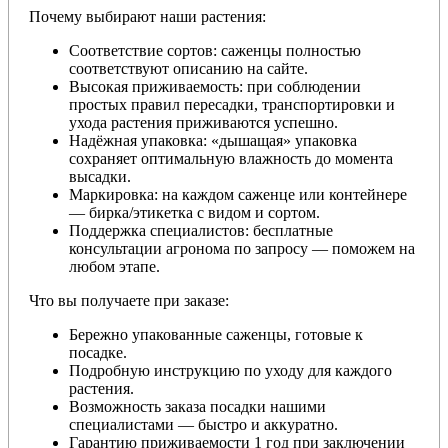
Почему выбирают наши растения:
Соответствие сортов: саженцы полностью
соответствуют описанию на сайте.
Высокая приживаемость: при соблюдении
простых правил пересадки, транспортировки и
ухода растения приживаются успешно.
Надёжная упаковка: «дышащая» упаковка
сохраняет оптимальную влажность до момента
высадки.
Маркировка: на каждом саженце или контейнере
— бирка/этикетка с видом и сортом.
Поддержка специалистов: бесплатные
консультации агронома по запросу — поможем на
любом этапе.
Что вы получаете при заказе:
Бережно упакованные саженцы, готовые к
посадке.
Подробную инструкцию по уходу для каждого
растения.
Возможность заказа посадки нашими
специалистами — быстро и аккуратно.
Гарантию приживаемости 1 год при заключении