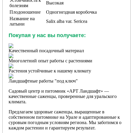
Устойчивость к
Высокая
болезням
Плодоношение
Одногнездная коробочка
Название на
Salix alba var. Sericea
латыни
Покупая у нас вы получаете:
Качественный посадочный материал
Многолетний опыт работы с растениями
Растения устойчивые к нашему климату
Ландшафтные работы "под ключ"
Садовый центр и питомник «АРТ Ландшафт» —
качественные саженцы, проверенные для уральского
климата.
Предлагаем здоровые саженцы, выращенные в
собственном питомнике на Урале и адаптированные к
суровым погодным условиям региона. Мы заботимся о
каждом растении и гарантируем результат.