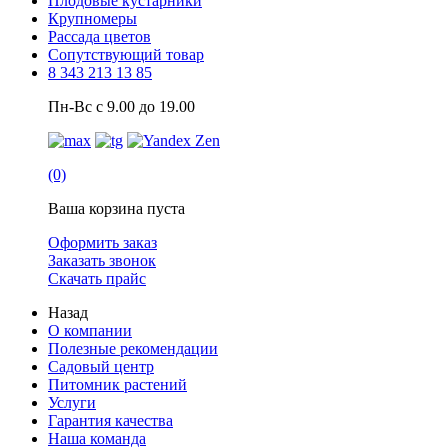
Плодовые кустарники
Крупномеры
Рассада цветов
Сопутствующий товар
8 343 213 13 85
Пн-Вс с 9.00 до 19.00
(0)
Ваша корзина пуста
Оформить заказ
Заказать звонок
Скачать прайс
Назад
О компании
Полезные рекомендации
Садовый центр
Питомник растений
Услуги
Гарантия качества
Наша команда