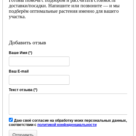
Готовы помочь с подбором и рассчитать стоимость
доставки/посадки. Напишите или позвоните — и мы
подберём оптимальные растения именно для вашего
участка.
Добавить отзыв
Ваше Имя (*)
Ваш E-mail
Текст отзыва (*)
Даю своё согласие на обработку моих персональных данных, в
соответствии с
политикой конфиденциальности