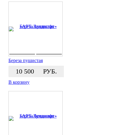
Береза пушистая
10 500
РУБ.
В корзину