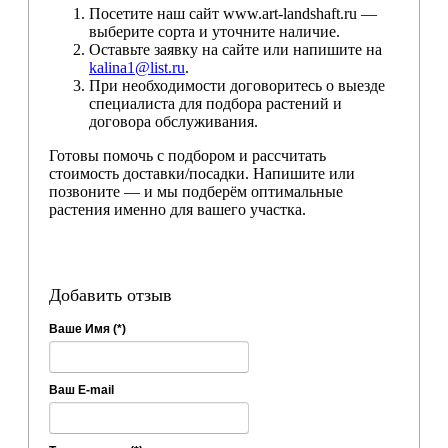
Посетите наш сайт www.art-landshaft.ru —
выберите сорта и уточните наличие.
Оставьте заявку на сайте или напишите на
kalina1@list.ru
.
При необходимости договоритесь о выезде
специалиста для подбора растений и
договора обслуживания.
Готовы помочь с подбором и рассчитать
стоимость доставки/посадки. Напишите или
позвоните — и мы подберём оптимальные
растения именно для вашего участка.
Добавить отзыв
Ваше Имя (*)
Ваш E-mail