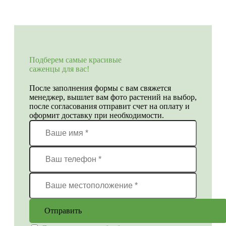
Подберем самые красивые
саженцы для вас!
После заполнения формы с вам свяжется
менеджер, вышлет вам фото растений на выбор,
после согласования отправит счет на оплату и
оформит доставку при необходимости.
Отправить