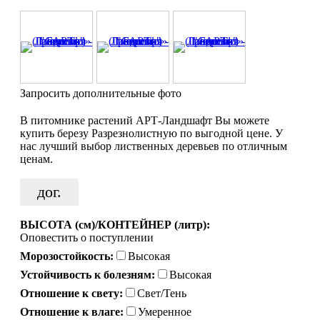
Запросить дополнительные фото
В питомнике растений АРТ-Ландшафт Вы можете
купить березу Разрезнолистную по выгодной цене. У
нас лучший выбор лиственных деревьев по отличным
ценам.
дог.
ВЫСОТА (см)/КОНТЕЙНЕР (литр):
Оповестить о поступлении
Морозостойкость:
Высокая
Устойчивость к болезням:
Высокая
Отношение к свету:
Свет/Тень
Отношение к влаге:
Умеренное