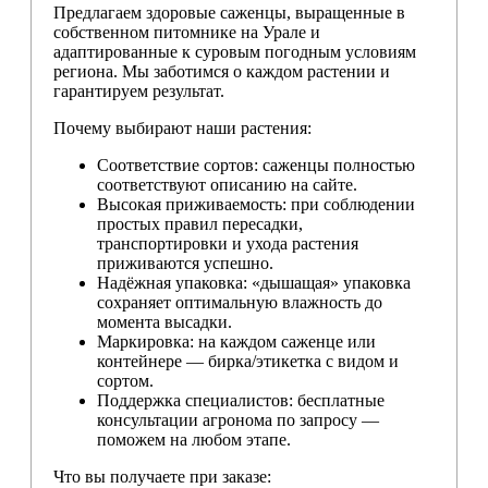
Предлагаем здоровые саженцы, выращенные в
собственном питомнике на Урале и
адаптированные к суровым погодным условиям
региона. Мы заботимся о каждом растении и
гарантируем результат.
Почему выбирают наши растения:
Соответствие сортов: саженцы полностью
соответствуют описанию на сайте.
Высокая приживаемость: при соблюдении
простых правил пересадки,
транспортировки и ухода растения
приживаются успешно.
Надёжная упаковка: «дышащая» упаковка
сохраняет оптимальную влажность до
момента высадки.
Маркировка: на каждом саженце или
контейнере — бирка/этикетка с видом и
сортом.
Поддержка специалистов: бесплатные
консультации агронома по запросу —
поможем на любом этапе.
Что вы получаете при заказе: