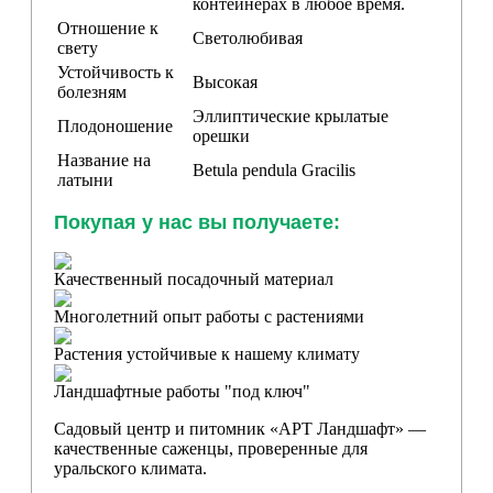
контейнерах в любое время.
Отношение к
Светолюбивая
свету
Устойчивость к
Высокая
болезням
Эллиптические крылатые
Плодоношение
орешки
Название на
Betula pendula
Gracilis
латыни
Покупая у нас вы получаете:
Качественный посадочный материал
Многолетний опыт работы с растениями
Растения устойчивые к нашему климату
Ландшафтные работы "под ключ"
Садовый центр и питомник «АРТ Ландшафт» —
качественные саженцы, проверенные для
уральского климата.