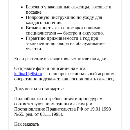
Бережно упакованные саженцы, готовые к
посадке.
Подробную инструкцию по уходу для
каждого растения.
Возможность заказа посадки нашими
специалистами — быстро и аккуратно.
Гарантию приживаемости 1 год при
заключении договора на обслуживание
участка.
Если растение выглядит вялым после посадки:
Отправьте фото и описание на e-mail
kalina1@list.ru
— наш профессиональный агроном
оперативно подскажет, как восстановить саженец.
Документы и стандарты:
Подробности по требованиям и процедурам
соответствуют нормативным актам (см.
Постановление Правительства РФ от 19.01.1998
№55, ред. от 08.11.1998).
Как заказать