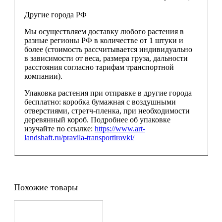
Другие города РФ
Мы осуществляем доставку любого растения в
разные регионы РФ в количестве от 1 штуки и
более (стоимость рассчитывается индивидуально
в зависимости от веса, размера груза, дальности
расстояния согласно тарифам транспортной
компании).
Упаковка растения при отправке в другие города
бесплатно: коробка бумажная с воздушными
отверстиями, стретч-пленка, при необходимости
деревянный короб. Подробнее об упаковке
изучайте по ссылке:
https://www.art-
landshaft.ru/pravila-transportirovki/
Похожие товары