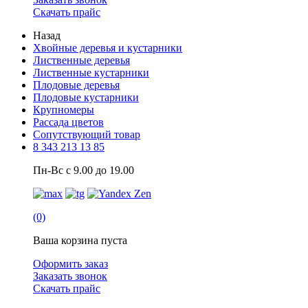
Скачать прайс
Назад
Хвойные деревья и кустарники
Лиственные деревья
Лиственные кустарники
Плодовые деревья
Плодовые кустарники
Крупномеры
Рассада цветов
Сопутствующий товар
8 343 213 13 85
Пн-Вс с 9.00 до 19.00
(0)
Ваша корзина пуста
Оформить заказ
Заказать звонок
Скачать прайс