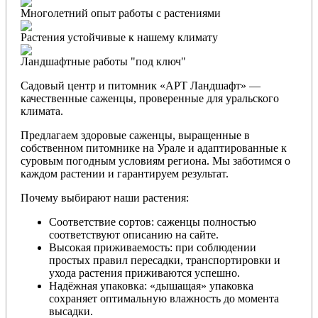
Многолетний опыт работы с растениями
Растения устойчивые к нашему климату
Ландшафтные работы "под ключ"
Садовый центр и питомник «АРТ Ландшафт» —
качественные саженцы, проверенные для уральского
климата.
Предлагаем здоровые саженцы, выращенные в
собственном питомнике на Урале и адаптированные к
суровым погодным условиям региона. Мы заботимся о
каждом растении и гарантируем результат.
Почему выбирают наши растения:
Соответствие сортов: саженцы полностью
соответствуют описанию на сайте.
Высокая приживаемость: при соблюдении
простых правил пересадки, транспортировки и
ухода растения приживаются успешно.
Надёжная упаковка: «дышащая» упаковка
сохраняет оптимальную влажность до момента
высадки.