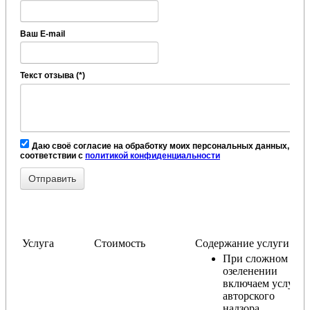
Ваш E-mail
Текст отзыва (*)
Даю своё согласие на обработку моих персональных данных, в
соответствии с
политикой конфиденциальности
Услуга
Стоимость
Содержание услуги
При сложном
озеленении
включаем услугу
авторского
надзора