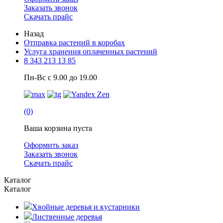
Заказать звонок
Скачать прайс
Назад
Отправка растений в коробах
Услуга хранения оплаченных растений
8 343 213 13 85
Пн-Вс с 9.00 до 19.00
(0)
Ваша корзина пуста
Оформить заказ
Заказать звонок
Скачать прайс
Каталог
Каталог
Хвойные деревья и кустарники
Лиственные деревья