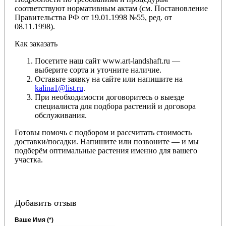
соответствуют нормативным актам (см. Постановление
Правительства РФ от 19.01.1998 №55, ред. от
08.11.1998).
Как заказать
Посетите наш сайт www.art-landshaft.ru —
выберите сорта и уточните наличие.
Оставьте заявку на сайте или напишите на
kalina1@list.ru
.
При необходимости договоритесь о выезде
специалиста для подбора растений и договора
обслуживания.
Готовы помочь с подбором и рассчитать стоимость
доставки/посадки. Напишите или позвоните — и мы
подберём оптимальные растения именно для вашего
участка.
Добавить отзыв
Ваше Имя (*)