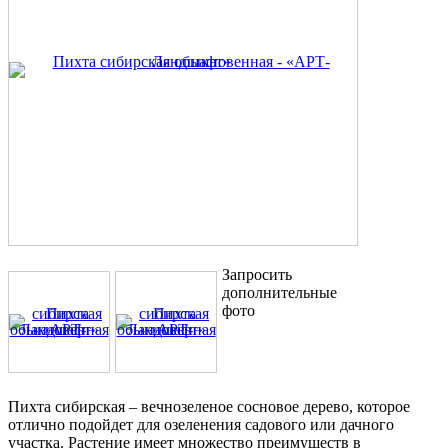
Запросить
дополнительные
фото
Пихта сибирская – вечнозеленое сосновое дерево, которое
отлично подойдет для озеленения садового или дачного
участка. Растение имеет множество преимуществ в