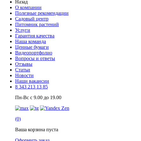
Назад
О компании
Полезные рекомендации
Садовый центр
Питомник растений
Услуги
Гарантия качества
Наша команда
Ценные бумаги
Видеопортфолио
Вопросы и ответы
Отзывы
Статьи
Новости
Наши вакансии
8 343 213 13 85
Пн-Вс с 9.00 до 19.00
(0)
Ваша корзина пуста
Оформить заказ