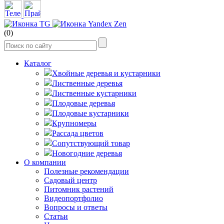
(0)
Каталог
Хвойные деревья и кустарники
Лиственные деревья
Лиственные кустарники
Плодовые деревья
Плодовые кустарники
Крупномеры
Рассада цветов
Сопутствующий товар
Новогодние деревья
О компании
Полезные рекомендации
Садовый центр
Питомник растений
Видеопортфолио
Вопросы и ответы
Статьи