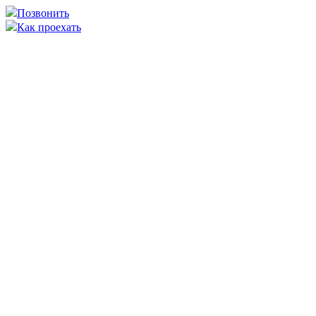
Позвонить
Как проехать