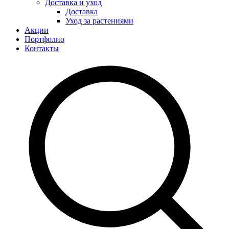
Доставка и уход
Доставка
Уход за растениями
Акции
Портфолио
Контакты