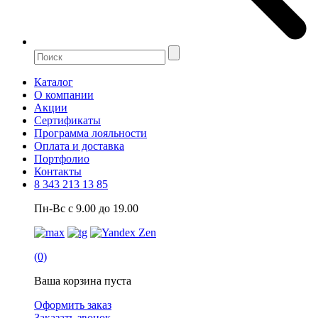
Каталог
О компании
Акции
Сертификаты
Программа лояльности
Оплата и доставка
Портфолио
Контакты
8 343 213 13 85
Пн-Вс с 9.00 до 19.00
(0)
Ваша корзина пуста
Оформить заказ
Заказать звонок