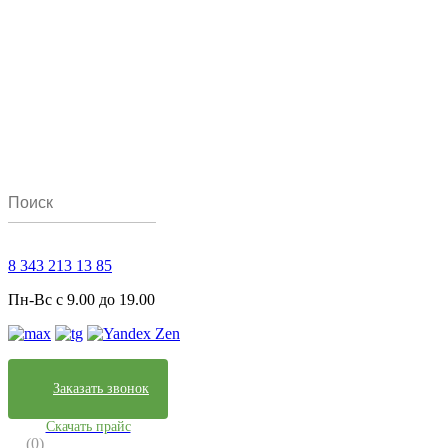
8 343 213 13 85
Пн-Вс с 9.00 до 19.00
Заказать звонок
Скачать прайс
(0)