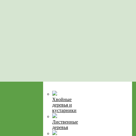
Хвойные
деревья и
кустарники
Лиственные
деревья