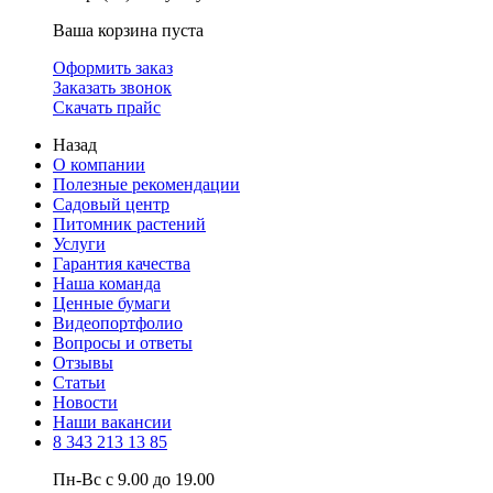
Ваша корзина пуста
Оформить заказ
Заказать звонок
Скачать прайс
Назад
О компании
Полезные рекомендации
Садовый центр
Питомник растений
Услуги
Гарантия качества
Наша команда
Ценные бумаги
Видеопортфолио
Вопросы и ответы
Отзывы
Статьи
Новости
Наши вакансии
8 343 213 13 85
Пн-Вс с 9.00 до 19.00