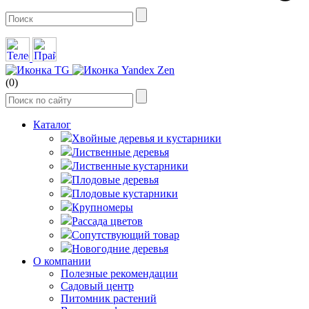
(0)
Каталог
Хвойные деревья и кустарники
Лиственные деревья
Лиственные кустарники
Плодовые деревья
Плодовые кустарники
Крупномеры
Рассада цветов
Сопутствующий товар
Новогодние деревья
О компании
Полезные рекомендации
Садовый центр
Питомник растений