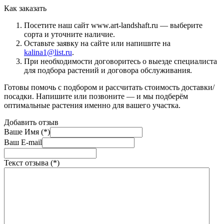
Как заказать
Посетите наш сайт www.art-landshaft.ru — выберите
сорта и уточните наличие.
Оставьте заявку на сайте или напишите на
kalina1@list.ru
.
При необходимости договоритесь о выезде специалиста
для подбора растений и договора обслуживания.
Готовы помочь с подбором и рассчитать стоимость доставки/
посадки. Напишите или позвоните — и мы подберём
оптимальные растения именно для вашего участка.
Добавить отзыв
Ваше Имя (*)
Ваш E-mail
Текст отзыва (*)