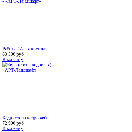
Рябина "Алая крупная"
63 300
руб.
В корзину
Кедр (сосна кедровая)
72 900
руб.
В корзину