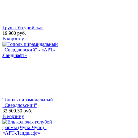
Груша Уссурийская
19 900
руб.
В корзину
Тополь пирамидальный
"Свердловский"
32 500.50
руб.
В корзину