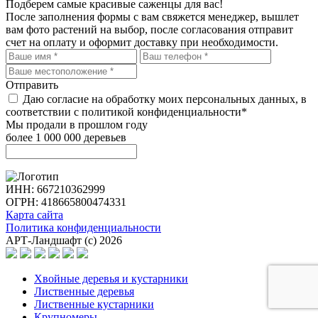
Подберем самые красивые
саженцы для вас!
После заполнения формы с вам свяжется менеджер, вышлет
вам фото растений на выбор, после согласования отправит
счет на оплату и оформит доставку при необходимости.
Отправить
Даю согласие на обработку моих персональных данных, в
соответствии с политикой конфиденциальности*
Мы продали в прошлом году
более 1 000 000 деревьев
ИНН: 667210362999
ОГРН: 418665800474331
Карта сайта
Политика конфиденциальности
АРТ-Ландшафт (с) 2026
Хвойные деревья и кустарники
Лиственные деревья
Лиственные кустарники
Крупномеры