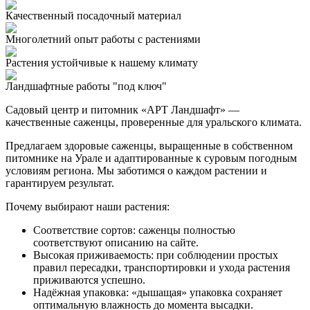
Качественный посадочный материал
Многолетний опыт работы с растениями
Растения устойчивые к нашему климату
Ландшафтные работы "под ключ"
Садовый центр и питомник «АРТ Ландшафт» —
качественные саженцы, проверенные для уральского климата.
Предлагаем здоровые саженцы, выращенные в собственном
питомнике на Урале и адаптированные к суровым погодным
условиям региона. Мы заботимся о каждом растении и
гарантируем результат.
Почему выбирают наши растения:
Соответствие сортов: саженцы полностью
соответствуют описанию на сайте.
Высокая приживаемость: при соблюдении простых
правил пересадки, транспортировки и ухода растения
приживаются успешно.
Надёжная упаковка: «дышащая» упаковка сохраняет
оптимальную влажность до момента высадки.