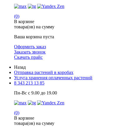
(0)
В корзине
товара(ов) на сумму
Ваша корзина пуста
Оформить заказ
Заказать звонок
Скачать прайс
Назад
Отправка растений в коробах
Услуга хранения оплаченных растений
8 343 213 13 85
Пн-Вс с 9.00 до 19.00
(0)
В корзине
товара(ов) на сумму