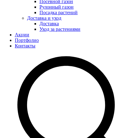
Посевной газон
Рулонный газон
Посадка растений
Доставка и уход
Доставка
Уход за растениями
Акции
Портфолио
Контакты