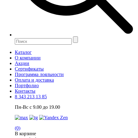
Каталог
О компании
Акции
Сертификаты
Программа лояльности
Оплата и доставка
Портфолио
Контакты
8 343 213 13 85
Пн-Вс с 9.00 до 19.00
(0)
В корзине