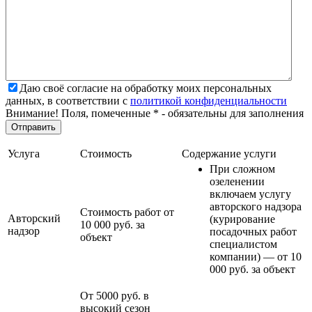
Даю своё согласие на обработку моих персональных
данных, в соответствии с
политикой конфиденциальности
Внимание! Поля, помеченные * - обязательны для заполнения
Услуга
Стоимость
Содержание услуги
При сложном
озеленении
включаем услугу
авторского надзора
Стоимость работ от
Авторский
(курирование
10 000 руб. за
надзор
посадочных работ
объект
специалистом
компании) — от 10
000 руб. за объект
От 5000 руб. в
высокий сезон