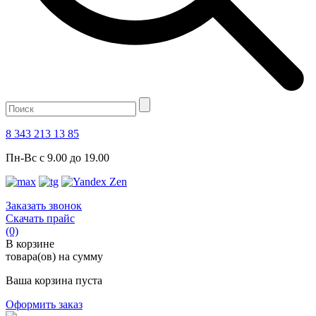
8 343 213 13 85
Пн-Вс с 9.00 до 19.00
Заказать звонок
Скачать прайс
(0)
В корзине
товара(ов) на сумму
Ваша корзина пуста
Оформить заказ