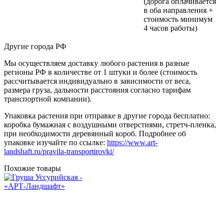
(дорога оплачивается
в оба направления +
стоимость минимум
4 часов работы)
Другие города РФ
Мы осуществляем доставку любого растения в разные
регионы РФ в количестве от 1 штуки и более (стоимость
рассчитывается индивидуально в зависимости от веса,
размера груза, дальности расстояния согласно тарифам
транспортной компании).
Упаковка растения при отправке в другие города бесплатно:
коробка бумажная с воздушными отверстиями, стретч-пленка,
при необходимости деревянный короб. Подробнее об
упаковке изучайте по ссылке:
https://www.art-
landshaft.ru/pravila-transportirovki/
Похожие товары