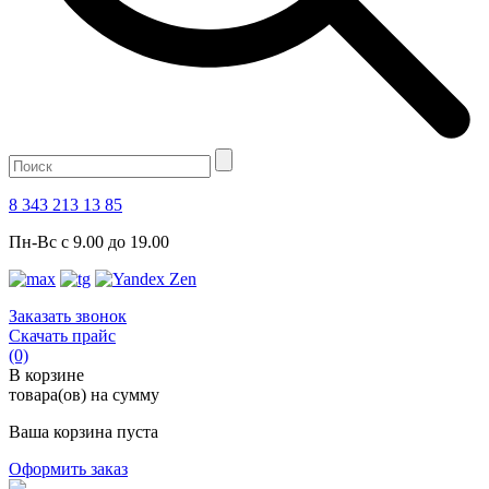
8 343 213 13 85
Пн-Вс с 9.00 до 19.00
Заказать звонок
Скачать прайс
(0)
В корзине
товара(ов) на сумму
Ваша корзина пуста
Оформить заказ