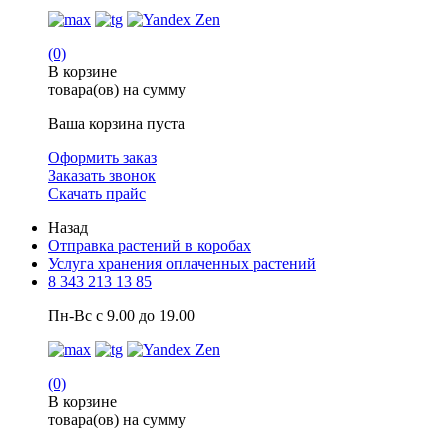
(0)
В корзине
товара(ов) на сумму
Ваша корзина пуста
Оформить заказ
Заказать звонок
Скачать прайс
Назад
Отправка растений в коробах
Услуга хранения оплаченных растений
8 343 213 13 85
Пн-Вс с 9.00 до 19.00
(0)
В корзине
товара(ов) на сумму