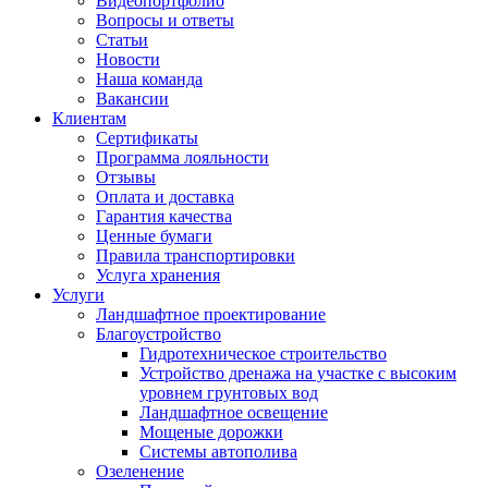
Видеопортфолио
Вопросы и ответы
Статьи
Новости
Наша команда
Вакансии
Клиентам
Сертификаты
Программа лояльности
Отзывы
Оплата и доставка
Гарантия качества
Ценные бумаги
Правила транспортировки
Услуга хранения
Услуги
Ландшафтное проектирование
Благоустройство
Гидротехническое строительство
Устройство дренажа на участке с высоким
уровнем грунтовых вод
Ландшафтное освещение
Мощеные дорожки
Системы автополива
Озеленение