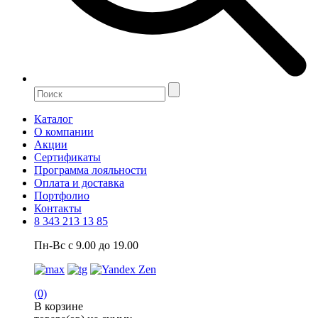
Каталог
О компании
Акции
Сертификаты
Программа лояльности
Оплата и доставка
Портфолио
Контакты
8 343 213 13 85
Пн-Вс с 9.00 до 19.00
(0)
В корзине