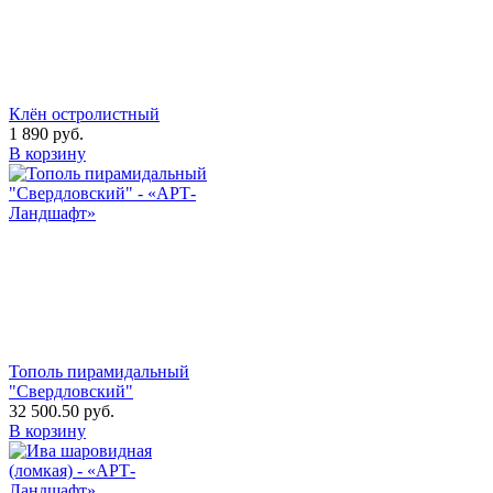
Клён остролистный
1 890
руб.
В корзину
Тополь пирамидальный
"Свердловский"
32 500.50
руб.
В корзину