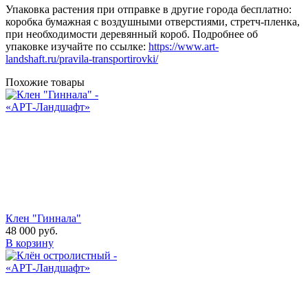
Упаковка растения при отправке в другие города бесплатно:
коробка бумажная с воздушными отверстиями, стретч-пленка,
при необходимости деревянный короб. Подробнее об
упаковке изучайте по ссылке:
https://www.art-
landshaft.ru/pravila-transportirovki/
Похожие товары
Клен "Гиннала"
48 000
руб.
В корзину