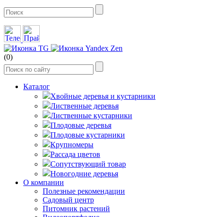
(0)
Каталог
Хвойные деревья и кустарники
Лиственные деревья
Лиственные кустарники
Плодовые деревья
Плодовые кустарники
Крупномеры
Рассада цветов
Сопутствующий товар
Новогодние деревья
О компании
Полезные рекомендации
Садовый центр
Питомник растений