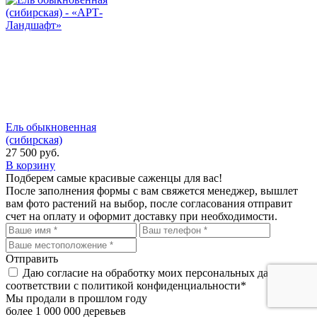
Ель обыкновенная
(сибирская)
27 500
руб.
В корзину
Подберем самые красивые
саженцы для вас!
После заполнения формы с вам свяжется менеджер, вышлет
вам фото растений на выбор, после согласования отправит
счет на оплату и оформит доставку при необходимости.
Отправить
Даю согласие на обработку моих персональных данных, в
соответствии с политикой конфиденциальности*
Мы продали в прошлом году
более 1 000 000 деревьев