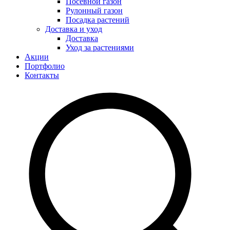
Посевной газон
Рулонный газон
Посадка растений
Доставка и уход
Доставка
Уход за растениями
Акции
Портфолио
Контакты