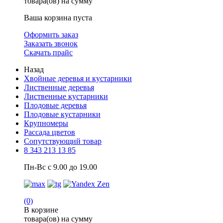
товара(ов) на сумму
Ваша корзина пуста
Оформить заказ
Заказать звонок
Скачать прайс
Назад
Хвойные деревья и кустарники
Лиственные деревья
Лиственные кустарники
Плодовые деревья
Плодовые кустарники
Крупномеры
Рассада цветов
Сопутствующий товар
8 343 213 13 85
Пн-Вс с 9.00 до 19.00
(0)
В корзине
товара(ов) на сумму