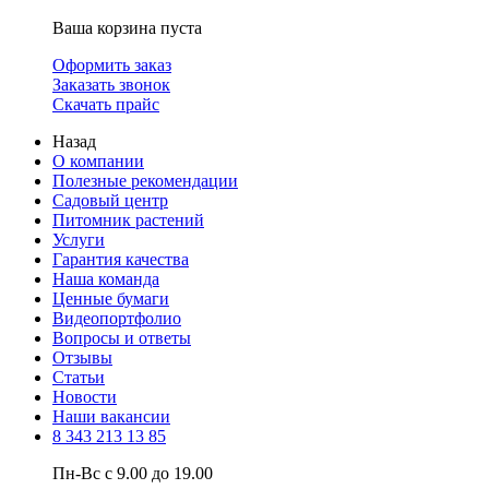
Ваша корзина пуста
Оформить заказ
Заказать звонок
Скачать прайс
Назад
О компании
Полезные рекомендации
Садовый центр
Питомник растений
Услуги
Гарантия качества
Наша команда
Ценные бумаги
Видеопортфолио
Вопросы и ответы
Отзывы
Статьи
Новости
Наши вакансии
8 343 213 13 85
Пн-Вс с 9.00 до 19.00