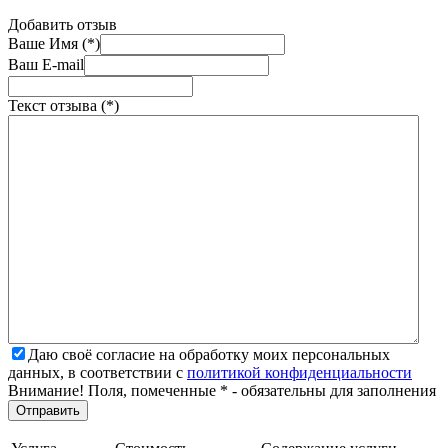
Добавить отзыв
Ваше Имя (*)
Ваш E-mail
Текст отзыва (*)
Даю своё согласие на обработку моих персональных
данных, в соответствии с
политикой конфиденциальности
Внимание! Поля, помеченные * - обязательны для заполнения