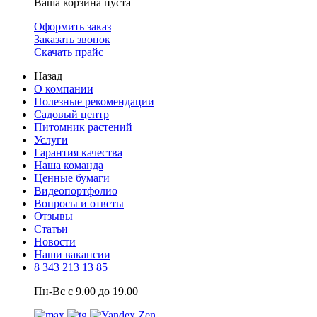
Ваша корзина пуста
Оформить заказ
Заказать звонок
Скачать прайс
Назад
О компании
Полезные рекомендации
Садовый центр
Питомник растений
Услуги
Гарантия качества
Наша команда
Ценные бумаги
Видеопортфолио
Вопросы и ответы
Отзывы
Статьи
Новости
Наши вакансии
8 343 213 13 85
Пн-Вс с 9.00 до 19.00