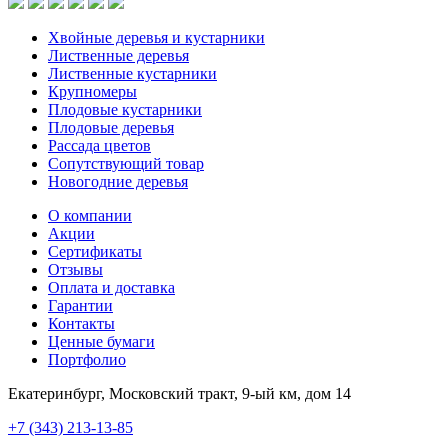
Хвойные деревья и кустарники
Лиственные деревья
Лиственные кустарники
Крупномеры
Плодовые кустарники
Плодовые деревья
Рассада цветов
Сопутствующий товар
Новогодние деревья
О компании
Акции
Сертификаты
Отзывы
Оплата и доставка
Гарантии
Контакты
Ценные бумаги
Портфолио
Екатеринбург, Московский тракт, 9-ый км, дом 14
+7 (343) 213-13-85