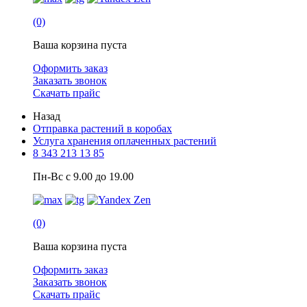
(0)
Ваша корзина пуста
Оформить заказ
Заказать звонок
Скачать прайс
Назад
Отправка растений в коробах
Услуга хранения оплаченных растений
8 343 213 13 85
Пн-Вс с 9.00 до 19.00
(0)
Ваша корзина пуста
Оформить заказ
Заказать звонок
Скачать прайс