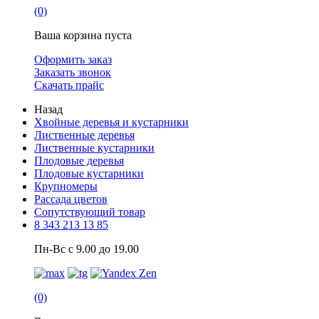
(0)
Ваша корзина пуста
Оформить заказ
Заказать звонок
Скачать прайс
Назад
Хвойные деревья и кустарники
Лиственные деревья
Лиственные кустарники
Плодовые деревья
Плодовые кустарники
Крупномеры
Рассада цветов
Сопутствующий товар
8 343 213 13 85
Пн-Вс с 9.00 до 19.00
(0)