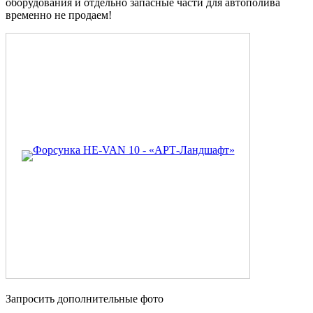
оборудования и отдельно запасные части для автополива
временно не продаем!
Запросить дополнительные фото