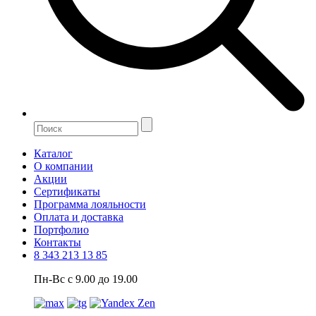
Каталог
О компании
Акции
Сертификаты
Программа лояльности
Оплата и доставка
Портфолио
Контакты
8 343 213 13 85
Пн-Вс с 9.00 до 19.00