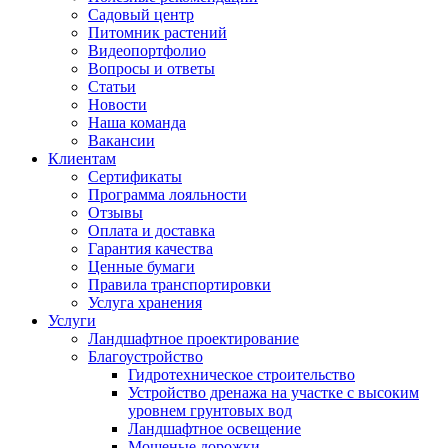
Садовый центр
Питомник растений
Видеопортфолио
Вопросы и ответы
Статьи
Новости
Наша команда
Вакансии
Клиентам
Сертификаты
Программа лояльности
Отзывы
Оплата и доставка
Гарантия качества
Ценные бумаги
Правила транспортировки
Услуга хранения
Услуги
Ландшафтное проектирование
Благоустройство
Гидротехническое строительство
Устройство дренажа на участке с высоким
уровнем грунтовых вод
Ландшафтное освещение
Мощеные дорожки