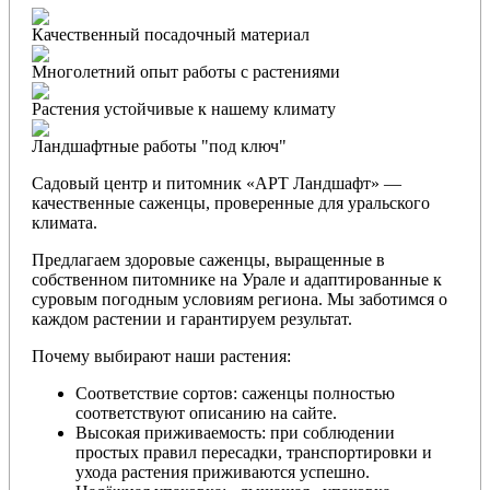
Качественный посадочный материал
Многолетний опыт работы с растениями
Растения устойчивые к нашему климату
Ландшафтные работы "под ключ"
Садовый центр и питомник «АРТ Ландшафт» —
качественные саженцы, проверенные для уральского
климата.
Предлагаем здоровые саженцы, выращенные в
собственном питомнике на Урале и адаптированные к
суровым погодным условиям региона. Мы заботимся о
каждом растении и гарантируем результат.
Почему выбирают наши растения:
Соответствие сортов: саженцы полностью
соответствуют описанию на сайте.
Высокая приживаемость: при соблюдении
простых правил пересадки, транспортировки и
ухода растения приживаются успешно.