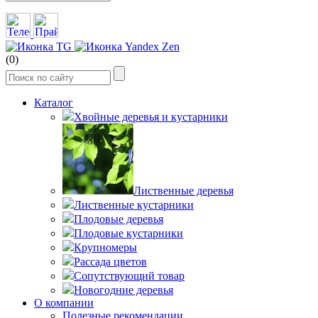
(0)
Каталог
Хвойные деревья и кустарники
Лиственные деревья
Лиственные кустарники
Плодовые деревья
Плодовые кустарники
Крупномеры
Рассада цветов
Сопутствующий товар
Новогодние деревья
О компании
Полезные рекомендации