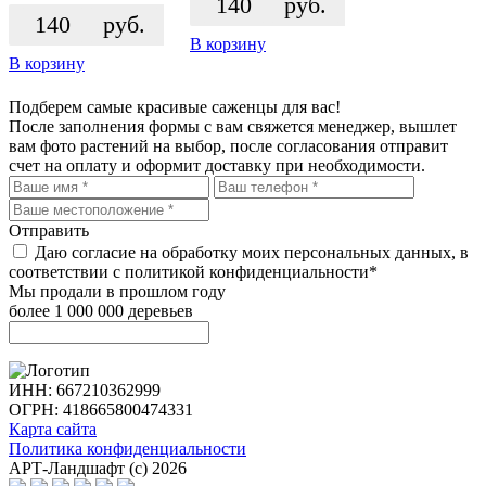
140
руб.
140
руб.
В корзину
В корзину
Подберем самые красивые
саженцы для вас!
После заполнения формы с вам свяжется менеджер, вышлет
вам фото растений на выбор, после согласования отправит
счет на оплату и оформит доставку при необходимости.
Отправить
Даю согласие на обработку моих персональных данных, в
соответствии с политикой конфиденциальности*
Мы продали в прошлом году
более 1 000 000 деревьев
ИНН: 667210362999
ОГРН: 418665800474331
Карта сайта
Политика конфиденциальности
АРТ-Ландшафт (с) 2026