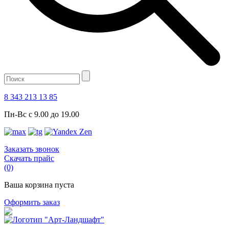
8 343 213 13 85
Пн-Вс с 9.00 до 19.00
Заказать звонок
Скачать прайс
(0)
Ваша корзина пуста
Оформить заказ