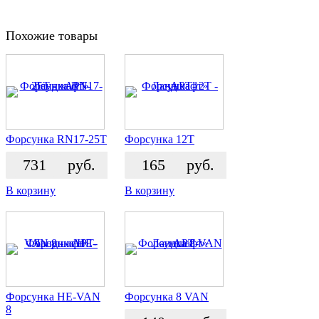
Похожие товары
Форсунка RN17-25T
Форсунка 12T
731
руб.
165
руб.
В корзину
В корзину
Форсунка HE-VAN
Форсунка 8 VAN
8