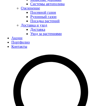
Системы автополива
Озеленение
Посевной газон
Рулонный газон
Посадка растений
Доставка и уход
Доставка
Уход за растениями
Акции
Портфолио
Контакты