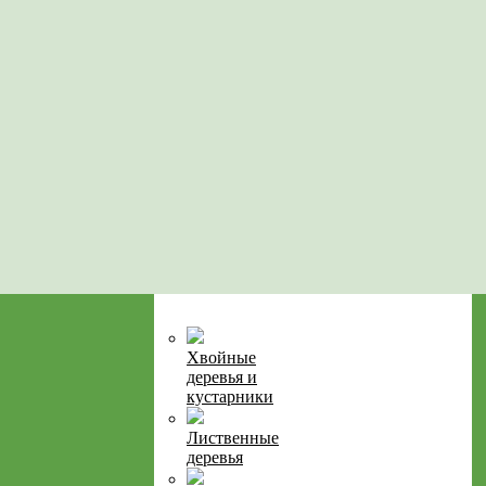
Хвойные
деревья и
кустарники
Лиственные
деревья