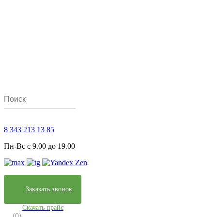
8 343 213 13 85
Пн-Вс с 9.00 до 19.00
Заказать звонок
Скачать прайс
(0)