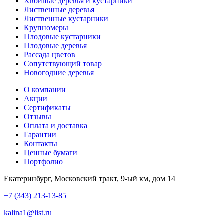
Хвойные деревья и кустарники
Лиственные деревья
Лиственные кустарники
Крупномеры
Плодовые кустарники
Плодовые деревья
Рассада цветов
Сопутствующий товар
Новогодние деревья
О компании
Акции
Сертификаты
Отзывы
Оплата и доставка
Гарантии
Контакты
Ценные бумаги
Портфолио
Екатеринбург, Московский тракт, 9-ый км, дом 14
+7 (343) 213-13-85
kalina1@list.ru