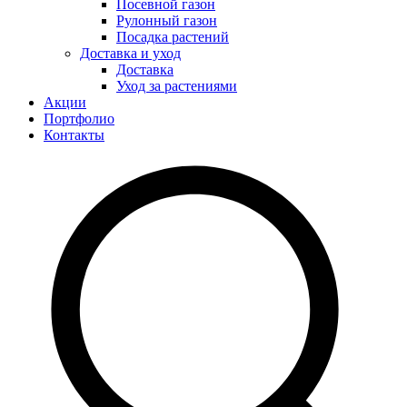
Посевной газон
Рулонный газон
Посадка растений
Доставка и уход
Доставка
Уход за растениями
Акции
Портфолио
Контакты