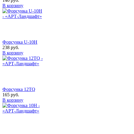
140
руб.
В корзину
Форсунка U-10H
238
руб.
В корзину
Форсунка 12TQ
165
руб.
В корзину