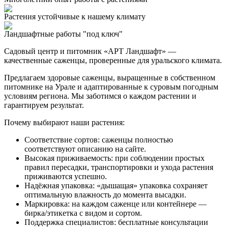
Растения устойчивые к нашему климату
Ландшафтные работы "под ключ"
Садовый центр и питомник «АРТ Ландшафт» —
качественные саженцы, проверенные для уральского климата.
Предлагаем здоровые саженцы, выращенные в собственном
питомнике на Урале и адаптированные к суровым погодным
условиям региона. Мы заботимся о каждом растении и
гарантируем результат.
Почему выбирают наши растения:
Соответствие сортов: саженцы полностью
соответствуют описанию на сайте.
Высокая приживаемость: при соблюдении простых
правил пересадки, транспортировки и ухода растения
приживаются успешно.
Надёжная упаковка: «дышащая» упаковка сохраняет
оптимальную влажность до момента высадки.
Маркировка: на каждом саженце или контейнере —
бирка/этикетка с видом и сортом.
Поддержка специалистов: бесплатные консультации