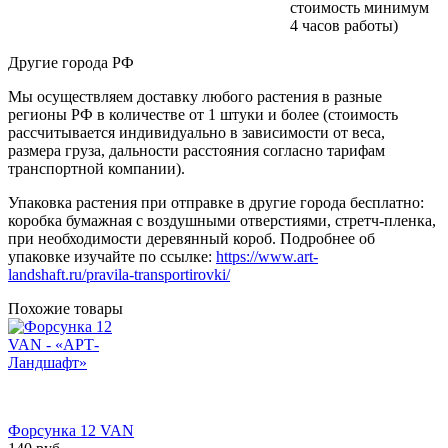
стоимость минимум
4 часов работы)
Другие города РФ
Мы осуществляем доставку любого растения в разные
регионы РФ в количестве от 1 штуки и более (стоимость
рассчитывается индивидуально в зависимости от веса,
размера груза, дальности расстояния согласно тарифам
транспортной компании).
Упаковка растения при отправке в другие города бесплатно:
коробка бумажная с воздушными отверстиями, стретч-пленка,
при необходимости деревянный короб. Подробнее об
упаковке изучайте по ссылке:
https://www.art-
landshaft.ru/pravila-transportirovki/
Похожие товары
Форсунка 12 VAN