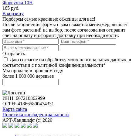
Форсунка 10H
165
руб.
В корзину
Подберем самые красивые
саженцы для вас!
После заполнения формы с вам свяжется менеджер, вышлет
вам фото растений на выбор, после согласования отправит
счет на оплату и оформит доставку при необходимости.
Отправить
Даю согласие на обработку моих персональных данных, в
соответствии с политикой конфиденциальности*
Мы продали в прошлом году
более 1 000 000 деревьев
ИНН: 667210362999
ОГРН: 418665800474331
Карта сайта
Политика конфиденциальности
АРТ-Ландшафт (с) 2026