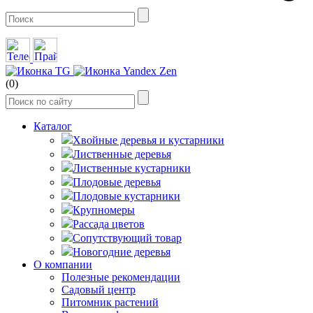
(0)
Каталог
Хвойные деревья и кустарники
Лиственные деревья
Лиственные кустарники
Плодовые деревья
Плодовые кустарники
Крупномеры
Рассада цветов
Сопутствующий товар
Новогодние деревья
О компании
Полезные рекомендации
Садовый центр
Питомник растений