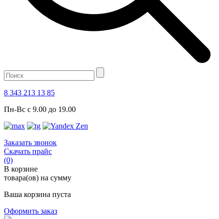
8 343 213 13 85
Пн-Вс с 9.00 до 19.00
Заказать звонок
Скачать прайс
(0)
В корзине
товара(ов) на сумму
Ваша корзина пуста
Оформить заказ