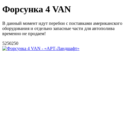
Форсунка 4 VAN
В данный момент идут перебои с поставками американского
оборудования и отдельно запасные части для автополива
временно не продаем!
5
250
250