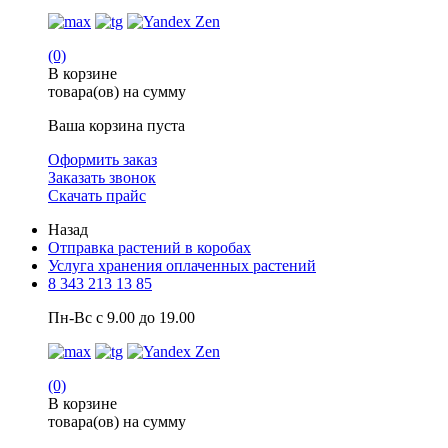
(0)
В корзине
товара(ов) на сумму
Ваша корзина пуста
Оформить заказ
Заказать звонок
Скачать прайс
Назад
Отправка растений в коробах
Услуга хранения оплаченных растений
8 343 213 13 85
Пн-Вс с 9.00 до 19.00
(0)
В корзине
товара(ов) на сумму