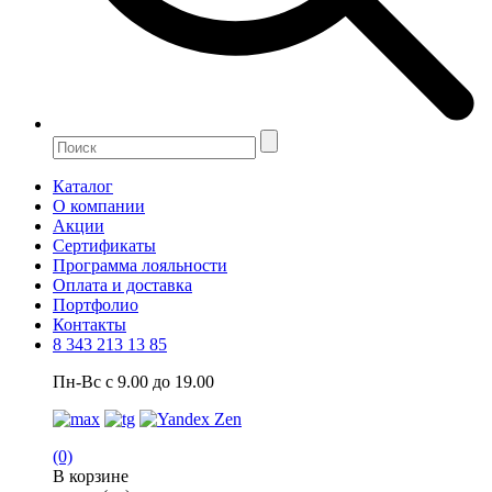
Каталог
О компании
Акции
Сертификаты
Программа лояльности
Оплата и доставка
Портфолио
Контакты
8 343 213 13 85
Пн-Вс с 9.00 до 19.00
(0)
В корзине