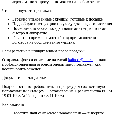
агронома по запросу — поможем на любом этапе.
Что вы получаете при заказе:
Бережно упакованные саженцы, готовые к посадке.
Подробную инструкцию по уходу для каждого растения.
Возможность заказа посадки нашими специалистами —
быстро и аккуратно.
Гарантию приживаемости 1 год при заключении
договора на обслуживание участка.
Если растение выглядит вялым после посадки:
Отправьте фото и описание на e-mail
kalina1@list.ru
— наш
профессиональный агроном оперативно подскажет, как
восстановить саженец.
Документы и стандарты:
Подробности по требованиям и процедурам соответствуют
нормативным актам (см. Постановление Правительства РФ от
19.01.1998 №55, ред. от 08.11.1998).
Как заказать
Посетите наш сайт www.art-landshaft.ru — выберите