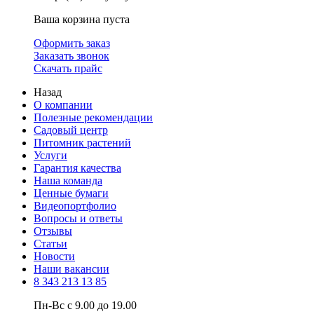
Ваша корзина пуста
Оформить заказ
Заказать звонок
Скачать прайс
Назад
О компании
Полезные рекомендации
Садовый центр
Питомник растений
Услуги
Гарантия качества
Наша команда
Ценные бумаги
Видеопортфолио
Вопросы и ответы
Отзывы
Статьи
Новости
Наши вакансии
8 343 213 13 85
Пн-Вс с 9.00 до 19.00