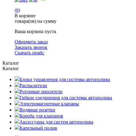
(0)
В корзине
товара(ов) на сумму
Ваша корзина пуста
Оформить заказ
Заказать звонок
Скачать прайс
Каталог
Каталог
Блоки управления для системы автополива
Распылители
Роторные оросители
Гибкие соединения для системы автополива
Электромагнитные клапаны
Водяные розетки
Короба для клапанов
Аксессуары для систем автополива
Капельный полив