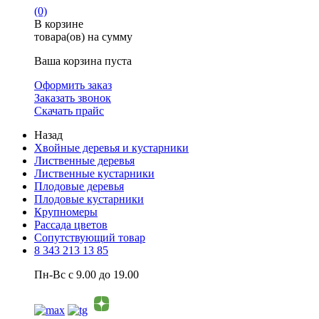
(0)
В корзине
товара(ов) на сумму
Ваша корзина пуста
Оформить заказ
Заказать звонок
Скачать прайс
Назад
Хвойные деревья и кустарники
Лиственные деревья
Лиственные кустарники
Плодовые деревья
Плодовые кустарники
Крупномеры
Рассада цветов
Сопутствующий товар
8 343 213 13 85
Пн-Вс с 9.00 до 19.00