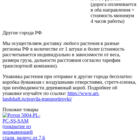
(дорога оплачивается
в оба направления +
стоимость минимум
4 часов работы)
Другие города РФ
Мы осуществляем доставку любого растения в разные
регионы РФ в количестве от 1 штуки и более (стоимость
рассчитывается индивидуально в зависимости от веса,
размера груза, дальности расстояния согласно тарифам
транспортной компании).
Упаковка растения при отправке в другие города бесплатно:
коробка бумажная с воздушными отверстиями, стретч-пленка,
при необходимости деревянный короб. Подробнее об
упаковке изучайте по ссылке:
https://www.art-
landshaft.ru/pravila-transportirovki/
Похожие товары