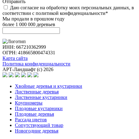
Отправить
Даю согласие на обработку моих персональных данных, в
соответствии с политикой конфиденциальности*
Мы продали в прошлом году
более 1 000 000 деревьев
ИНН: 667210362999
ОГРН: 418665800474331
Карта сайта
Политика конфиденциальности
АРТ-Ландшафт (с) 2026
Хвойные деревья и кустарники
Лиственные деревья
Лиственные кустарники
Крупномеры
Плодовые кустарники
Плодовые деревья
Рассада цветов
Сопутствующий товар
Новогодние деревья