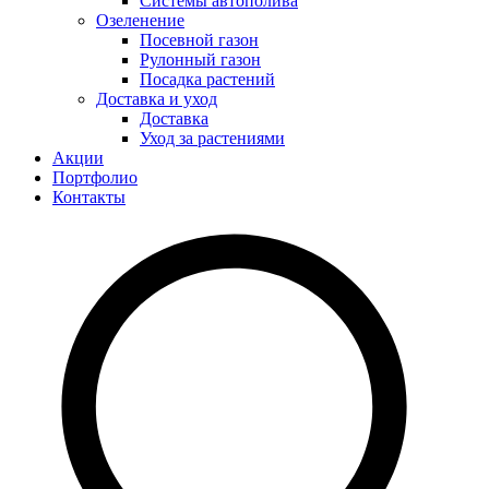
Системы автополива
Озеленение
Посевной газон
Рулонный газон
Посадка растений
Доставка и уход
Доставка
Уход за растениями
Акции
Портфолио
Контакты