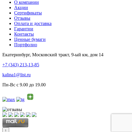
О компании
Акции
Сертификаты
Отзывы
Оплата и доставка
Гарантии
Контакты
Ценные бумаги
Портфолио
Екатеринбург, Московский тракт, 9-ый км, дом 14
+7 (343) 213-13-85
kalina1@list.ru
Пн-Вс с 9.00 до 19.00
↑