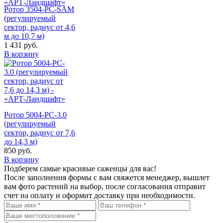
Ротор 3504-PC-SAM
(регулируемый
сектор, радиус от 4,6
м до 10,7 м)
1 431
руб.
В корзину
Ротор 5004-PC-3.0
(регулируемый
сектор, радиус от 7,6
до 14,3 м)
850
руб.
В корзину
Подберем самые красивые
саженцы для вас!
После заполнения формы с вам свяжется менеджер, вышлет
вам фото растений на выбор, после согласования отправит
счет на оплату и оформит доставку при необходимости.