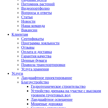
Питомник растений
Видеопортфолио
Вопросы и ответы
Статьи
Новости
Наша команда
Вакансии
Клиентам
Сертификаты
Программа лояльности
Отзывы
Оплата и доставка
Гарантия качества
Ценные бумаги
Правила транспортировки
Услуга хранения
Услуги
Ландшафтное проектирование
Благоустройство
Гидротехническое строительство
Устройство дренажа на участке с высоким
уровнем грунтовых вод
Ландшафтное освещение
Мощеные дорожки