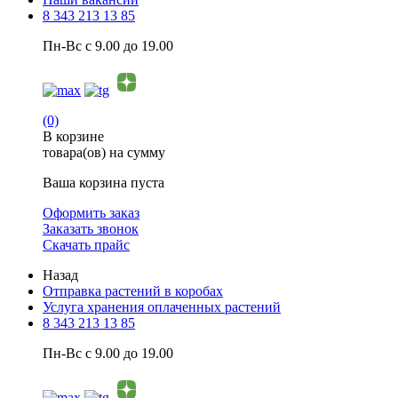
8 343 213 13 85
Пн-Вс с 9.00 до 19.00
(0)
В корзине
товара(ов) на сумму
Ваша корзина пуста
Оформить заказ
Заказать звонок
Скачать прайс
Назад
Отправка растений в коробах
Услуга хранения оплаченных растений
8 343 213 13 85
Пн-Вс с 9.00 до 19.00