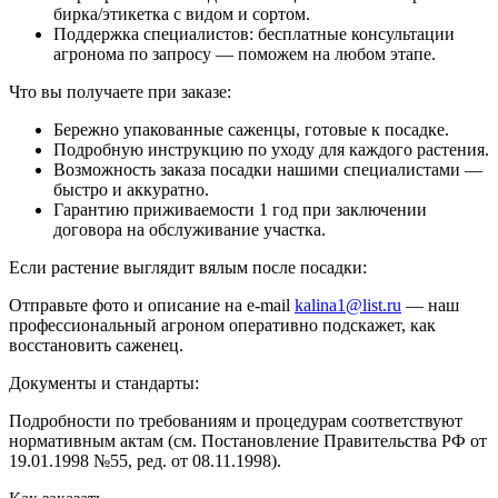
бирка/этикетка с видом и сортом.
Поддержка специалистов: бесплатные консультации
агронома по запросу — поможем на любом этапе.
Что вы получаете при заказе:
Бережно упакованные саженцы, готовые к посадке.
Подробную инструкцию по уходу для каждого растения.
Возможность заказа посадки нашими специалистами —
быстро и аккуратно.
Гарантию приживаемости 1 год при заключении
договора на обслуживание участка.
Если растение выглядит вялым после посадки:
Отправьте фото и описание на e-mail
kalina1@list.ru
— наш
профессиональный агроном оперативно подскажет, как
восстановить саженец.
Документы и стандарты:
Подробности по требованиям и процедурам соответствуют
нормативным актам (см. Постановление Правительства РФ от
19.01.1998 №55, ред. от 08.11.1998).