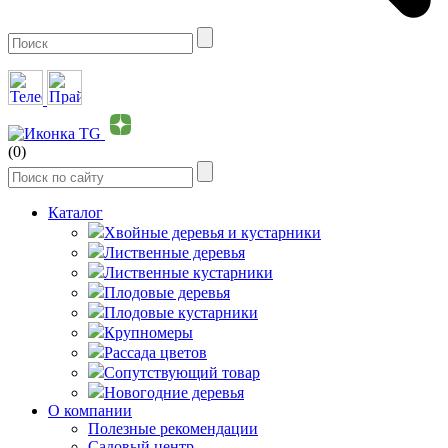
(0)
Каталог
Хвойные деревья и кустарники
Лиственные деревья
Лиственные кустарники
Плодовые деревья
Плодовые кустарники
Крупномеры
Рассада цветов
Сопутствующий товар
Новогодние деревья
О компании
Полезные рекомендации
Садовый центр