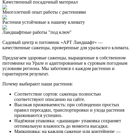
Качественный посадочный материал
Многолетний опыт работы с растениями
Растения устойчивые к нашему климату
Ландшафтные работы "под ключ"
Садовый центр и питомник «АРТ Ландшафт» —
качественные саженцы, проверенные для уральского климата.
Предлагаем здоровые саженцы, выращенные в собственном
питомнике на Урале и адаптированные к суровым погодным
условиям региона. Мы заботимся о каждом растении и
гарантируем результат.
Почему выбирают наши растения:
Соответствие сортов: саженцы полностью
соответствуют описанию на сайте.
Высокая приживаемость: при соблюдении простых
правил пересадки, транспортировки и ухода растения
приживаются успешно.
Надёжная упаковка: «дышащая» упаковка сохраняет
оптимальную влажность до момента высадки.
Маркировка: на каждом саженце или контейнере —