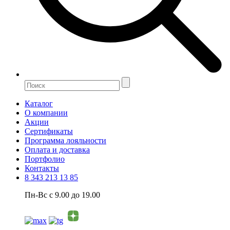
Каталог
О компании
Акции
Сертификаты
Программа лояльности
Оплата и доставка
Портфолио
Контакты
8 343 213 13 85
Пн-Вс с 9.00 до 19.00