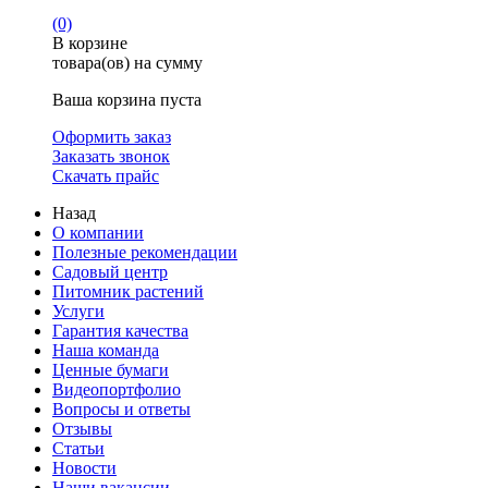
(0)
В корзине
товара(ов) на сумму
Ваша корзина пуста
Оформить заказ
Заказать звонок
Скачать прайс
Назад
О компании
Полезные рекомендации
Садовый центр
Питомник растений
Услуги
Гарантия качества
Наша команда
Ценные бумаги
Видеопортфолио
Вопросы и ответы
Отзывы
Статьи
Новости
Наши вакансии