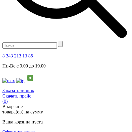
8 343 213 13 85
Пн-Вс с 9.00 до 19.00
Заказать звонок
Скачать прайс
(0)
В корзине
товара(ов) на сумму
Ваша корзина пуста
Оформить заказ