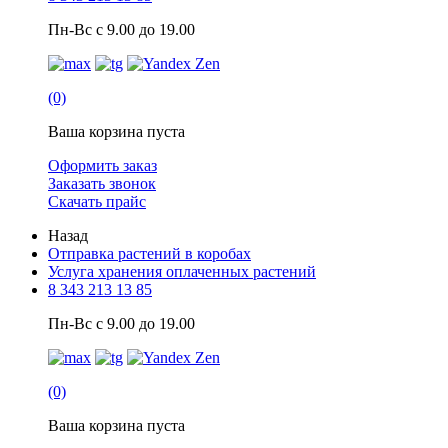
Пн-Вс с 9.00 до 19.00
(0)
Ваша корзина пуста
Оформить заказ
Заказать звонок
Скачать прайс
Назад
Отправка растений в коробах
Услуга хранения оплаченных растений
8 343 213 13 85
Пн-Вс с 9.00 до 19.00
(0)
Ваша корзина пуста