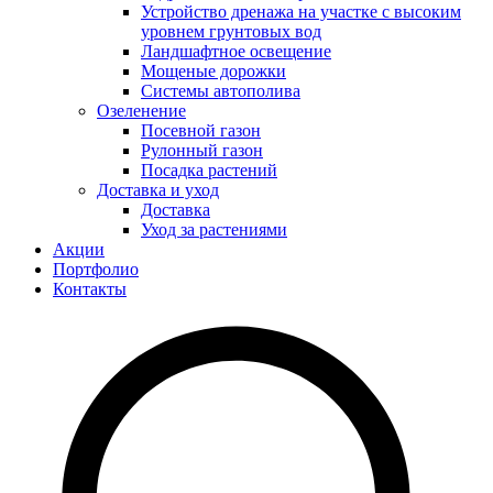
Устройство дренажа на участке с высоким
уровнем грунтовых вод
Ландшафтное освещение
Мощеные дорожки
Системы автополива
Озеленение
Посевной газон
Рулонный газон
Посадка растений
Доставка и уход
Доставка
Уход за растениями
Акции
Портфолио
Контакты