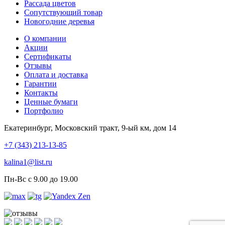
Рассада цветов
Сопутствующий товар
Новогодние деревья
О компании
Акции
Сертификаты
Отзывы
Оплата и доставка
Гарантии
Контакты
Ценные бумаги
Портфолио
Екатеринбург, Московский тракт, 9-ый км, дом 14
+7 (343) 213-13-85
kalina1@list.ru
Пн-Вс с 9.00 до 19.00