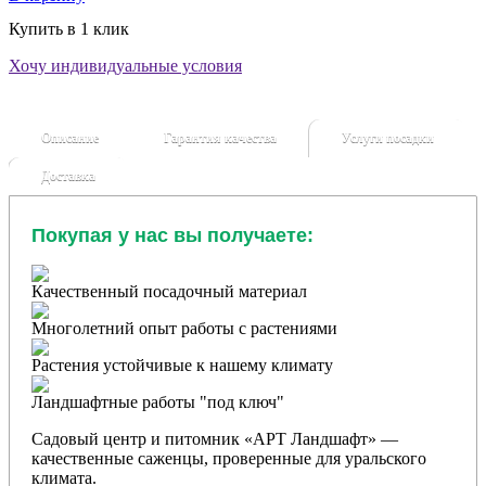
Купить в 1 клик
Хочу индивидуальные условия
Описание
Гарантия качества
Услуги посадки
Доставка
Покупая у нас вы получаете:
Качественный посадочный материал
Многолетний опыт работы с растениями
Растения устойчивые к нашему климату
Ландшафтные работы "под ключ"
Садовый центр и питомник «АРТ Ландшафт» —
качественные саженцы, проверенные для уральского
климата.