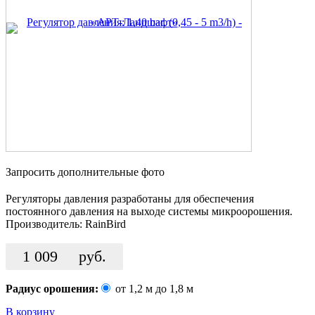
Запросить дополнительные фото
Регуляторы давления разработаны для обеспечения
постоянного давления на выходе системы микроорошения.
Производитель:
RainBird
1 009
руб.
Радиус орошения:
от 1,2 м до 1,8 м
В корзину