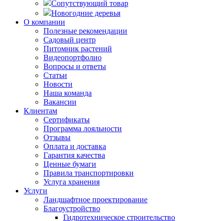
Сопутствующий товар
Новогодние деревья
О компании
Полезные рекомендации
Садовый центр
Питомник растений
Видеопортфолио
Вопросы и ответы
Статьи
Новости
Наша команда
Вакансии
Клиентам
Сертификаты
Программа лояльности
Отзывы
Оплата и доставка
Гарантия качества
Ценные бумаги
Правила транспортировки
Услуга хранения
Услуги
Ландшафтное проектирование
Благоустройство
Гидротехническое строительство