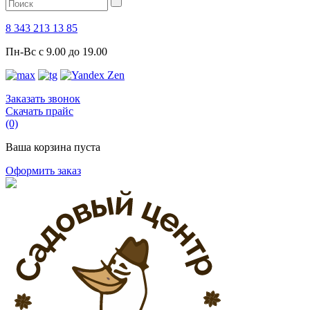
8 343 213 13 85
Пн-Вс с 9.00 до 19.00
Заказать звонок
Скачать прайс
(0)
Ваша корзина пуста
Оформить заказ