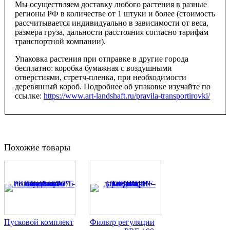
Мы осуществляем доставку любого растения в разные
регионы РФ в количестве от 1 штуки и более (стоимость
рассчитывается индивидуально в зависимости от веса,
размера груза, дальности расстояния согласно тарифам
транспортной компании).
Упаковка растения при отправке в другие города
бесплатно: коробка бумажная с воздушными
отверстиями, стретч-пленка, при необходимости
деревянный короб. Подробнее об упаковке изучайте по
ссылке:
https://www.art-landshaft.ru/pravila-transportirovki/
Похожие товары
Пусковой комплект
Фильтр регуляции