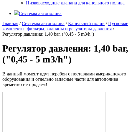
Низкорасходные клапана для капельного полива
Системы автополива
Главная
/
Системы автополива
/
Капельный полив
/
Пусковые
комплекты, фильтры, клапаны и регуляторы давления
/
Регулятор давления: 1,40 bar, ("0,45 - 5 m3/h")
Регулятор давления: 1,40 bar,
("0,45 - 5 m3/h")
В данный момент идут перебои с поставками американского
оборудования и отдельно запасные части для автополива
временно не продаем!