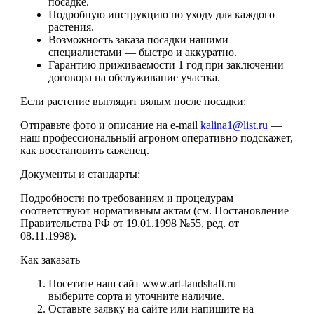
посадке.
Подробную инструкцию по уходу для каждого
растения.
Возможность заказа посадки нашими
специалистами — быстро и аккуратно.
Гарантию приживаемости 1 год при заключении
договора на обслуживание участка.
Если растение выглядит вялым после посадки:
Отправьте фото и описание на e-mail
kalina1@list.ru
—
наш профессиональный агроном оперативно подскажет,
как восстановить саженец.
Документы и стандарты:
Подробности по требованиям и процедурам
соответствуют нормативным актам (см. Постановление
Правительства РФ от 19.01.1998 №55, ред. от
08.11.1998).
Как заказать
Посетите наш сайт www.art-landshaft.ru —
выберите сорта и уточните наличие.
Оставьте заявку на сайте или напишите на