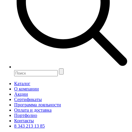
Каталог
О компании
Акции
Сертификаты
Программа лояльности
Оплата и доставка
Портфолио
Контакты
8 343 213 13 85