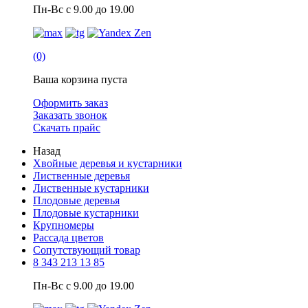
Пн-Вс с 9.00 до 19.00
(0)
Ваша корзина пуста
Оформить заказ
Заказать звонок
Скачать прайс
Назад
Хвойные деревья и кустарники
Лиственные деревья
Лиственные кустарники
Плодовые деревья
Плодовые кустарники
Крупномеры
Рассада цветов
Сопутствующий товар
8 343 213 13 85
Пн-Вс с 9.00 до 19.00