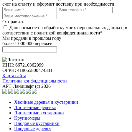
счет на оплату и оформит доставку при необходимости.
Отправить
Даю согласие на обработку моих персональных данных, в
соответствии с политикой конфиденциальности*
Мы продали в прошлом году
более 1 000 000 деревьев
ИНН: 667210362999
ОГРН: 418665800474331
Карта сайта
Политика конфиденциальности
АРТ-Ландшафт (с) 2026
Хвойные деревья и кустарники
Лиственные деревья
Лиственные кустарники
Крупномеры
Плодовые кустарники
Плодовые деревья