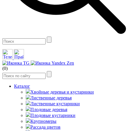
(0)
Каталог
Хвойные деревья и кустарники
Лиственные деревья
Лиственные кустарники
Плодовые деревья
Плодовые кустарники
Крупномеры
Рассада цветов