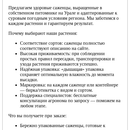
Предлагаем здоровые саженцы, выращенные в
собственном питомнике на Урале и адаптированные к
суровым погодным условиям региона. Мы заботимся о
каждом растении и гарантируем результат.
Почему выбирают наши растения:
Соответствие сортов: саженцы полностью
соответствуют описанию на сайте.
Высокая приживаемость: при соблюдении
простых правил пересадки, транспортировки и
ухода растения приживаются успешно.
Надёжная упаковка: «дышащая» упаковка
сохраняет оптимальную влажность до момента
высадки.
Маркировка: на каждом саженце или контейнере
— бирка/этикетка с видом и сортом.
Поддержка специалистов: бесплатные
консультации агронома по запросу — поможем на
любом этапе.
Что вы получаете при заказе:
Бережно упакованные саженцы, готовые к