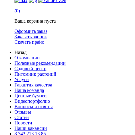
(0)
Ваша корзина пуста
Оформить заказ
Заказать звонок
Скачать прайс
Назад
О компании
Полезные рекомендации
Садовый центр
Питомник растений
Услуги
Гарантия качества
Наша команда
Ценные бумаги
Видеопортфолио
Вопросы и ответы
Отзывы
Статьи
Новости
Наши вакансии
8 343 213 13 85