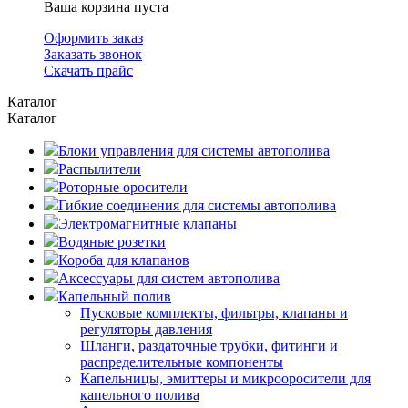
Ваша корзина пуста
Оформить заказ
Заказать звонок
Скачать прайс
Каталог
Каталог
Блоки управления для системы автополива
Распылители
Роторные оросители
Гибкие соединения для системы автополива
Электромагнитные клапаны
Водяные розетки
Короба для клапанов
Аксессуары для систем автополива
Капельный полив
Пусковые комплекты, фильтры, клапаны и
регуляторы давления
Шланги, раздаточные трубки, фитинги и
распределительные компоненты
Капельницы, эмиттеры и микрооросители для
капельного полива