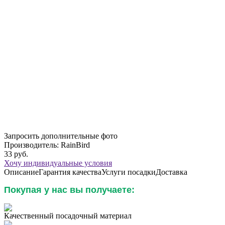
Запросить дополнительные фото
Производитель:
RainBird
33
руб.
Хочу индивидуальные условия
Описание
Гарантия качества
Услуги посадки
Доставка
Покупая у нас вы получаете:
Качественный посадочный материал