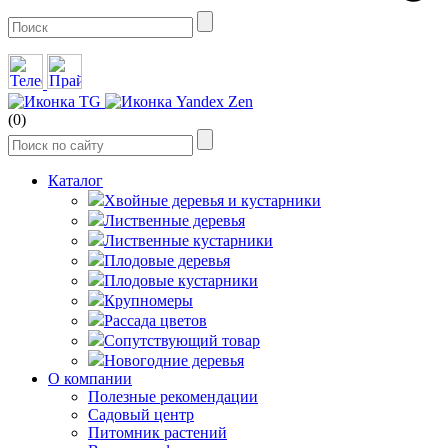
(0)
Каталог
Хвойные деревья и кустарники
Лиственные деревья
Лиственные кустарники
Плодовые деревья
Плодовые кустарники
Крупномеры
Рассада цветов
Сопутствующий товар
Новогодние деревья
О компании
Полезные рекомендации
Садовый центр
Питомник растений