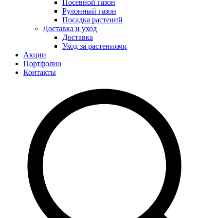
Посевной газон
Рулонный газон
Посадка растений
Доставка и уход
Доставка
Уход за растениями
Акции
Портфолио
Контакты