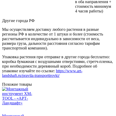
в оба направления +
стоимость минимум
4 часов работы)
Другие города РФ
Мы осуществляем доставку любого растения в разные
регионы РФ в количестве от 1 штуки и более (стоимость
рассчитывается индивидуально в зависимости от веса,
размера груза, дальности расстояния согласно тарифам
транспортной компании).
Упаковка растения при отправке в другие города бесплатно:
коробка бумажная с воздушными отверстиями, стретч-пленка,
при необходимости деревянный короб. Подробнее об
упаковке изучайте по ссылке:
https://www.art-
landshaft.ru/pravila-transportirovki/
Похожие товары
Монтажный