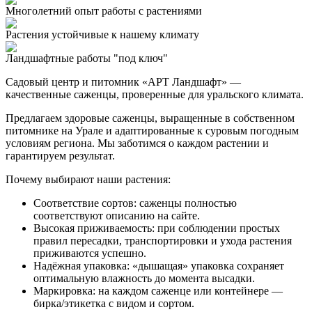
Многолетний опыт работы с растениями
Растения устойчивые к нашему климату
Ландшафтные работы "под ключ"
Садовый центр и питомник «АРТ Ландшафт» —
качественные саженцы, проверенные для уральского климата.
Предлагаем здоровые саженцы, выращенные в собственном
питомнике на Урале и адаптированные к суровым погодным
условиям региона. Мы заботимся о каждом растении и
гарантируем результат.
Почему выбирают наши растения:
Соответствие сортов: саженцы полностью
соответствуют описанию на сайте.
Высокая приживаемость: при соблюдении простых
правил пересадки, транспортировки и ухода растения
приживаются успешно.
Надёжная упаковка: «дышащая» упаковка сохраняет
оптимальную влажность до момента высадки.
Маркировка: на каждом саженце или контейнере —
бирка/этикетка с видом и сортом.