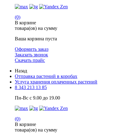
(0)
В корзине
товара(ов) на сумму
Ваша корзина пуста
Оформить заказ
Заказать звонок
Скачать прайс
Назад
Отправка растений в коробах
Услуга хранения оплаченных растений
8 343 213 13 85
Пн-Вс с 9.00 до 19.00
(0)
В корзине
товара(ов) на сумму