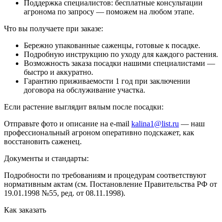
Поддержка специалистов: бесплатные консультации
агронома по запросу — поможем на любом этапе.
Что вы получаете при заказе:
Бережно упакованные саженцы, готовые к посадке.
Подробную инструкцию по уходу для каждого растения.
Возможность заказа посадки нашими специалистами —
быстро и аккуратно.
Гарантию приживаемости 1 год при заключении
договора на обслуживание участка.
Если растение выглядит вялым после посадки:
Отправьте фото и описание на e-mail
kalina1@list.ru
— наш
профессиональный агроном оперативно подскажет, как
восстановить саженец.
Документы и стандарты:
Подробности по требованиям и процедурам соответствуют
нормативным актам (см. Постановление Правительства РФ от
19.01.1998 №55, ред. от 08.11.1998).
Как заказать