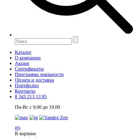
Каталог
О компании
Акции
Сертификаты
Программа лояльности
Оплата и доставка
Портфолио
Контакты
8 343 213 13 85
Пн-Вс с 9.00 до 19.00
(0)
В корзине