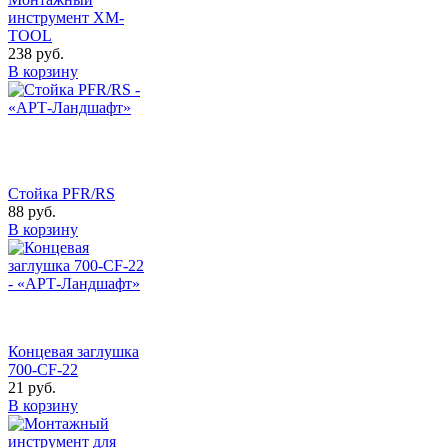
инструмент XM-
TOOL
238
руб.
В корзину
Стойка PFR/RS
88
руб.
В корзину
Концевая заглушка
700-CF-22
21
руб.
В корзину