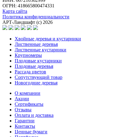
ИНН: 667210362999
ОГРН: 418665800474331
Карта сайта
Политика конфиденциальности
АРТ-Ландшафт (с) 2026
Хвойные деревья и кустарники
Лиственные деревья
Лиственные кустарники
Крупномеры
Плодовые кустарники
Плодовые деревья
Рассада цветов
Сопутствующий товар
Новогодние деревья
О компании
Акции
Сертификаты
Отзывы
Оплата и доставка
Гарантии
Контакты
Ценные бумаги