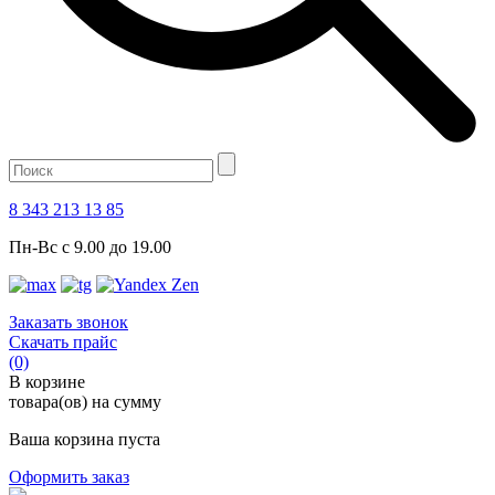
8 343 213 13 85
Пн-Вс с 9.00 до 19.00
Заказать звонок
Скачать прайс
(0)
В корзине
товара(ов) на сумму
Ваша корзина пуста
Оформить заказ