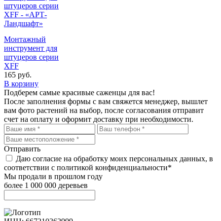
Монтажный
инструмент для
штуцеров серии
XFF
165
руб.
В корзину
Подберем самые красивые
саженцы для вас!
После заполнения формы с вам свяжется менеджер, вышлет
вам фото растений на выбор, после согласования отправит
счет на оплату и оформит доставку при необходимости.
Отправить
Даю согласие на обработку моих персональных данных, в
соответствии с политикой конфиденциальности*
Мы продали в прошлом году
более 1 000 000 деревьев