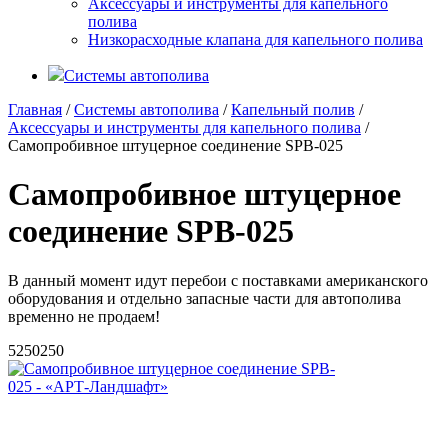
Аксессуары и инструменты для капельного
полива
Низкорасходные клапана для капельного полива
Системы автополива
Главная
/
Системы автополива
/
Капельный полив
/
Аксессуары и инструменты для капельного полива
/
Самопробивное штуцерное соединение SPB-025
Самопробивное штуцерное
соединение SPB-025
В данный момент идут перебои с поставками американского
оборудования и отдельно запасные части для автополива
временно не продаем!
5
250
250