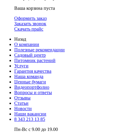
Ваша корзина пуста
Оформить заказ
Заказать звонок
Скачать прайс
Назад
О компании
Полезные рекомендации
Садовый центр
Питомник растений
Услуги
Гарантия качества
Наша команда
Ценные бумаги
Видеопортфолио
Вопросы и ответы
Отзывы
Статьи
Новости
Наши вакансии
8 343 213 13 85
Пн-Вс с 9.00 до 19.00