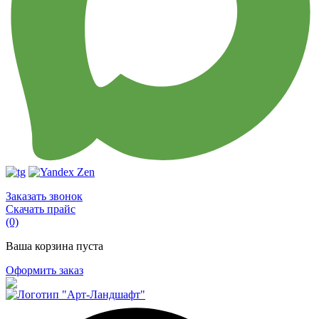
Заказать звонок
Скачать прайс
(0)
Ваша корзина пуста
Оформить заказ