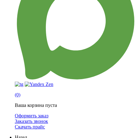
(0)
Ваша корзина пуста
Оформить заказ
Заказать звонок
Скачать прайс
Назад