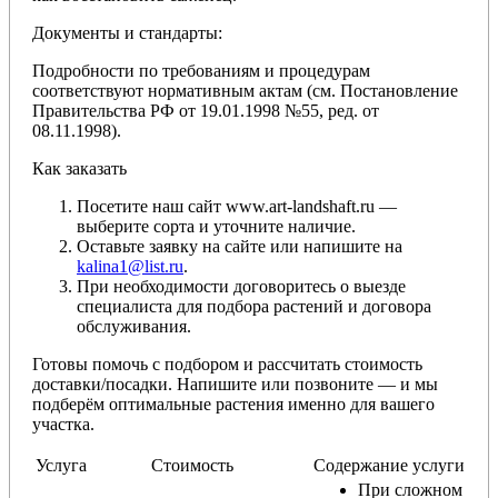
Документы и стандарты:
Подробности по требованиям и процедурам
соответствуют нормативным актам (см. Постановление
Правительства РФ от 19.01.1998 №55, ред. от
08.11.1998).
Как заказать
Посетите наш сайт www.art-landshaft.ru —
выберите сорта и уточните наличие.
Оставьте заявку на сайте или напишите на
kalina1@list.ru
.
При необходимости договоритесь о выезде
специалиста для подбора растений и договора
обслуживания.
Готовы помочь с подбором и рассчитать стоимость
доставки/посадки. Напишите или позвоните — и мы
подберём оптимальные растения именно для вашего
участка.
Услуга
Стоимость
Содержание услуги
При сложном