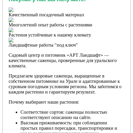
Качественный посадочный материал
Многолетний опыт работы с растениями
Растения устойчивые к нашему климату
Ландшафтные работы "под ключ"
Садовый центр и питомник «АРТ Ландшафт» —
качественные саженцы, проверенные для уральского
климата.
Предлагаем здоровые саженцы, выращенные в
собственном питомнике на Урале и адаптированные к
суровым погодным условиям региона. Мы заботимся о
каждом растении и гарантируем результат.
Почему выбирают наши растения:
Соответствие сортов: саженцы полностью
соответствуют описанию на сайте.
Высокая приживаемость: при соблюдении
простых правил пересадки, транспортировки и