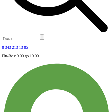
8 343 213 13 85
Пн-Вс с 9.00 до 19.00