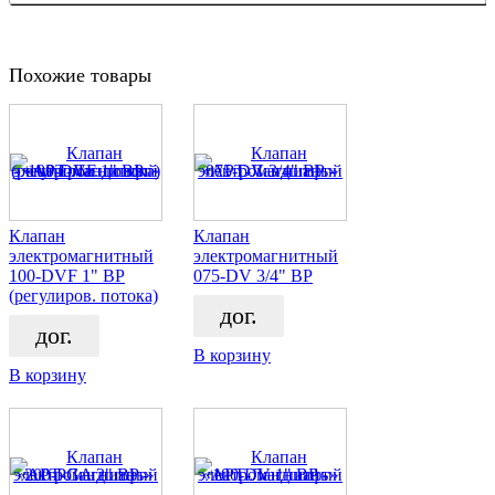
Похожие товары
Клапан
Клапан
электромагнитный
электромагнитный
100-DVF 1" BP
075-DV 3/4" ВР
(регулиров. потока)
дог.
дог.
В корзину
В корзину