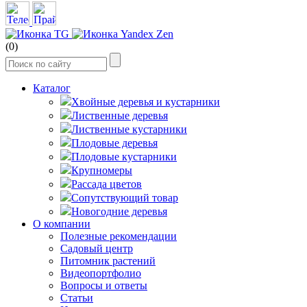
(0)
Каталог
Хвойные деревья и кустарники
Лиственные деревья
Лиственные кустарники
Плодовые деревья
Плодовые кустарники
Крупномеры
Рассада цветов
Сопутствующий товар
Новогодние деревья
О компании
Полезные рекомендации
Садовый центр
Питомник растений
Видеопортфолио
Вопросы и ответы
Статьи