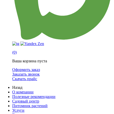
(0)
Ваша корзина пуста
Оформить заказ
Заказать звонок
Скачать прайс
Назад
О компании
Полезные рекомендации
Садовый центр
Питомник растений
Услуги