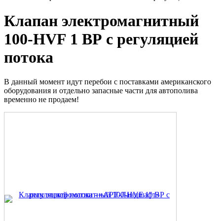
Клапан электромагнитный
100-HVF 1 ВР с регуляцией
потока
В данный момент идут перебои с поставками американского
оборудования и отдельно запасные части для автополива
временно не продаем!