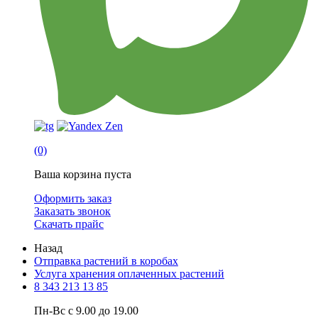
(0)
Ваша корзина пуста
Оформить заказ
Заказать звонок
Скачать прайс
Назад
Отправка растений в коробах
Услуга хранения оплаченных растений
8 343 213 13 85
Пн-Вс с 9.00 до 19.00