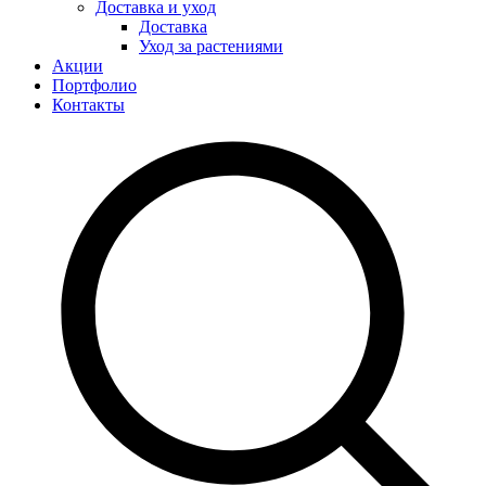
Доставка и уход
Доставка
Уход за растениями
Акции
Портфолио
Контакты