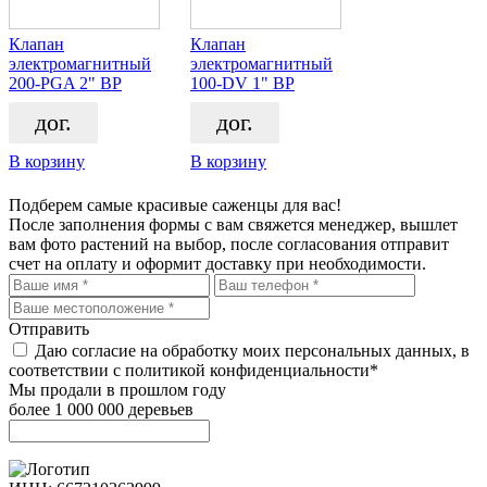
Клапан
Клапан
электромагнитный
электромагнитный
200-PGA 2" BP
100-DV 1" ВР
дог.
дог.
В корзину
В корзину
Подберем самые красивые
саженцы для вас!
После заполнения формы с вам свяжется менеджер, вышлет
вам фото растений на выбор, после согласования отправит
счет на оплату и оформит доставку при необходимости.
Отправить
Даю согласие на обработку моих персональных данных, в
соответствии с политикой конфиденциальности*
Мы продали в прошлом году
более 1 000 000 деревьев