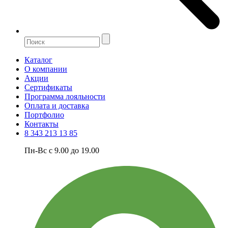
Каталог
О компании
Акции
Сертификаты
Программа лояльности
Оплата и доставка
Портфолио
Контакты
8 343 213 13 85
Пн-Вс с 9.00 до 19.00