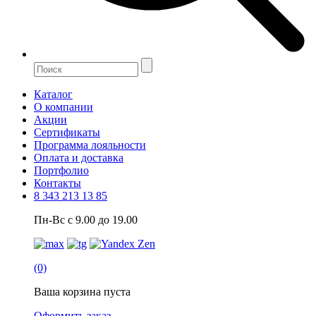
Каталог
О компании
Акции
Сертификаты
Программа лояльности
Оплата и доставка
Портфолио
Контакты
8 343 213 13 85
Пн-Вс с 9.00 до 19.00
(0)
Ваша корзина пуста
Оформить заказ