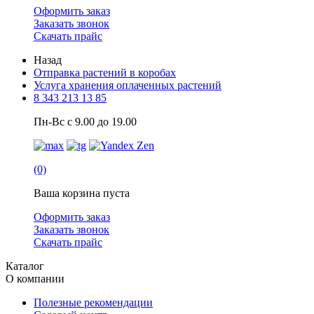
Оформить заказ
Заказать звонок
Скачать прайс
Назад
Отправка растений в коробах
Услуга хранения оплаченных растений
8 343 213 13 85
Пн-Вс с 9.00 до 19.00
(0)
Ваша корзина пуста
Оформить заказ
Заказать звонок
Скачать прайс
Каталог
О компании
Полезные рекомендации