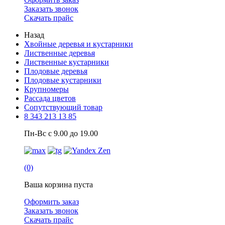
Заказать звонок
Скачать прайс
Назад
Хвойные деревья и кустарники
Лиственные деревья
Лиственные кустарники
Плодовые деревья
Плодовые кустарники
Крупномеры
Рассада цветов
Сопутствующий товар
8 343 213 13 85
Пн-Вс с 9.00 до 19.00
(0)
Ваша корзина пуста
Оформить заказ
Заказать звонок
Скачать прайс