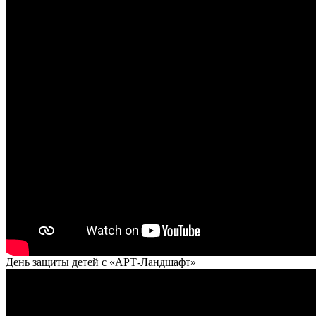
День защиты детей с «АРТ-Ландшафт»