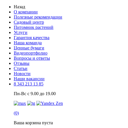
Назад
О компании
Полезные рекомендации
Садовый центр
Питомник растений
Услуги
Гарантия качества
Наша команда
Ценные бумаги
Видеопортфолио
Вопросы и ответы
Отзывы
Статьи
Новости
Наши вакансии
8 343 213 13 85
Пн-Вс с 9.00 до 19.00
(0)
Ваша корзина пуста