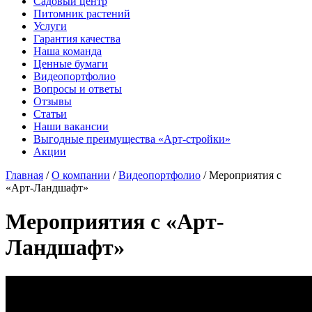
Садовый центр
Питомник растений
Услуги
Гарантия качества
Наша команда
Ценные бумаги
Видеопортфолио
Вопросы и ответы
Отзывы
Статьи
Наши вакансии
Выгодные преимущества «Арт-стройки»
Акции
Главная
/
О компании
/
Видеопортфолио
/ Мероприятия с
«Арт-Ландшафт»
Мероприятия с «Арт-
Ландшафт»