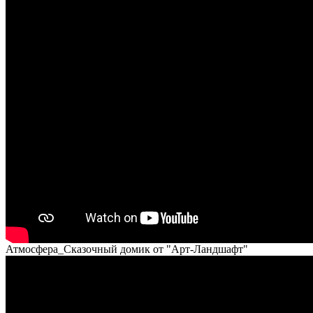
Атмосфера_Сказочный домик от "Арт-Ландшафт"