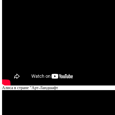
Алиса в стране "Арт-Ландшафт