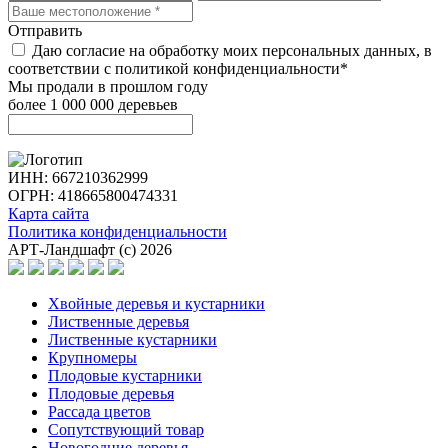
Отправить
Даю согласие на обработку моих персональных данных, в
соответствии с политикой конфиденциальности*
Мы продали в прошлом году
более 1 000 000 деревьев
ИНН: 667210362999
ОГРН: 418665800474331
Карта сайта
Политика конфиденциальности
АРТ-Ландшафт (с) 2026
Хвойные деревья и кустарники
Лиственные деревья
Лиственные кустарники
Крупномеры
Плодовые кустарники
Плодовые деревья
Рассада цветов
Сопутствующий товар
Новогодние деревья