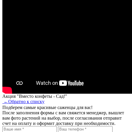
Акция "Вместо конфеты - Сад!"
←
Обратно к списку
Подберем самые красивые
саженцы для вас!
После заполнения формы с вам свяжется менеджер, вышлет
вам фото растений на выбор, после согласования отправит
счет на оплату и оформит доставку при необходимости.