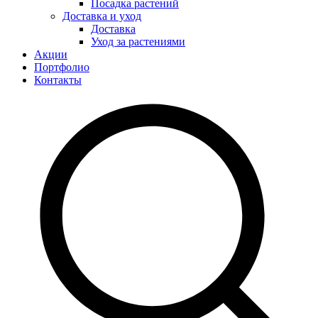
Посадка растений
Доставка и уход
Доставка
Уход за растениями
Акции
Портфолио
Контакты