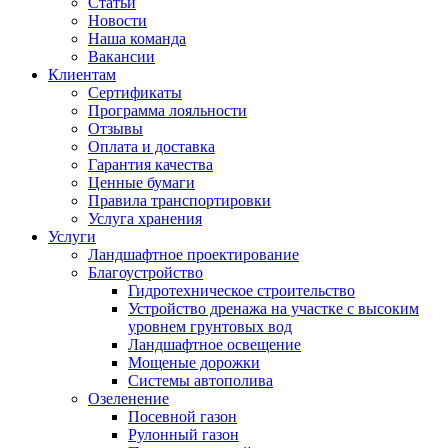
Статьи
Новости
Наша команда
Вакансии
Клиентам
Сертификаты
Программа лояльности
Отзывы
Оплата и доставка
Гарантия качества
Ценные бумаги
Правила транспортировки
Услуга хранения
Услуги
Ландшафтное проектирование
Благоустройство
Гидротехническое строительство
Устройство дренажа на участке с высоким
уровнем грунтовых вод
Ландшафтное освещение
Мощеные дорожки
Системы автополива
Озеленение
Посевной газон
Рулонный газон