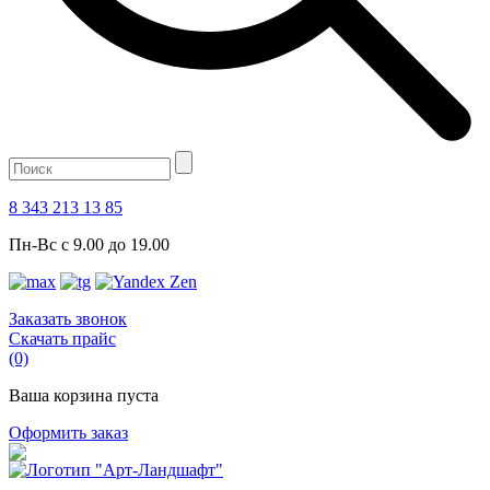
8 343 213 13 85
Пн-Вс с 9.00 до 19.00
Заказать звонок
Скачать прайс
(0)
Ваша корзина пуста
Оформить заказ