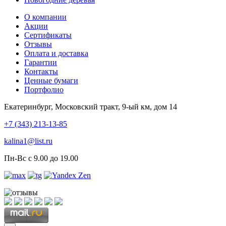
О компании
Акции
Сертификаты
Отзывы
Оплата и доставка
Гарантии
Контакты
Ценные бумаги
Портфолио
Екатеринбург, Московский тракт, 9-ый км, дом 14
+7 (343) 213-13-85
kalina1@list.ru
Пн-Вс с 9.00 до 19.00