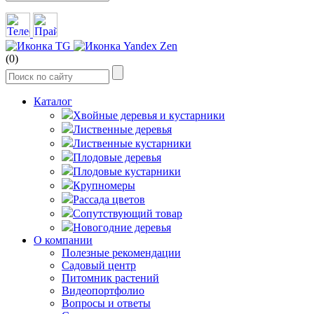
(0)
Каталог
Хвойные деревья и кустарники
Лиственные деревья
Лиственные кустарники
Плодовые деревья
Плодовые кустарники
Крупномеры
Рассада цветов
Сопутствующий товар
Новогодние деревья
О компании
Полезные рекомендации
Садовый центр
Питомник растений
Видеопортфолио
Вопросы и ответы