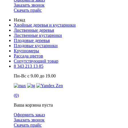
Заказать звонок
Скачать прайс
Назад
Хвойные деревья и кустарники
Лиственные деревья
Лиственные кустарники
Плодовые деревья
Плодовые кустарники
Крупномеры
Рассада цветов
Сопутствующий товар
8 343 213 13 85
Пн-Вс с 9.00 до 19.00
(0)
Ваша корзина пуста
Оформить заказ
Заказать звонок
Скачать прайс