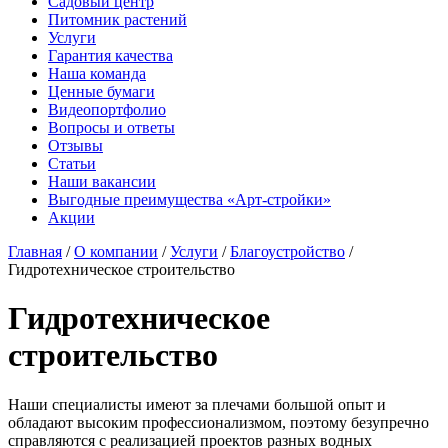
Садовый центр
Питомник растений
Услуги
Гарантия качества
Наша команда
Ценные бумаги
Видеопортфолио
Вопросы и ответы
Отзывы
Статьи
Наши вакансии
Выгодные преимущества «Арт-стройки»
Акции
Главная
/
О компании
/
Услуги
/
Благоустройство
/
Гидротехническое строительство
Гидротехническое
строительство
Наши специалисты имеют за плечами большой опыт и
обладают высоким профессионализмом, поэтому безупречно
справляются с реализацией проектов разных водных