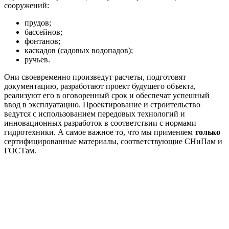
сооружений:
прудов;
бассейнов;
фонтанов;
каскадов (садовых водопадов);
ручьев.
Они своевременно произведут расчеты, подготовят
документацию, разработают проект будущего объекта,
реализуют его в оговоренный срок и обеспечат успешный
ввод в эксплуатацию. Проектирование и строительство
ведутся с использованием передовых технологий и
инновационных разработок в соответствии с нормами
гидротехники. А самое важное то, что мы применяем
только
сертифицированные материалы, соответствующие СНиПам и
ГОСТам.