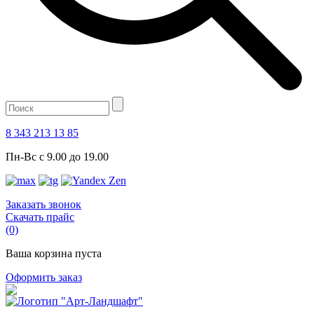
8 343 213 13 85
Пн-Вс с 9.00 до 19.00
Заказать звонок
Скачать прайс
(0)
Ваша корзина пуста
Оформить заказ