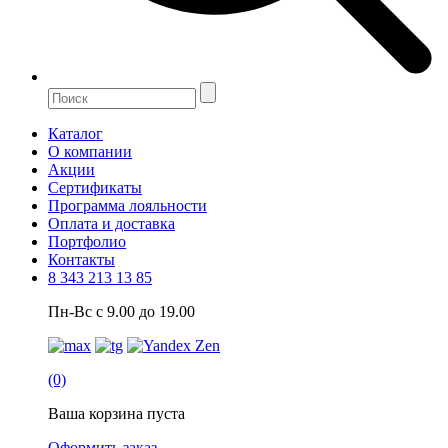
Каталог
О компании
Акции
Сертификаты
Программа лояльности
Оплата и доставка
Портфолио
Контакты
8 343 213 13 85
Пн-Вс с 9.00 до 19.00
(0)
Ваша корзина пуста
Оформить заказ