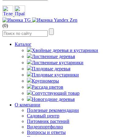
(0)
Каталог
Хвойные деревья и кустарники
Лиственные деревья
Лиственные кустарники
Плодовые деревья
Плодовые кустарники
Крупномеры
Рассада цветов
Сопутствующий товар
Новогодние деревья
О компании
Полезные рекомендации
Садовый центр
Питомник растений
Видеопортфолио
Вопросы и ответы