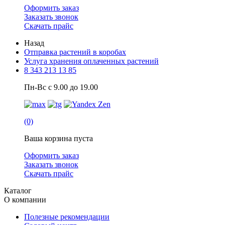
Оформить заказ
Заказать звонок
Скачать прайс
Назад
Отправка растений в коробах
Услуга хранения оплаченных растений
8 343 213 13 85
Пн-Вс с 9.00 до 19.00
(0)
Ваша корзина пуста
Оформить заказ
Заказать звонок
Скачать прайс
Каталог
О компании
Полезные рекомендации