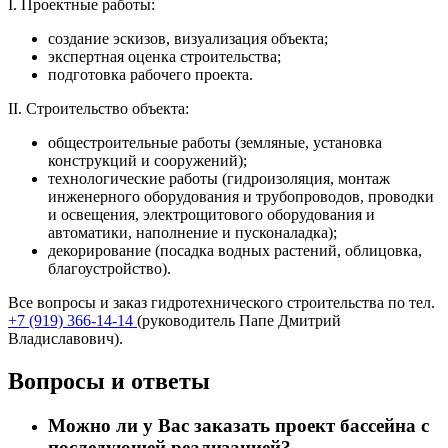
I. Проектные работы:
создание эскизов, визуализация объекта;
экспертная оценка строительства;
подготовка рабочего проекта.
II. Строительство объекта:
общестроительные работы (земляные, установка
конструкций и сооружений);
технологические работы (гидроизоляция, монтаж
инженерного оборудования и трубопроводов, проводки
и освещения, электрощитового оборудования и
автоматики, наполнение и пусконаладка);
декорирование (посадка водных растений, облицовка,
благоустройство).
Все вопросы и заказ гидротехнического строительства по тел.
+7 (919) 366-14-14
(руководитель Папе Дмитрий
Владиславович).
Вопросы и ответы
Можно ли у Вас заказать проект бассейна с
последующей реализацией?