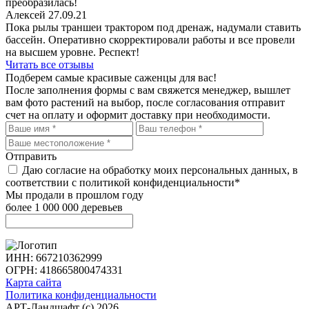
преобразилась!
Алексей
27.09.21
Пока рылы траншеи трактором под дренаж, надумали ставить
бассейн. Оперативно скорректировали работы и все провели
на высшем уровне. Респект!
Читать все отзывы
Подберем самые красивые
саженцы для вас!
После заполнения формы с вам свяжется менеджер, вышлет
вам фото растений на выбор, после согласования отправит
счет на оплату и оформит доставку при необходимости.
Отправить
Даю согласие на обработку моих персональных данных, в
соответствии с политикой конфиденциальности*
Мы продали в прошлом году
более 1 000 000 деревьев
ИНН: 667210362999
ОГРН: 418665800474331
Карта сайта
Политика конфиденциальности
АРТ-Ландшафт (с) 2026