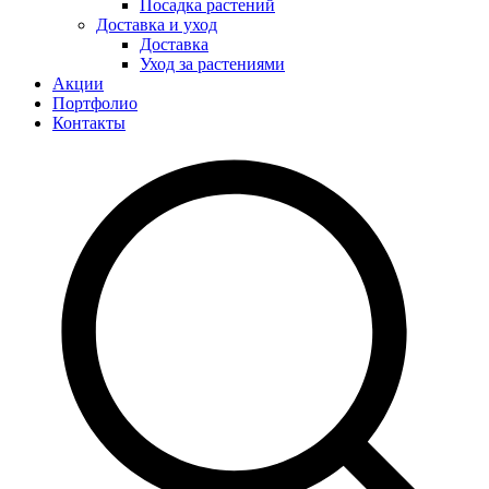
Посадка растений
Доставка и уход
Доставка
Уход за растениями
Акции
Портфолио
Контакты