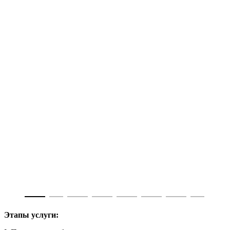
Этапы услуги: