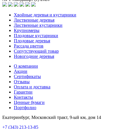
Хвойные деревья и кустарники
Лиственные деревья
Лиственные кустарники
Крупномеры
Плодовые кустарники
Плодовые деревья
Рассада цветов
Сопутствующий товар
Новогодние деревья
О компании
Акции
Сертификаты
Отзывы
Оплата и доставка
Гарантии
Контакты
Ценные бумаги
Портфолио
Екатеринбург, Московский тракт, 9-ый км, дом 14
+7 (343) 213-13-85