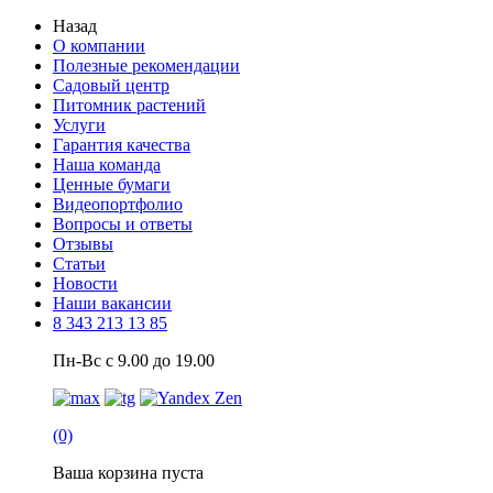
Назад
О компании
Полезные рекомендации
Садовый центр
Питомник растений
Услуги
Гарантия качества
Наша команда
Ценные бумаги
Видеопортфолио
Вопросы и ответы
Отзывы
Статьи
Новости
Наши вакансии
8 343 213 13 85
Пн-Вс с 9.00 до 19.00
(0)
Ваша корзина пуста