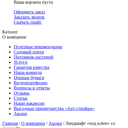
Ваша корзина пуста
Оформить заказ
Заказать звонок
Скачать прайс
Каталог
О компании
Полезные рекомендации
Садовый центр
Питомник растений
Услуги
Гарантия качества
Наша команда
Ценные бумаги
Видеопортфолио
Вопросы и ответы
Отзывы
Статьи
Наши вакансии
Выгодные преимущества «Арт-стройки»
Акции
Главная
/
О компании
/
Акции
/ Ландшафт «под ключ» со