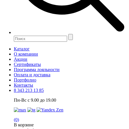
Каталог
О компании
Акции
Сертификаты
Программа лояльности
Оплата и доставка
Портфолио
Контакты
8 343 213 13 85
Пн-Вс с 9.00 до 19.00
(0)
В корзине