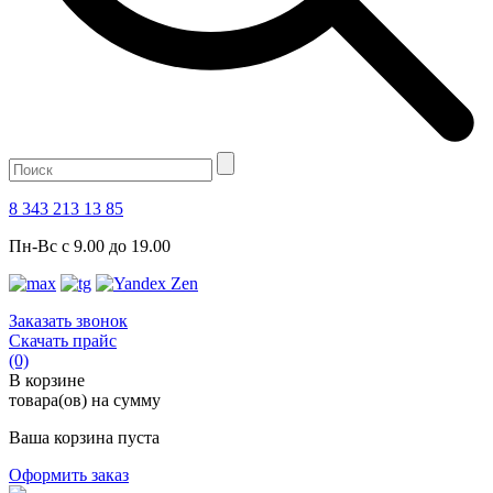
8 343 213 13 85
Пн-Вс с 9.00 до 19.00
Заказать звонок
Скачать прайс
(0)
В корзине
товара(ов) на сумму
Ваша корзина пуста
Оформить заказ