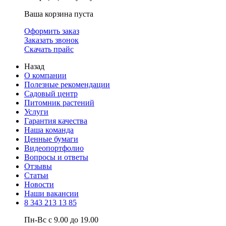
Ваша корзина пуста
Оформить заказ
Заказать звонок
Скачать прайс
Назад
О компании
Полезные рекомендации
Садовый центр
Питомник растений
Услуги
Гарантия качества
Наша команда
Ценные бумаги
Видеопортфолио
Вопросы и ответы
Отзывы
Статьи
Новости
Наши вакансии
8 343 213 13 85
Пн-Вс с 9.00 до 19.00