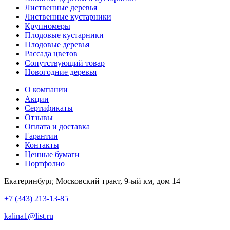
Лиственные деревья
Лиственные кустарники
Крупномеры
Плодовые кустарники
Плодовые деревья
Рассада цветов
Сопутствующий товар
Новогодние деревья
О компании
Акции
Сертификаты
Отзывы
Оплата и доставка
Гарантии
Контакты
Ценные бумаги
Портфолио
Екатеринбург, Московский тракт, 9-ый км, дом 14
+7 (343) 213-13-85
kalina1@list.ru