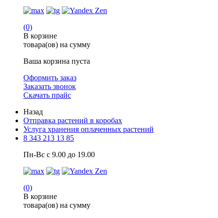
(0)
В корзине
товара(ов) на сумму
Ваша корзина пуста
Оформить заказ
Заказать звонок
Скачать прайс
Назад
Отправка растений в коробах
Услуга хранения оплаченных растений
8 343 213 13 85
Пн-Вс с 9.00 до 19.00
(0)
В корзине
товара(ов) на сумму