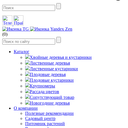
(0)
Каталог
Хвойные деревья и кустарники
Лиственные деревья
Лиственные кустарники
Плодовые деревья
Плодовые кустарники
Крупномеры
Рассада цветов
Сопутствующий товар
Новогодние деревья
О компании
Полезные рекомендации
Садовый центр
Питомник растений