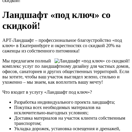
скидкой!
Ландшафт «под ключ» со
скидкой!
АРТ-Ландшафт – профессиональное благоустройство «под
ключ» в Екатеринбурге и окрестностях со скидкой 20% на
саженцы из собственного питомника!
Мы предлагаем полный
комплекс услуг по ландшафтному дизайну для частных домов,
офисов, санаториев и других общественных территорий. Если
вы хотите, чтобы ваш участок выглядел зелено, стильно и
ухоженно – мы знаем, как воплотить вашу мечту!
Что входит в услугу «Ландшафт под ключ»?
Разработка индивидуального проекта ландшафта;
Покупка всех необходимых материалов на
исключительно-выгодных условиях;
Доставка материалов на участок клиента собственным
транспортом;
Укладка дорожек, установка освещения и дренажей,