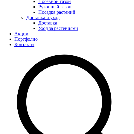
Посевной газон
Рулонный газон
Посадка растений
Доставка и уход
Доставка
Уход за растениями
Акции
Портфолио
Контакты